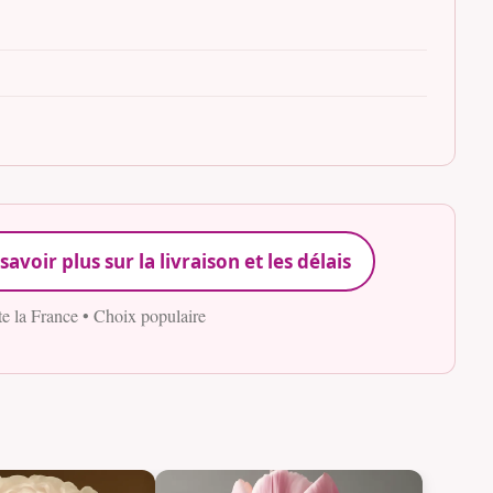
savoir plus sur la livraison et les délais
te la France • Choix populaire