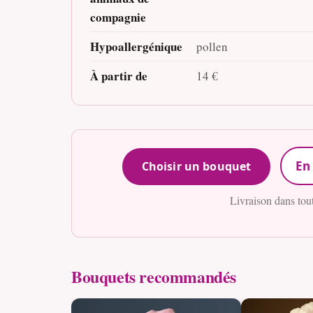
compagnie
Hypoallergénique
pollen
À partir de
14 €
En 
Choisir un bouquet
Livraison dans tou
Bouquets recommandés