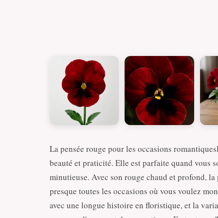
La pensée rouge pour les occasions romantiquesL
beauté et praticité. Elle est parfaite quand vous
minutieuse. Avec son rouge chaud et profond, la 
presque toutes les occasions où vous voulez mont
avec une longue histoire en floristique, et la va