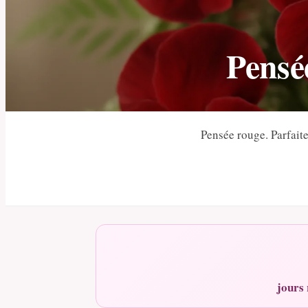
Pensé
Pensée rouge. Parfait
jours 