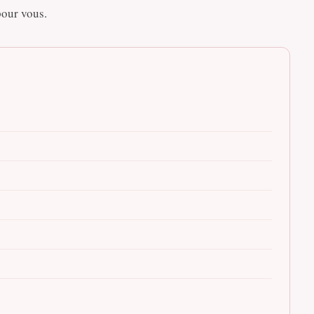
pour vous.