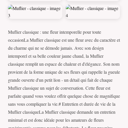
Muflier classique : une fleur intemporelle pour toute
occasionLa Muflier classique est une fleur avec du caractère et
du charme qui ne se démode jamais. Avec son design
intemporel et sa belle couleur jaune chaud, la Muflier
classique remplit un espace de chaleur et d'élégance. Son nom
provient de la forme unique de ses fleurs qui rappelle la gueule
grande ouverte d'un petit lion - un détail qui fait de chaque
Muflier classique un sujet de conversation. Cette fleur est
parfaite quand vous voulez offrir quelque chose de magnifique
sans vous compliquer la vie.# Entretien et durée de vie de la
Muflier classiqueLa Muflier classique demande un entretien
minimal et est donc idéale pour les amateurs de fleurs
expérimentés comme pour les débutants. La fleur prospère