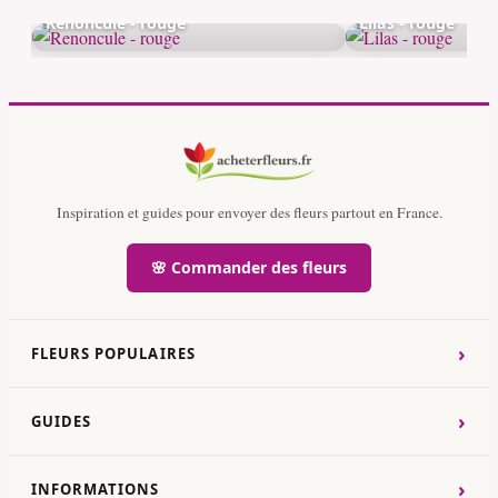
Renoncule - rouge
Lilas - rouge
Inspiration et guides pour envoyer des fleurs partout en France.
🌸 Commander des fleurs
›
FLEURS POPULAIRES
›
GUIDES
›
INFORMATIONS