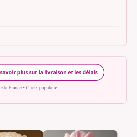
savoir plus sur la livraison et les délais
te la France • Choix populaire