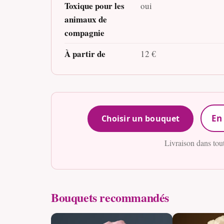
Toxique pour les
oui
animaux de
compagnie
À partir de
12 €
En 
Choisir un bouquet
Livraison dans tou
Bouquets recommandés