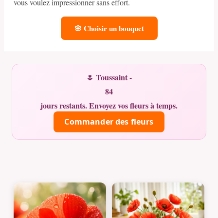
vous voulez impressionner sans effort.
🌸 Choisir un bouquet
🌷 Toussaint -
84
jours restants. Envoyez vos fleurs à temps.
Commander des fleurs