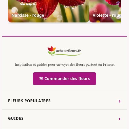
Narcisse - rouge
Violette - rouge
Inspiration et guides pour envoyer des fleurs partout en France.
🌸 Commander des fleurs
›
FLEURS POPULAIRES
›
GUIDES