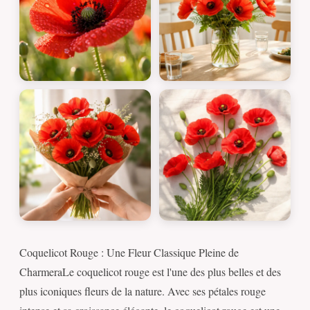
Coquelicot Rouge : Une Fleur Classique Pleine de
CharmeraLe coquelicot rouge est l'une des plus belles et des
plus iconiques fleurs de la nature. Avec ses pétales rouge