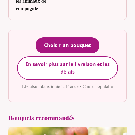
les animaux de
compagnie
Choisir un bouquet
En savoir plus sur la livraison et les
délais
Livraison dans toute la France • Choix populaire
Bouquets recommandés