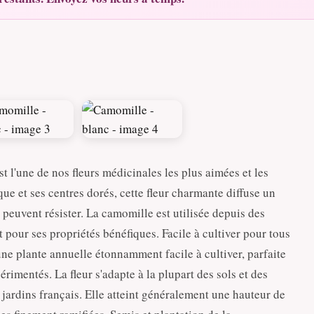
 l'une de nos fleurs médicinales les plus aimées et les
ue et ses centres dorés, cette fleur charmante diffuse un
euvent résister. La camomille est utilisée depuis des
 pour ses propriétés bénéfiques. Facile à cultiver pour tous
ne plante annuelle étonnamment facile à cultiver, parfaite
rimentés. La fleur s'adapte à la plupart des sols et des
s jardins français. Elle atteint généralement une hauteur de