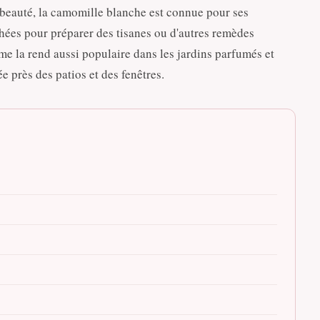
beauté, la camomille blanche est connue pour ses
chées pour préparer des tisanes ou d'autres remèdes
e la rend aussi populaire dans les jardins parfumés et
 près des patios et des fenêtres.