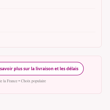
savoir plus sur la livraison et les délais
te la France • Choix populaire