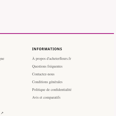
INFORMATIONS
gne
À propos d'acheterfleurs.fr
Questions fréquentes
Contactez-nous
Conditions générales
Politique de confidentialité
Avis et comparatifs
e ↗