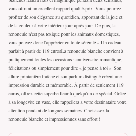
vous offrant un excellent rapport qualité-prix. Vous pourrez
profiter de son élégance au quotidien, apportant de la joie et
de la couleur à votre intérieur jour après jour. De plus, la
renoncule n'est pas toxique pour les animaux domestiques,
vous pouvez donc l'apprécier en toute sérénité.# Un cadeau
parfait à partir de 119 eurosLa renoncule blanche convient à
pratiquement toutes les occasions : anniversaire romantique,
félicitations ou simplement pour dire « je pense à toi ». Son
allure printanière fraîche et son parfum distingué créent une
impression durable et mémorable. À partir de seulement 119
euros, offrez cette superbe fleur à quelqu'un de spécial. Grâce
à sa longévité en vase, elle rappellera à votre destinataire votre
attention pendant de longues semaines. Choisissez la
renoncule blanche et impressionnez sans effort !