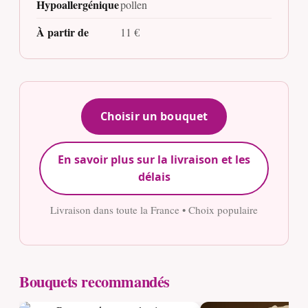
Hypoallergénique
pollen
À partir de
11 €
Choisir un bouquet
En savoir plus sur la livraison et les
délais
Livraison dans toute la France • Choix populaire
Bouquets recommandés