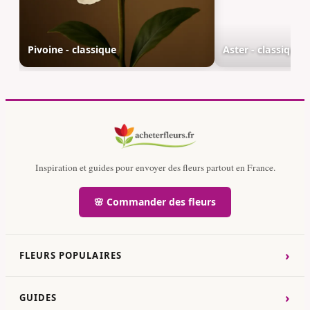
Pivoine - classique
Aster - classique
Inspiration et guides pour envoyer des fleurs partout en France.
🌸 Commander des fleurs
›
FLEURS POPULAIRES
›
GUIDES