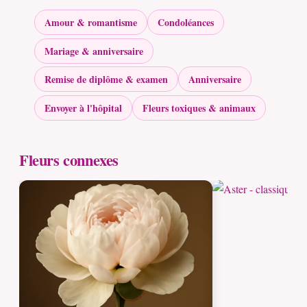
Amour & romantisme
Condoléances
Mariage & anniversaire
Remise de diplôme & examen
Anniversaire
Envoyer à l'hôpital
Fleurs toxiques & animaux
Fleurs connexes