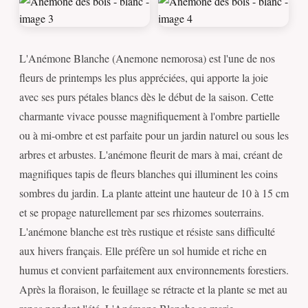
L'Anémone Blanche (Anemone nemorosa) est l'une de nos
fleurs de printemps les plus appréciées, qui apporte la joie
avec ses purs pétales blancs dès le début de la saison. Cette
charmante vivace pousse magnifiquement à l'ombre partielle
ou à mi-ombre et est parfaite pour un jardin naturel ou sous les
arbres et arbustes. L'anémone fleurit de mars à mai, créant de
magnifiques tapis de fleurs blanches qui illuminent les coins
sombres du jardin. La plante atteint une hauteur de 10 à 15 cm
et se propage naturellement par ses rhizomes souterrains.
L'anémone blanche est très rustique et résiste sans difficulté
aux hivers français. Elle préfère un sol humide et riche en
humus et convient parfaitement aux environnements forestiers.
Après la floraison, le feuillage se rétracte et la plante se met au