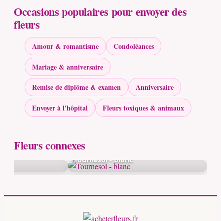
Occasions populaires pour envoyer des
fleurs
Amour & romantisme
Condoléances
Mariage & anniversaire
Remise de diplôme & examen
Anniversaire
Envoyer à l'hôpital
Fleurs toxiques & animaux
Fleurs connexes
Tournesol - blanc