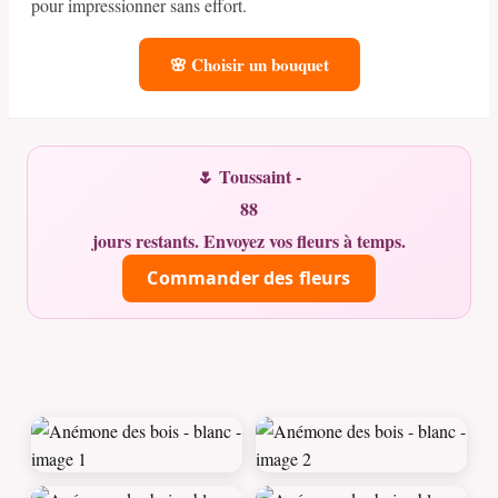
pour impressionner sans effort.
🌸 Choisir un bouquet
🌷 Toussaint -
88
jours restants. Envoyez vos fleurs à temps.
Commander des fleurs