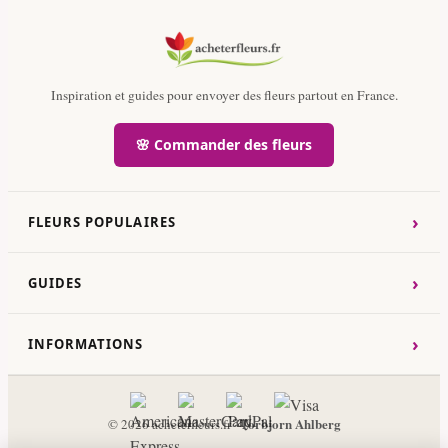
Inspiration et guides pour envoyer des fleurs partout en France.
🌸 Commander des fleurs
›
FLEURS POPULAIRES
›
GUIDES
›
INFORMATIONS
Torbjorn Ahlberg
© 2026 acheterfleurs.fr ·