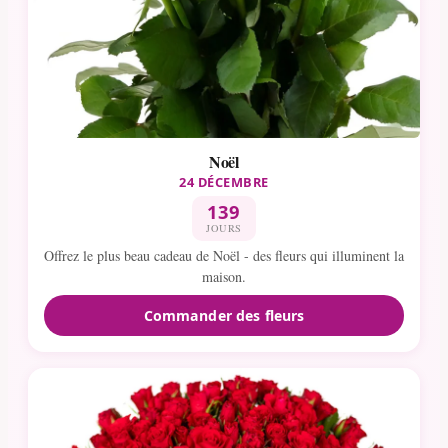
Noël
24 DÉCEMBRE
139
JOURS
Offrez le plus beau cadeau de Noël - des fleurs qui illuminent la
maison.
Commander des fleurs