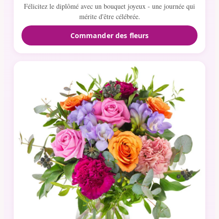
Félicitez le diplômé avec un bouquet joyeux - une journée qui
mérite d'être célébrée.
Commander des fleurs