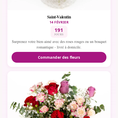
Saint-Valentin
14 FÉVRIER
191
JOURS
Surprenez votre bien-aimé avec des roses rouges ou un bouquet
romantique - livré à domicile.
Commander des fleurs