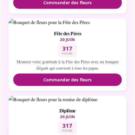
Commander des fleurs
Fête des Pères
20 JUIN
317
JOURS
Montrez votre gratitude à la Fête des Pères avec un bouquet
élégant qui convient à tous les papas.
Commander des fleurs
Diplôme
20 JUIN
317
JOURS