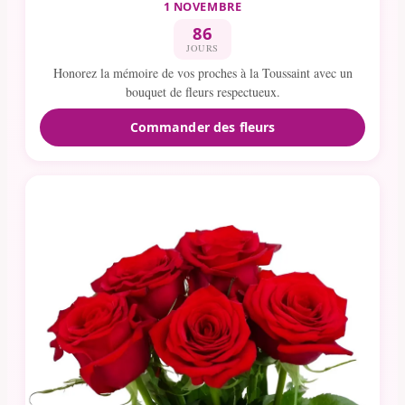
1 NOVEMBRE
86
JOURS
Honorez la mémoire de vos proches à la Toussaint avec un
bouquet de fleurs respectueux.
Commander des fleurs