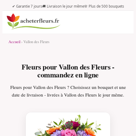
✔ Garantie 7 jours
🚚 Livraison le jour même
🌸 Plus de 500 bouquets
Accueil
› Vallon des Fleurs
Fleurs pour Vallon des Fleurs -
commandez en ligne
Fleurs pour Vallon des Fleurs ? Choisissez un bouquet et une
date de livraison - livrées à Vallon des Fleurs le jour même.