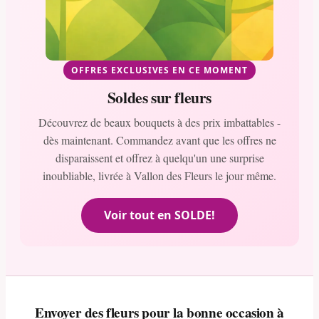
OFFRES EXCLUSIVES EN CE MOMENT
Soldes sur fleurs
Découvrez de beaux bouquets à des prix imbattables -
dès maintenant. Commandez avant que les offres ne
disparaissent et offrez à quelqu'un une surprise
inoubliable, livrée à Vallon des Fleurs le jour même.
Voir tout en SOLDE!
Envoyer des fleurs pour la bonne occasion à