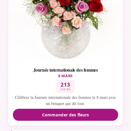
Journée internationale des femmes
8 MARS
213
JOURS
Célébrez la Journée internationale des femmes le 8 mars avec
un bouquet qui dit tout.
Commander des fleurs