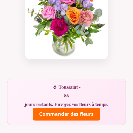
🌷 Toussaint -
86
jours restants. Envoyez vos fleurs à temps.
Commander des fleurs