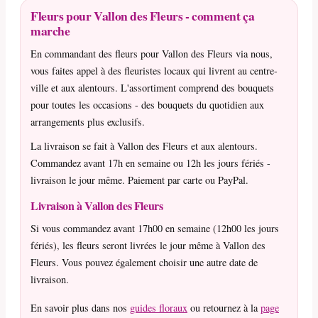
Fleurs pour Vallon des Fleurs - comment ça
marche
En commandant des fleurs pour Vallon des Fleurs via nous,
vous faites appel à des fleuristes locaux qui livrent au centre-
ville et aux alentours. L'assortiment comprend des bouquets
pour toutes les occasions - des bouquets du quotidien aux
arrangements plus exclusifs.
La livraison se fait à Vallon des Fleurs et aux alentours.
Commandez avant 17h en semaine ou 12h les jours fériés -
livraison le jour même. Paiement par carte ou PayPal.
Livraison à Vallon des Fleurs
Si vous commandez avant 17h00 en semaine (12h00 les jours
fériés), les fleurs seront livrées le jour même à Vallon des
Fleurs. Vous pouvez également choisir une autre date de
livraison.
En savoir plus dans nos
guides floraux
ou retournez à la
page