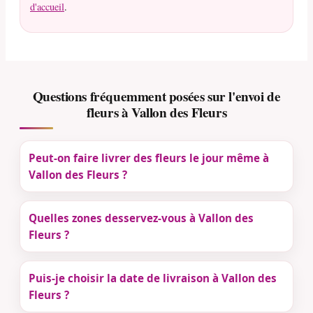
d'accueil
.
Questions fréquemment posées sur l'envoi de
fleurs à Vallon des Fleurs
Peut-on faire livrer des fleurs le jour même à
Vallon des Fleurs ?
Quelles zones desservez-vous à Vallon des
Fleurs ?
Puis-je choisir la date de livraison à Vallon des
Fleurs ?