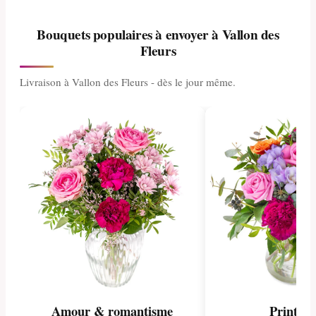
Bouquets populaires à envoyer à Vallon des
Fleurs
Livraison à Vallon des Fleurs - dès le jour même.
Amour & romantisme
Printem