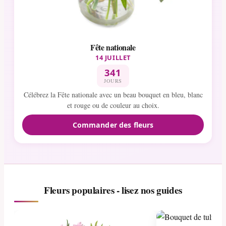
Fête nationale
14 JUILLET
341
JOURS
Célébrez la Fête nationale avec un beau bouquet en bleu, blanc
et rouge ou de couleur au choix.
Commander des fleurs
Fleurs populaires - lisez nos guides