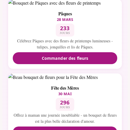
Pâques
28 MARS
233
JOURS
Célébrez Pâques avec des fleurs de printemps lumineuses -
tulipes, jonquilles et lis de Pâques.
Commander des fleurs
Fête des Mères
30 MAI
296
JOURS
Offrez à maman une journée inoubliable - un bouquet de fleurs
est la plus belle déclaration d'amour.