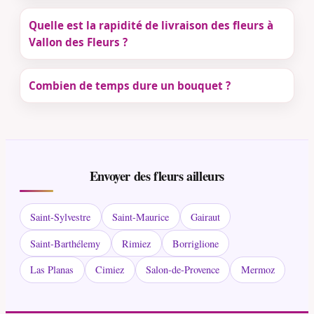
Quelle est la rapidité de livraison des fleurs à
Vallon des Fleurs ?
Combien de temps dure un bouquet ?
Envoyer des fleurs ailleurs
Saint-Sylvestre
Saint-Maurice
Gairaut
Saint-Barthélemy
Rimiez
Borriglione
Las Planas
Cimiez
Salon-de-Provence
Mermoz