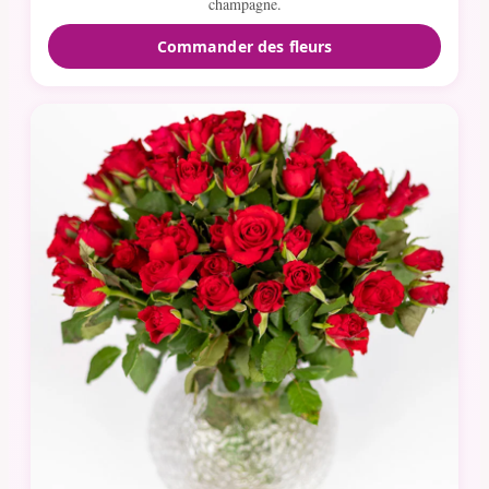
champagne.
Commander des fleurs