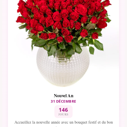
Nouvel An
31 DÉCEMBRE
146
JOURS
Accueillez la nouvelle année avec un bouquet festif et du bon