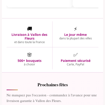
🚚
⚡
Livraison à Vallon des
Le jour même
Fleurs
dans la plupart des villes
et dans toute la France
🌸
✅
500+ bouquets
Paiement sécurisé
à choisir
Carte, PayPal
Prochaines fêtes
Ne manquez pas l'occasion - commandez à l'avance pour une
livraison garantie à Vallon des Fleurs.