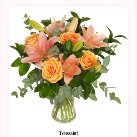
Toussaint