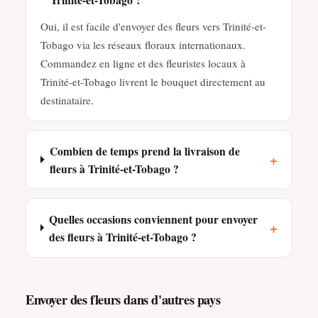
Oui, il est facile d'envoyer des fleurs vers Trinité-et-
Tobago via les réseaux floraux internationaux.
Commandez en ligne et des fleuristes locaux à
Trinité-et-Tobago livrent le bouquet directement au
destinataire.
Combien de temps prend la livraison de
+
fleurs à Trinité-et-Tobago ?
Quelles occasions conviennent pour envoyer
+
des fleurs à Trinité-et-Tobago ?
Envoyer des fleurs dans d'autres pays