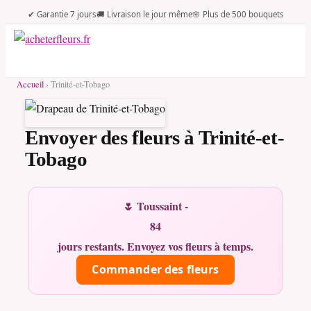
✔ Garantie 7 jours
🚚 Livraison le jour même
🌸 Plus de 500 bouquets
Accueil
› Trinité-et-Tobago
Envoyer des fleurs à Trinité-et-
Tobago
🌷 Toussaint -
84
jours restants. Envoyez vos fleurs à temps.
Commander des fleurs