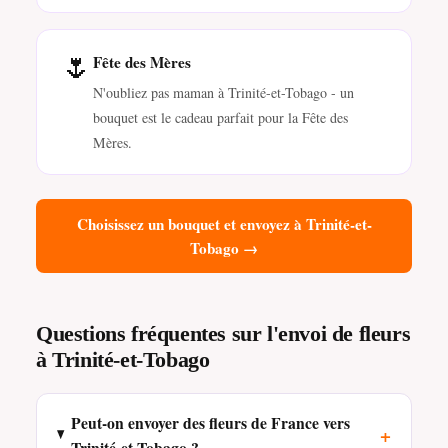
🌷
Fête des Mères
N'oubliez pas maman à Trinité-et-Tobago - un
bouquet est le cadeau parfait pour la Fête des
Mères.
Choisissez un bouquet et envoyez à Trinité-et-
Tobago →
Questions fréquentes sur l'envoi de fleurs
à Trinité-et-Tobago
Peut-on envoyer des fleurs de France vers
+
Trinité-et-Tobago ?