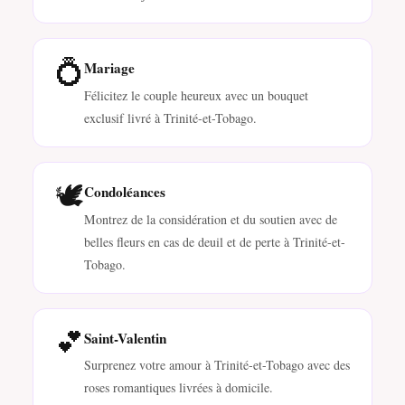
💍
Mariage
Félicitez le couple heureux avec un bouquet
exclusif livré à Trinité-et-Tobago.
🕊️
Condoléances
Montrez de la considération et du soutien avec de
belles fleurs en cas de deuil et de perte à Trinité-et-
Tobago.
💕
Saint-Valentin
Surprenez votre amour à Trinité-et-Tobago avec des
roses romantiques livrées à domicile.