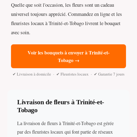
Quelle que soit l'occasion, les fleurs sont un cadeau
universel toujours apprécié. Commandez en ligne et les
fleuristes locaux à Trinité-et-Tobago livrent le bouquet
avec soin.
Voir les bouquets à envoyer à Trinité-et-
Tobago →
✔ Livraison à domicile · ✔ Fleuristes locaux · ✔ Garantie 7 jours
Livraison de fleurs à Trinité-et-
Tobago
La livraison de fleurs à Trinité-et-Tobago est gérée
par des fleuristes locaux qui font partie de réseaux