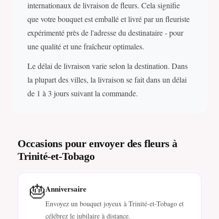
internationaux de livraison de fleurs. Cela signifie
que votre bouquet est emballé et livré par un fleuriste
expérimenté près de l'adresse du destinataire - pour
une qualité et une fraîcheur optimales.
Le délai de livraison varie selon la destination. Dans
la plupart des villes, la livraison se fait dans un délai
de 1 à 3 jours suivant la commande.
Occasions pour envoyer des fleurs à
Trinité-et-Tobago
🎂
Anniversaire
Envoyez un bouquet joyeux à Trinité-et-Tobago et
célébrez le jubilaire à distance.