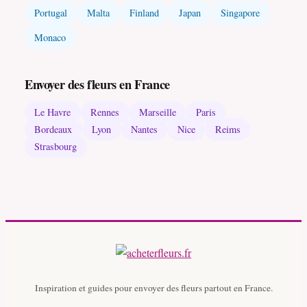
Portugal
Malta
Finland
Japan
Singapore
Monaco
Envoyer des fleurs en France
Le Havre
Rennes
Marseille
Paris
Bordeaux
Lyon
Nantes
Nice
Reims
Strasbourg
Inspiration et guides pour envoyer des fleurs partout en France.