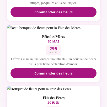
tulipes, jonquilles et lis de Pâques.
Commander des fleurs
Fête des Mères
30 MAI
295
JOURS
Offrez à maman une journée inoubliable - un bouquet de fleurs
est la plus belle déclaration d'amour.
Commander des fleurs
Fête des Pères
20 JUIN