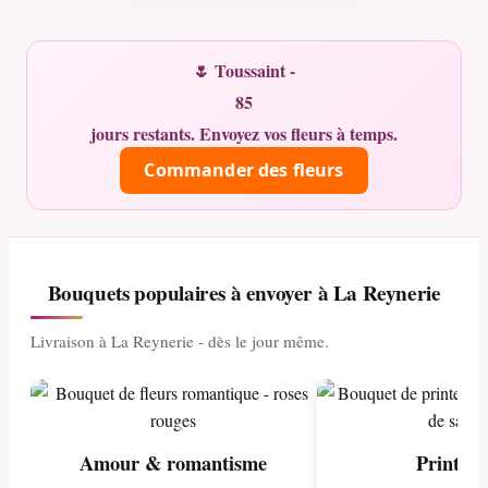
🌷 Toussaint -
85
jours restants. Envoyez vos fleurs à temps.
Commander des fleurs
Bouquets populaires à envoyer à La Reynerie
Livraison à La Reynerie - dès le jour même.
Amour & romantisme
Printem