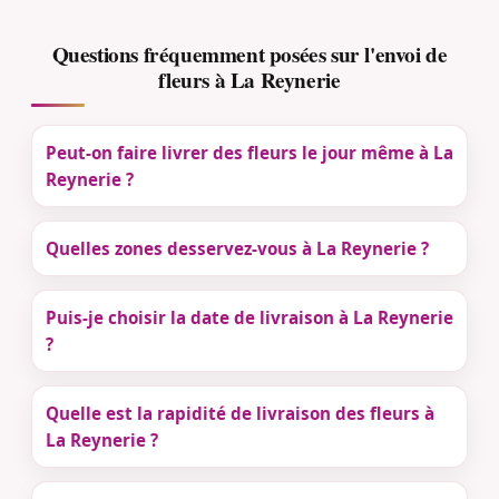
Questions fréquemment posées sur l'envoi de
fleurs à La Reynerie
Peut-on faire livrer des fleurs le jour même à La
Reynerie ?
Quelles zones desservez-vous à La Reynerie ?
Puis-je choisir la date de livraison à La Reynerie
?
Quelle est la rapidité de livraison des fleurs à
La Reynerie ?