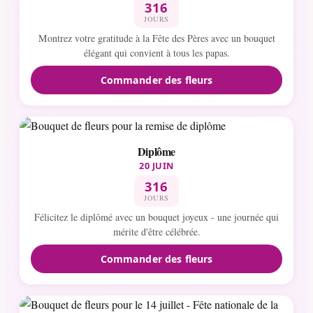
316
JOURS
Montrez votre gratitude à la Fête des Pères avec un bouquet
élégant qui convient à tous les papas.
Commander des fleurs
Diplôme
20 JUIN
316
JOURS
Félicitez le diplômé avec un bouquet joyeux - une journée qui
mérite d'être célébrée.
Commander des fleurs