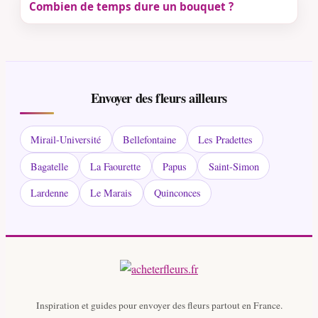
Combien de temps dure un bouquet ?
Envoyer des fleurs ailleurs
Mirail-Université
Bellefontaine
Les Pradettes
Bagatelle
La Faourette
Papus
Saint-Simon
Lardenne
Le Marais
Quinconces
Inspiration et guides pour envoyer des fleurs partout en France.