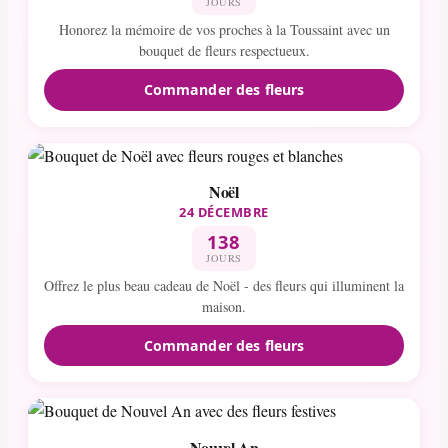
JOURS
Honorez la mémoire de vos proches à la Toussaint avec un
bouquet de fleurs respectueux.
Commander des fleurs
Noël
24 DÉCEMBRE
138
JOURS
Offrez le plus beau cadeau de Noël - des fleurs qui illuminent la
maison.
Commander des fleurs
Nouvel An