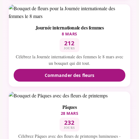
Journée internationale des femmes
8 MARS
212
JOURS
Célébrez la Journée internationale des femmes le 8 mars avec
un bouquet qui dit tout.
Commander des fleurs
Pâques
28 MARS
232
JOURS
Célébrez Pâques avec des fleurs de printemps lumineuses -