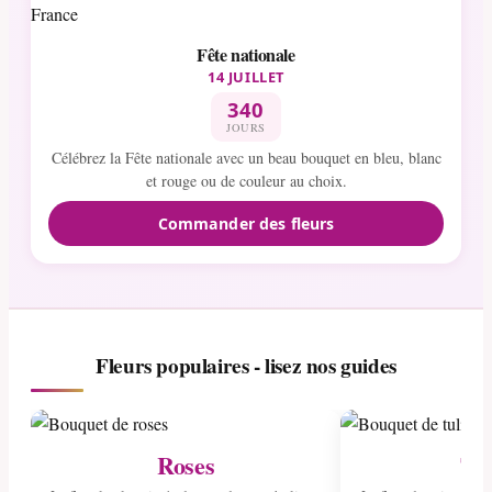
Fête nationale
14 JUILLET
340
JOURS
Célébrez la Fête nationale avec un beau bouquet en bleu, blanc
et rouge ou de couleur au choix.
Commander des fleurs
Fleurs populaires - lisez nos guides
Roses
Tul