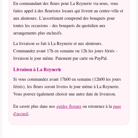
En commandant des fleurs pour La Reynerie via nous, vous
faites appel à des fleuristes locaux qui livrent au centre-ville et
aux alentours. L'assortiment comprend des bouquets pour
toutes les occasions - des bouquets du quotidien aux
arrangements plus exclusifs.
La livraison se fait à La Reynerie et aux alentours.
Commandez avant 17h en semaine ou 12h les jours fériés -
livraison le jour même. Paiement par carte ou PayPal.
Livraison à La Reynerie
Si vous commandez avant 17h00 en semaine (12h00 les jours
fériés), les fleurs seront livrées le jour même à La Reynerie.
Vous pouvez également choisir une autre date de livraison.
En savoir plus dans nos
guides floraux
ou retournez à la
page
d'accueil
.