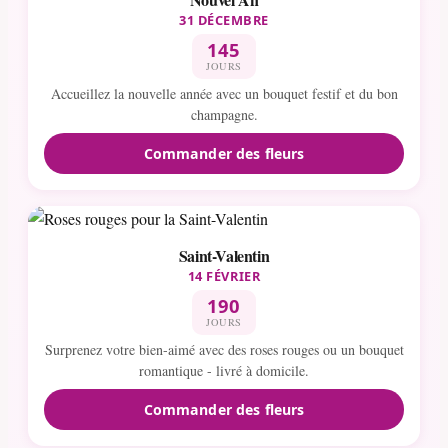
31 DÉCEMBRE
145
JOURS
Accueillez la nouvelle année avec un bouquet festif et du bon
champagne.
Commander des fleurs
Saint-Valentin
14 FÉVRIER
190
JOURS
Surprenez votre bien-aimé avec des roses rouges ou un bouquet
romantique - livré à domicile.
Commander des fleurs