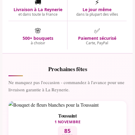
🚚
⚡
Livraison à La Reynerie
Le jour même
et dans toute la France
dans la plupart des villes
🌸
✅
500+ bouquets
Paiement sécurisé
à choisir
Carte, PayPal
Prochaines fêtes
Ne manquez pas l'occasion - commandez à l'avance pour une
livraison garantie à La Reynerie.
Toussaint
1 NOVEMBRE
85