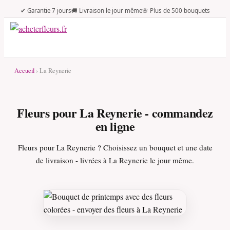
✔ Garantie 7 jours
🚚 Livraison le jour même
🌸 Plus de 500 bouquets
Accueil
› La Reynerie
Fleurs pour La Reynerie - commandez
en ligne
Fleurs pour La Reynerie ? Choisissez un bouquet et une date
de livraison - livrées à La Reynerie le jour même.