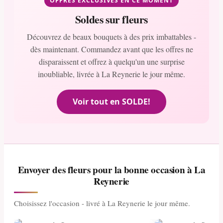
OFFRES EXCLUSIVES EN CE MOMENT
Soldes sur fleurs
Découvrez de beaux bouquets à des prix imbattables -
dès maintenant. Commandez avant que les offres ne
disparaissent et offrez à quelqu'un une surprise
inoubliable, livrée à La Reynerie le jour même.
Voir tout en SOLDE!
Envoyer des fleurs pour la bonne occasion à La
Reynerie
Choisissez l'occasion - livré à La Reynerie le jour même.