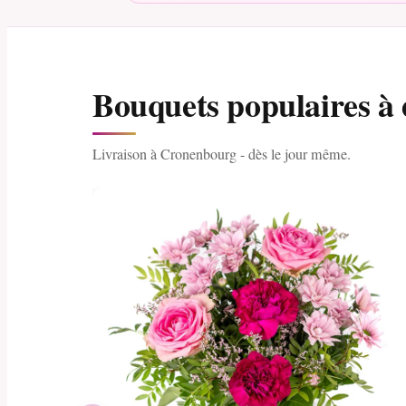
Bouquets populaires à
Livraison à Cronenbourg - dès le jour même.