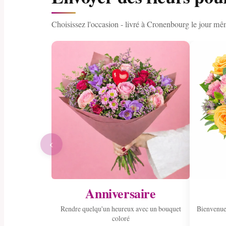
Choisissez l'occasion - livré à Cronenbourg le jour mê
‹
Anniversaire
Rendre quelqu'un heureux avec un bouquet
Bienvenue
coloré