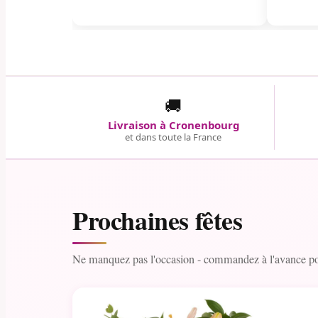
🚚
Livraison à Cronenbourg
et dans toute la France
Prochaines fêtes
Ne manquez pas l'occasion - commandez à l'avance pou