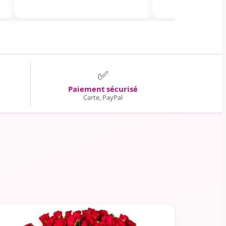
✅
Paiement sécurisé
Carte, PayPal