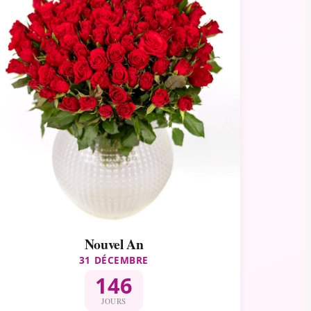
Nouvel An
31 DÉCEMBRE
146
JOURS