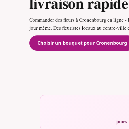
livraison rapide
Commander des fleurs à Cronenbourg en ligne - 
jour même. Des fleuristes locaux au centre-ville 
Choisir un bouquet pour Cronenbourg
jours 