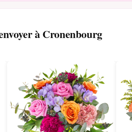
 envoyer à Cronenbourg