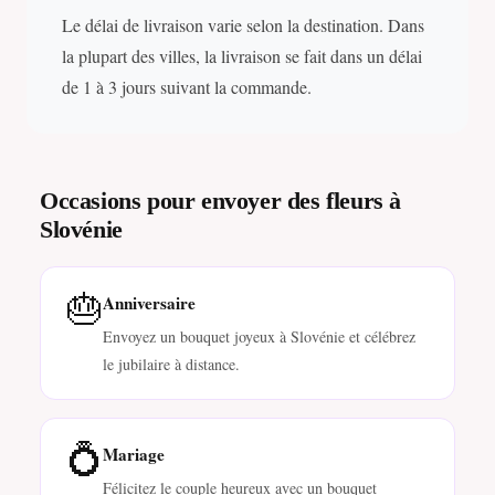
Le délai de livraison varie selon la destination. Dans
la plupart des villes, la livraison se fait dans un délai
de 1 à 3 jours suivant la commande.
Occasions pour envoyer des fleurs à
Slovénie
🎂
Anniversaire
Envoyez un bouquet joyeux à Slovénie et célébrez
le jubilaire à distance.
💍
Mariage
Félicitez le couple heureux avec un bouquet