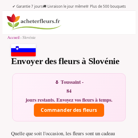
✔ Garantie 7 jours
🚚 Livraison le jour même
🌸 Plus de 500 bouquets
Accueil
› Slovénie
Envoyer des fleurs à Slovénie
🌷 Toussaint -
84
jours restants. Envoyez vos fleurs à temps.
Commander des fleurs
Quelle que soit l'occasion, les fleurs sont un cadeau