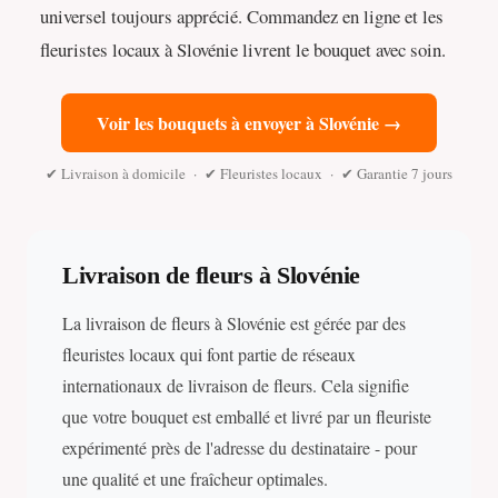
universel toujours apprécié. Commandez en ligne et les
fleuristes locaux à Slovénie livrent le bouquet avec soin.
Voir les bouquets à envoyer à Slovénie →
✔ Livraison à domicile · ✔ Fleuristes locaux · ✔ Garantie 7 jours
Livraison de fleurs à Slovénie
La livraison de fleurs à Slovénie est gérée par des
fleuristes locaux qui font partie de réseaux
internationaux de livraison de fleurs. Cela signifie
que votre bouquet est emballé et livré par un fleuriste
expérimenté près de l'adresse du destinataire - pour
une qualité et une fraîcheur optimales.