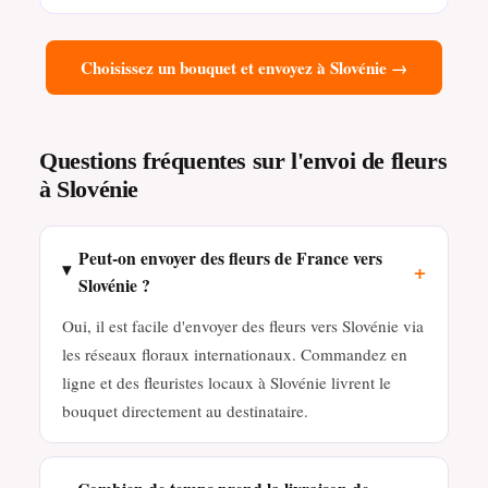
Choisissez un bouquet et envoyez à Slovénie →
Questions fréquentes sur l'envoi de fleurs
à Slovénie
Peut-on envoyer des fleurs de France vers
+
Slovénie ?
Oui, il est facile d'envoyer des fleurs vers Slovénie via
les réseaux floraux internationaux. Commandez en
ligne et des fleuristes locaux à Slovénie livrent le
bouquet directement au destinataire.