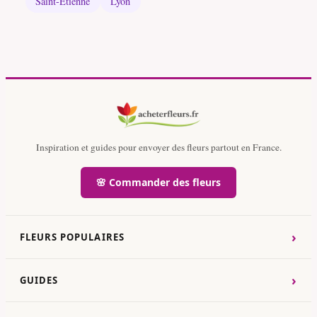
Saint-Étienne
Lyon
Inspiration et guides pour envoyer des fleurs partout en France.
🌸 Commander des fleurs
›
FLEURS POPULAIRES
›
GUIDES