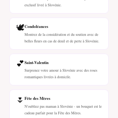
exclusif livré à Slovénie.
🕊️
Condoléances
Montrez de la considération et du soutien avec de
belles fleurs en cas de deuil et de perte à Slovénie.
💕
Saint-Valentin
Surprenez votre amour à Slovénie avec des roses
romantiques livrées à domicile.
🌷
Fête des Mères
N'oubliez pas maman à Slovénie - un bouquet est le
cadeau parfait pour la Fête des Mères.