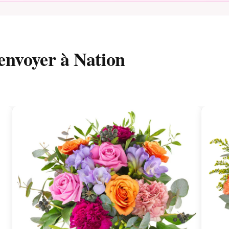
envoyer à Nation