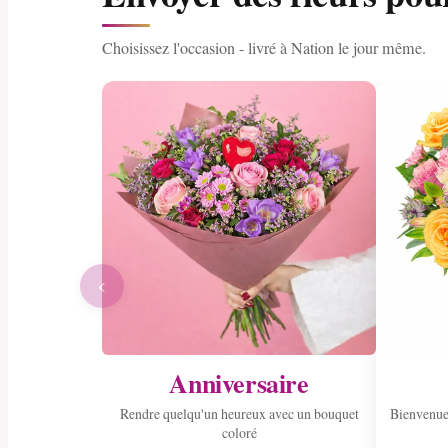
Choisissez l'occasion - livré à Nation le jour même.
‹
Anniversaire
Rendre quelqu'un heureux avec un bouquet
Bienvenue
coloré