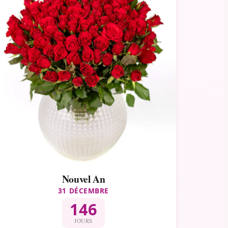
Nouvel An
31 DÉCEMBRE
146
JOURS