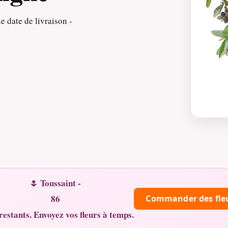
e date de livraison -
🌷 Toussaint -
86
Commander des fle
restants. Envoyez vos fleurs à temps.