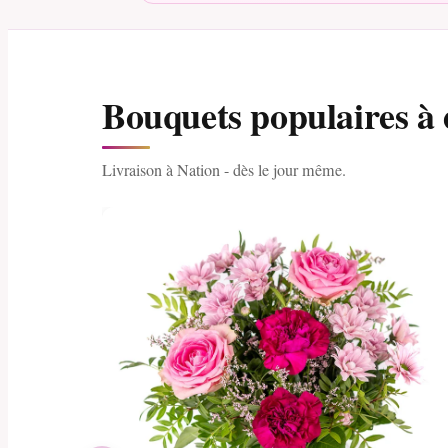
Bouquets populaires à 
Livraison à Nation - dès le jour même.