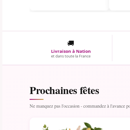
🚚
Livraison à Nation
et dans toute la France
Prochaines fêtes
Ne manquez pas l'occasion - commandez à l'avance pou