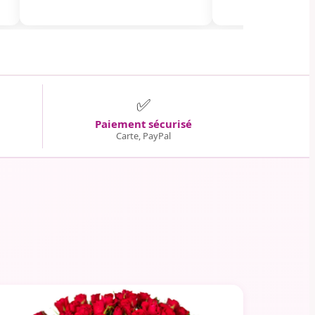
✅
Paiement sécurisé
Carte, PayPal