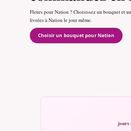
Fleurs pour Nation ? Choisissez un bouquet et un
livrées à Nation le jour même.
Choisir un bouquet pour Nation
jours 