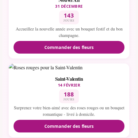
31 DÉCEMBRE
143
JOURS
Accueillez la nouvelle année avec un bouquet festif et du bon
champagne.
Commander des fleurs
Saint-Valentin
14 FÉVRIER
188
JOURS
Surprenez votre bien-aimé avec des roses rouges ou un bouquet
romantique - livré à domicile.
Commander des fleurs