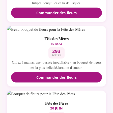
tulipes, jonquilles et lis de Pâques.
Commander des fleurs
Fête des Mères
30 MAI
293
JOURS
Offrez à maman une journée inoubliable - un bouquet de fleurs
est la plus belle déclaration d'amour.
Commander des fleurs
Fête des Pères
20 JUIN