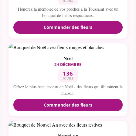
JOURS
Honorez la mémoire de vos proches à la Toussaint avec un
bouquet de fleurs respectueux.
Commander des fleurs
Noël
24 DÉCEMBRE
136
JOURS
Offrez le plus beau cadeau de Noël - des fleurs qui illuminent la
maison.
Commander des fleurs
Nouvel An