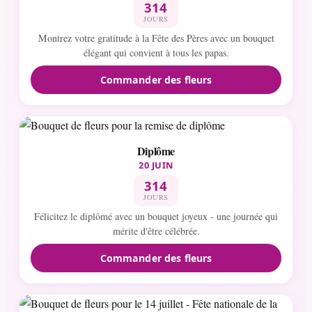
314
JOURS
Montrez votre gratitude à la Fête des Pères avec un bouquet
élégant qui convient à tous les papas.
Commander des fleurs
Diplôme
20 JUIN
314
JOURS
Félicitez le diplômé avec un bouquet joyeux - une journée qui
mérite d'être célébrée.
Commander des fleurs