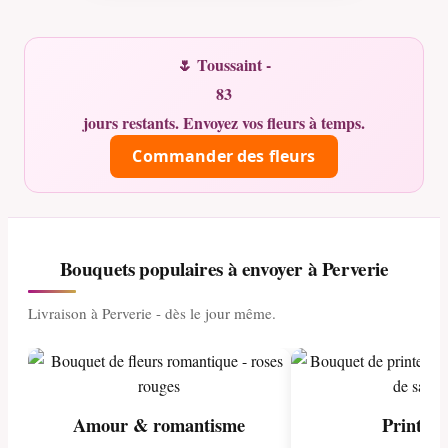
🌷 Toussaint -
83
jours restants. Envoyez vos fleurs à temps.
Commander des fleurs
Bouquets populaires à envoyer à Perverie
Livraison à Perverie - dès le jour même.
Amour & romantisme
Printem