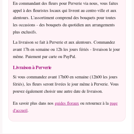
En commandant des fleurs pour Perverie via nous, vous faites
appel à des fleuristes locaux qui livrent au centre-ville et aux
alentours. L'assortiment comprend des bouquets pour toutes
les occasions - des bouquets du quotidien aux arrangements
plus exclusifs.
La livraison se fait à Perverie et aux alentours. Commandez
avant 17h en semaine ou 12h les jours fériés - livraison le jour
même. Paiement par carte ou PayPal.
Livraison à Perverie
Si vous commandez avant 17h00 en semaine (12h00 les jours
fériés), les fleurs seront livrées le jour même à Perverie. Vous
pouvez également choisir une autre date de livraison.
En savoir plus dans nos
guides floraux
ou retournez à la
page
d'accueil
.