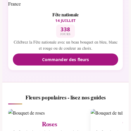
Fête nationale
14 JUILLET
338
JOURS
Célébrez la Fête nationale avec un beau bouquet en bleu, blanc
et rouge ou de couleur au choix.
Commander des fleurs
Fleurs populaires - lisez nos guides
Roses
Tul