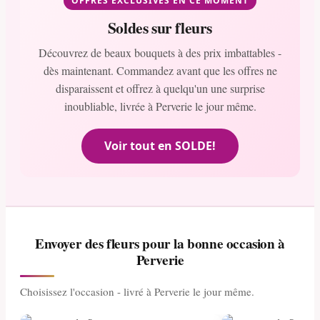
OFFRES EXCLUSIVES EN CE MOMENT
Soldes sur fleurs
Découvrez de beaux bouquets à des prix imbattables -
dès maintenant. Commandez avant que les offres ne
disparaissent et offrez à quelqu'un une surprise
inoubliable, livrée à Perverie le jour même.
Voir tout en SOLDE!
Envoyer des fleurs pour la bonne occasion à
Perverie
Choisissez l'occasion - livré à Perverie le jour même.