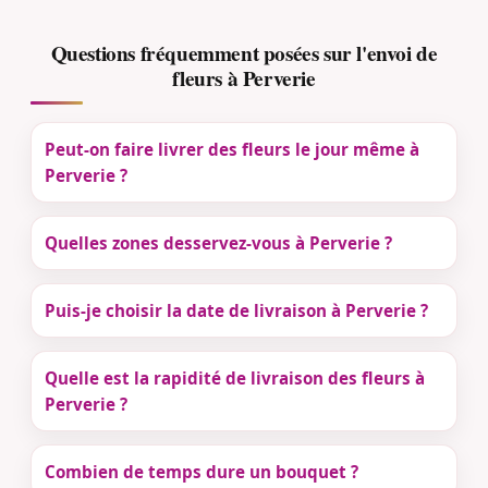
Questions fréquemment posées sur l'envoi de
fleurs à Perverie
Peut-on faire livrer des fleurs le jour même à
Perverie ?
Quelles zones desservez-vous à Perverie ?
Puis-je choisir la date de livraison à Perverie ?
Quelle est la rapidité de livraison des fleurs à
Perverie ?
Combien de temps dure un bouquet ?