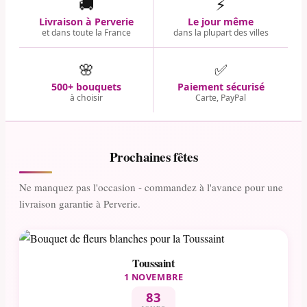
🚚
⚡
Livraison à Perverie
Le jour même
et dans toute la France
dans la plupart des villes
🌸
✅
500+ bouquets
Paiement sécurisé
à choisir
Carte, PayPal
Prochaines fêtes
Ne manquez pas l'occasion - commandez à l'avance pour une
livraison garantie à Perverie.
Toussaint
1 NOVEMBRE
83