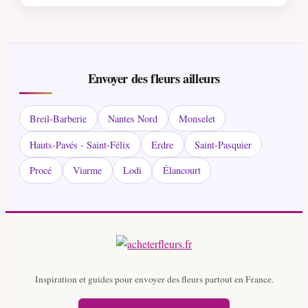
Envoyer des fleurs ailleurs
Breil-Barberie
Nantes Nord
Monselet
Hauts-Pavés - Saint-Félix
Erdre
Saint-Pasquier
Procé
Viarme
Lodi
Élancourt
Inspiration et guides pour envoyer des fleurs partout en France.