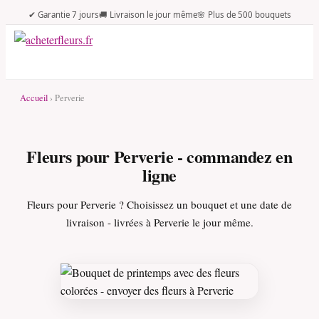
✔ Garantie 7 jours
🚚 Livraison le jour même
🌸 Plus de 500 bouquets
Accueil
› Perverie
Fleurs pour Perverie - commandez en
ligne
Fleurs pour Perverie ? Choisissez un bouquet et une date de
livraison - livrées à Perverie le jour même.