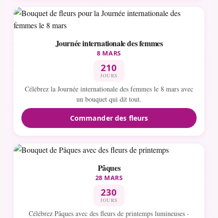
Journée internationale des femmes
8 MARS
210
JOURS
Célébrez la Journée internationale des femmes le 8 mars avec
un bouquet qui dit tout.
Commander des fleurs
Pâques
28 MARS
230
JOURS
Célébrez Pâques avec des fleurs de printemps lumineuses -