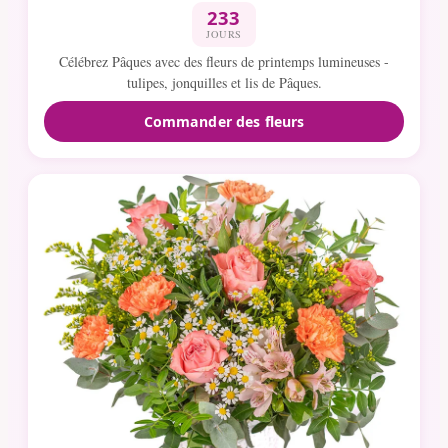
233
JOURS
Célébrez Pâques avec des fleurs de printemps lumineuses -
tulipes, jonquilles et lis de Pâques.
Commander des fleurs