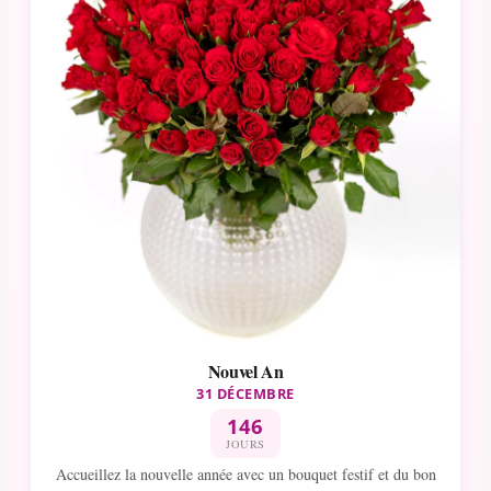
Nouvel An
31 DÉCEMBRE
146
JOURS
Accueillez la nouvelle année avec un bouquet festif et du bon