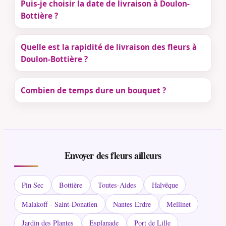
Puis-je choisir la date de livraison à Doulon-
Bottière ?
Quelle est la rapidité de livraison des fleurs à
Doulon-Bottière ?
Combien de temps dure un bouquet ?
Envoyer des fleurs ailleurs
Pin Sec
Bottière
Toutes-Aides
Halvêque
Malakoff - Saint-Donatien
Nantes Erdre
Mellinet
Jardin des Plantes
Esplanade
Port de Lille