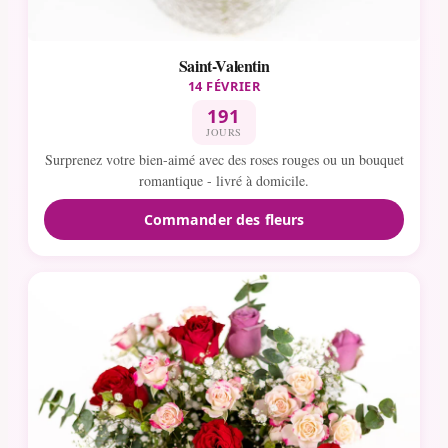
Saint-Valentin
14 FÉVRIER
191
JOURS
Surprenez votre bien-aimé avec des roses rouges ou un bouquet
romantique - livré à domicile.
Commander des fleurs