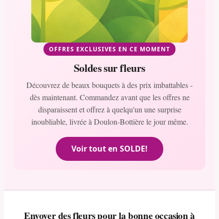
OFFRES EXCLUSIVES EN CE MOMENT
Soldes sur fleurs
Découvrez de beaux bouquets à des prix imbattables -
dès maintenant. Commandez avant que les offres ne
disparaissent et offrez à quelqu'un une surprise
inoubliable, livrée à Doulon-Bottière le jour même.
Voir tout en SOLDE!
Envoyer des fleurs pour la bonne occasion à