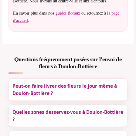
Bottière. Nous livrons au centre-ville et aux alentours.
En savoir plus dans nos
guides floraux
ou retournez à la
page
d'accueil
.
Questions fréquemment posées sur l'envoi de
fleurs à Doulon-Bottière
Peut-on faire livrer des fleurs le jour même à
Doulon-Bottière ?
Quelles zones desservez-vous à Doulon-Bottière
?