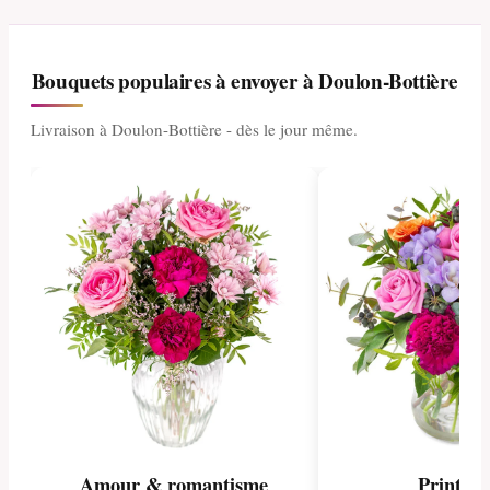
Bouquets populaires à envoyer à Doulon-Bottière
Livraison à Doulon-Bottière - dès le jour même.
Amour & romantisme
Printem