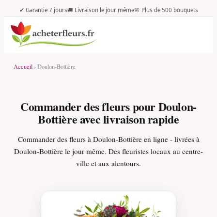
✔ Garantie 7 jours
🚚 Livraison le jour même
🌸 Plus de 500 bouquets
Accueil
› Doulon-Bottière
Commander des fleurs pour Doulon-
Bottière avec livraison rapide
Commander des fleurs à Doulon-Bottière en ligne - livrées à
Doulon-Bottière le jour même. Des fleuristes locaux au centre-
ville et aux alentours.