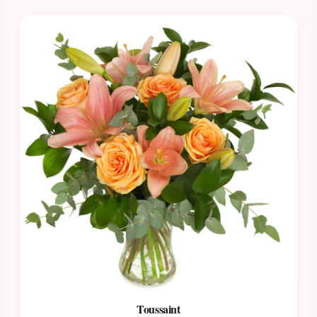
Toussaint