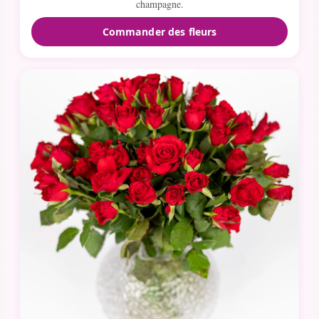
champagne.
Commander des fleurs