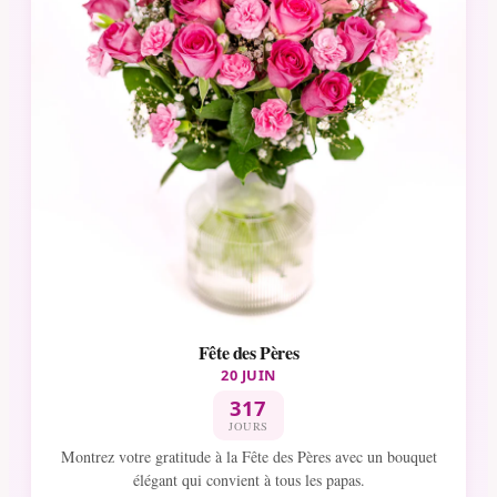
Fête des Pères
20 JUIN
317
JOURS
Montrez votre gratitude à la Fête des Pères avec un bouquet
élégant qui convient à tous les papas.