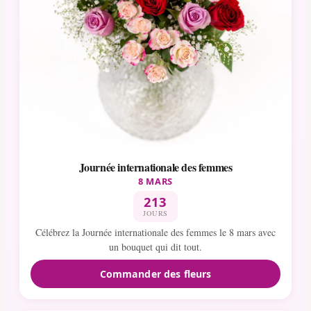
Journée internationale des femmes
8 MARS
213
JOURS
Célébrez la Journée internationale des femmes le 8 mars avec
un bouquet qui dit tout.
Commander des fleurs