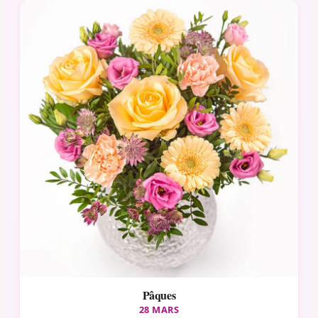
Pâques
28 MARS