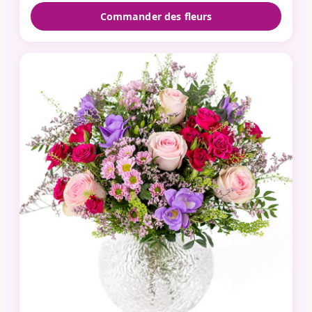
Commander des fleurs