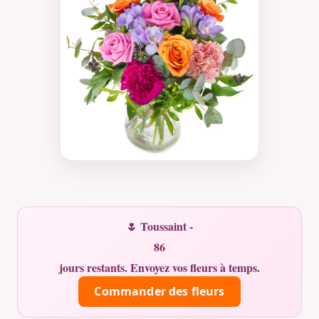
🌷 Toussaint -
86
jours restants. Envoyez vos fleurs à temps.
Commander des fleurs