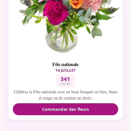
Fête nationale
14 JUILLET
341
JOURS
Célébrez la Fête nationale avec un beau bouquet en bleu, blanc
et rouge ou de couleur au choix.
Commander des fleurs