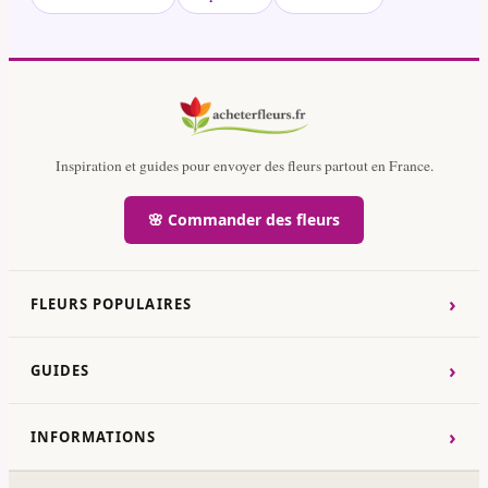
Inspiration et guides pour envoyer des fleurs partout en France.
🌸 Commander des fleurs
›
FLEURS POPULAIRES
›
GUIDES
›
INFORMATIONS