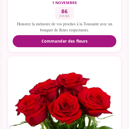
1 NOVEMBRE
86
JOURS
Honorez la mémoire de vos proches à la Toussaint avec un
bouquet de fleurs respectueux.
Commander des fleurs