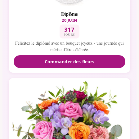
Diplôme
20 JUIN
317
JOURS
Félicitez le diplômé avec un bouquet joyeux - une journée qui
mérite d'être célébrée.
Commander des fleurs