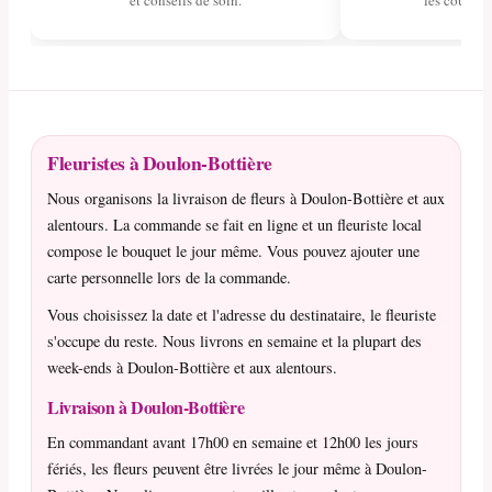
et conseils de soin.
les couleurs
Fleuristes à Doulon-Bottière
Nous organisons la livraison de fleurs à Doulon-Bottière et aux
alentours. La commande se fait en ligne et un fleuriste local
compose le bouquet le jour même. Vous pouvez ajouter une
carte personnelle lors de la commande.
Vous choisissez la date et l'adresse du destinataire, le fleuriste
s'occupe du reste. Nous livrons en semaine et la plupart des
week-ends à Doulon-Bottière et aux alentours.
Livraison à Doulon-Bottière
En commandant avant 17h00 en semaine et 12h00 les jours
fériés, les fleurs peuvent être livrées le jour même à Doulon-