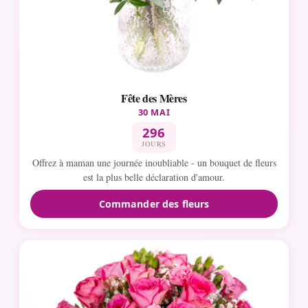
Fête des Mères
30 MAI
296
JOURS
Offrez à maman une journée inoubliable - un bouquet de fleurs
est la plus belle déclaration d'amour.
Commander des fleurs