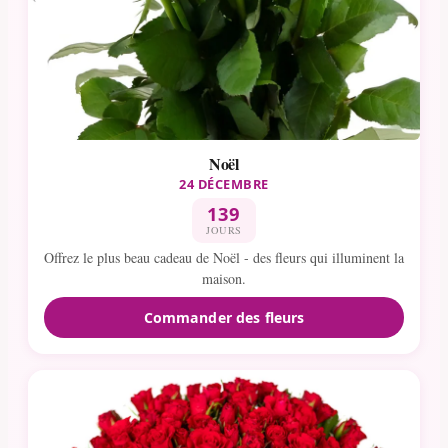
Noël
24 DÉCEMBRE
139
JOURS
Offrez le plus beau cadeau de Noël - des fleurs qui illuminent la
maison.
Commander des fleurs