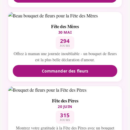
Fête des Mères
30 MAI
294
JOURS
Offrez à maman une journée inoubliable - un bouquet de fleurs
est la plus belle déclaration d'amour.
Commander des fleurs
Fête des Pères
20 JUIN
315
JOURS
Montrez votre gratitude à la Fête des Pères avec un bouquet