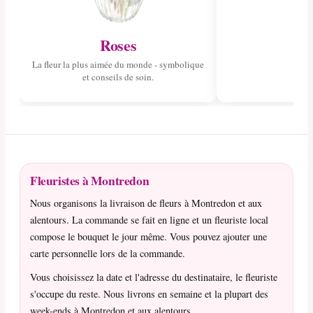
Roses
La fleur la plus aimée du monde - symbolique
et conseils de soin.
Fleuristes à Montredon
Nous organisons la livraison de fleurs à Montredon et aux
alentours. La commande se fait en ligne et un fleuriste local
compose le bouquet le jour même. Vous pouvez ajouter une
carte personnelle lors de la commande.
Vous choisissez la date et l'adresse du destinataire, le fleuriste
s'occupe du reste. Nous livrons en semaine et la plupart des
week-ends à Montredon et aux alentours.