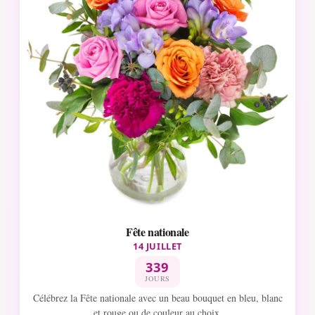
Fête nationale
14 JUILLET
339
JOURS
Célébrez la Fête nationale avec un beau bouquet en bleu, blanc
et rouge ou de couleur au choix.