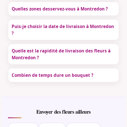
Quelles zones desservez-vous à Montredon ?
Puis-je choisir la date de livraison à Montredon
?
Quelle est la rapidité de livraison des fleurs à
Montredon ?
Combien de temps dure un bouquet ?
Envoyer des fleurs ailleurs