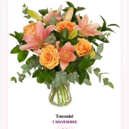
Toussaint
1 NOVEMBRE