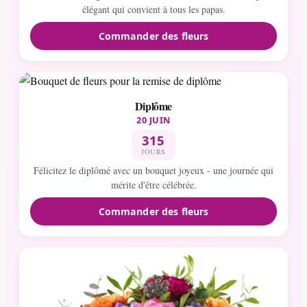
élégant qui convient à tous les papas.
Commander des fleurs
Diplôme
20 JUIN
315
JOURS
Félicitez le diplômé avec un bouquet joyeux - une journée qui
mérite d'être célébrée.
Commander des fleurs