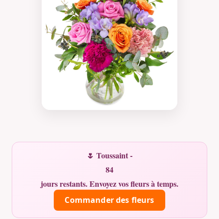
🌷 Toussaint -
84
jours restants. Envoyez vos fleurs à temps.
Commander des fleurs