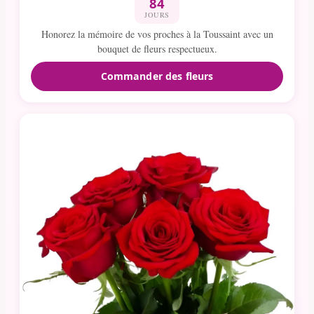
84
JOURS
Honorez la mémoire de vos proches à la Toussaint avec un
bouquet de fleurs respectueux.
Commander des fleurs