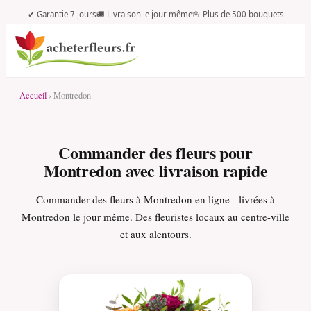
✔ Garantie 7 jours
🚚 Livraison le jour même
🌸 Plus de 500 bouquets
Accueil
› Montredon
Commander des fleurs pour
Montredon avec livraison rapide
Commander des fleurs à Montredon en ligne - livrées à
Montredon le jour même. Des fleuristes locaux au centre-ville
et aux alentours.