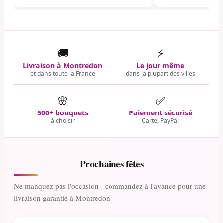
🚚
⚡
Livraison à Montredon
Le jour même
et dans toute la France
dans la plupart des villes
🌸
✅
500+ bouquets
Paiement sécurisé
à choisir
Carte, PayPal
Prochaines fêtes
Ne manquez pas l'occasion - commandez à l'avance pour une
livraison garantie à Montredon.