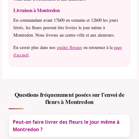
Livraison à Montredon
En commandant avant 17h00 en semaine et 12h00 les jours
fériés, les fleurs peuvent être livrées le jour même à
Montredon. Nous livrons au centre-ville et aux alentours.
En savoir plus dans nos
guides floraux
ou retournez à la
page
d'accueil
.
Questions fréquemment posées sur l'envoi de
fleurs à Montredon
Peut-on faire livrer des fleurs le jour même à
Montredon ?