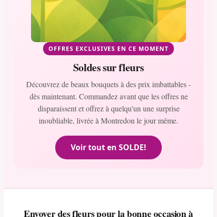
OFFRES EXCLUSIVES EN CE MOMENT
Soldes sur fleurs
Découvrez de beaux bouquets à des prix imbattables -
dès maintenant. Commandez avant que les offres ne
disparaissent et offrez à quelqu'un une surprise
inoubliable, livrée à Montredon le jour même.
Voir tout en SOLDE!
Envoyer des fleurs pour la bonne occasion à