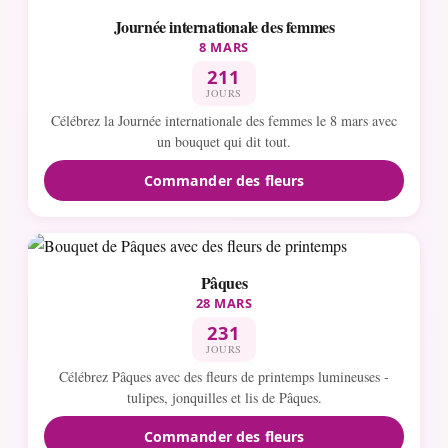
Journée internationale des femmes
8 MARS
211
JOURS
Célébrez la Journée internationale des femmes le 8 mars avec
un bouquet qui dit tout.
Commander des fleurs
Pâques
28 MARS
231
JOURS
Célébrez Pâques avec des fleurs de printemps lumineuses -
tulipes, jonquilles et lis de Pâques.
Commander des fleurs