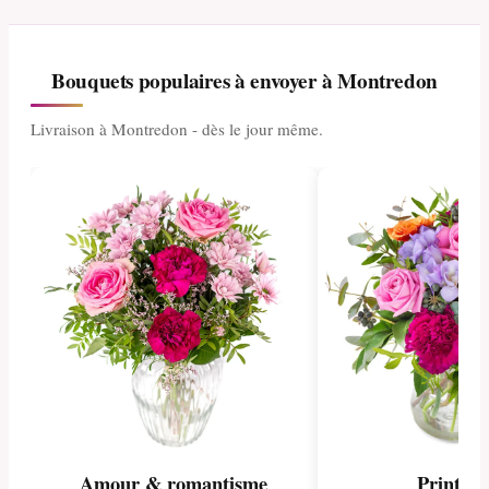
Bouquets populaires à envoyer à Montredon
Livraison à Montredon - dès le jour même.
Amour & romantisme
Printem