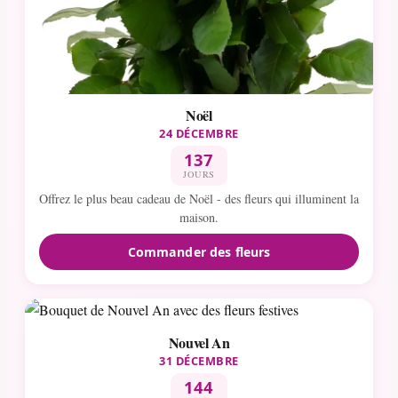
Noël
24 DÉCEMBRE
137
JOURS
Offrez le plus beau cadeau de Noël - des fleurs qui illuminent la
maison.
Commander des fleurs
Nouvel An
31 DÉCEMBRE
144