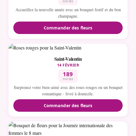
JOURS
Accueillez la nouvelle année avec un bouquet festif et du bon
champagne.
Commander des fleurs
Saint-Valentin
14 FÉVRIER
189
JOURS
Surprenez votre bien-aimé avec des roses rouges ou un bouquet
romantique - livré à domicile.
Commander des fleurs