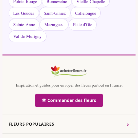
Pointe-Rouge
Bonneveine
Vieille-Chapelle
Les Goudes
Saint-Giniez
Callelongue
Sainte-Anne
Mazargues
Patte d'Oie
Val-de-Murigny
Inspiration et guides pour envoyer des fleurs partout en France.
🌸 Commander des fleurs
›
FLEURS POPULAIRES