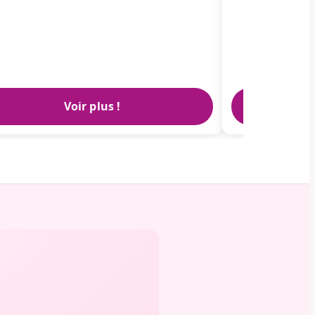
Voir plus !