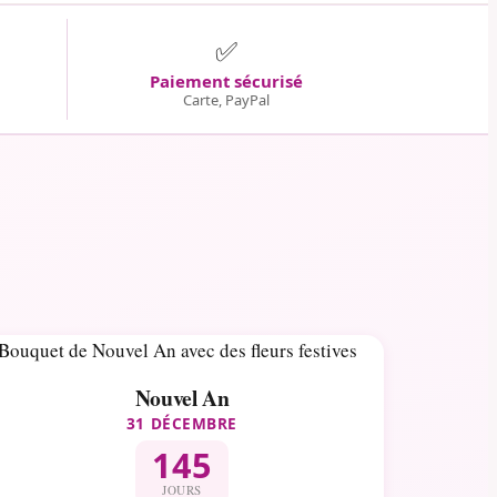
✅
Paiement sécurisé
Carte, PayPal
Nouvel An
31 DÉCEMBRE
145
JOURS