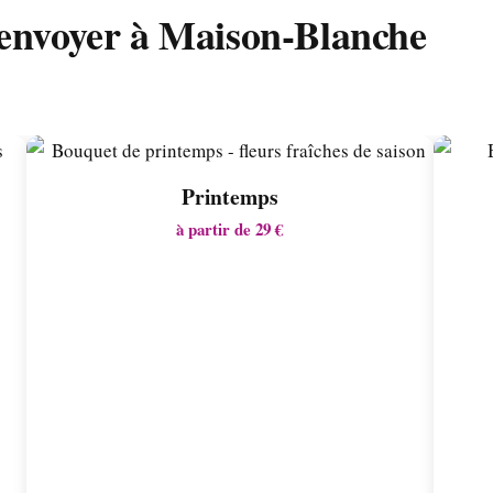
 envoyer à Maison-Blanche
Printemps
à partir de 29 €