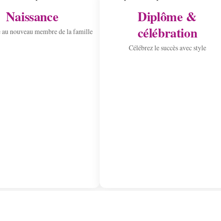
Naissance
Diplôme &
célébration
 au nouveau membre de la famille
Célébrez le succès avec style