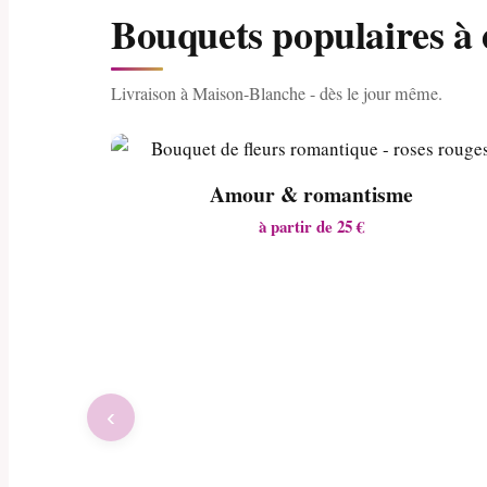
Bouquets populaires à
Livraison à Maison-Blanche - dès le jour même.
Amour & romantisme
à partir de 25 €
‹