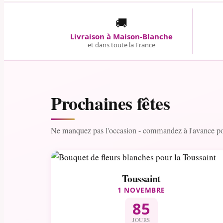
🚚
Livraison à Maison-Blanche
et dans toute la France
Prochaines fêtes
Ne manquez pas l'occasion - commandez à l'avance pou
Toussaint
1 NOVEMBRE
85
JOURS