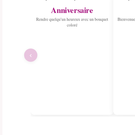
Anniversaire
Rendre quelqu'un heureux avec un bouquet
Bienvenue
coloré
‹