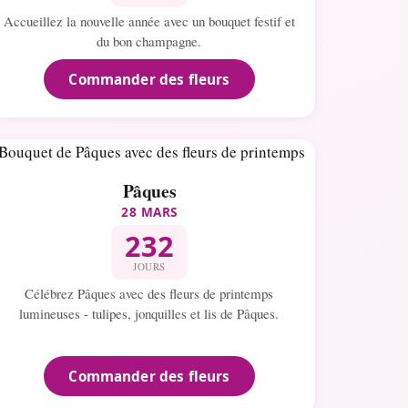
Accueillez la nouvelle année avec un bouquet festif et
du bon champagne.
Commander des fleurs
Pâques
28 MARS
232
JOURS
Célébrez Pâques avec des fleurs de printemps
lumineuses - tulipes, jonquilles et lis de Pâques.
Commander des fleurs