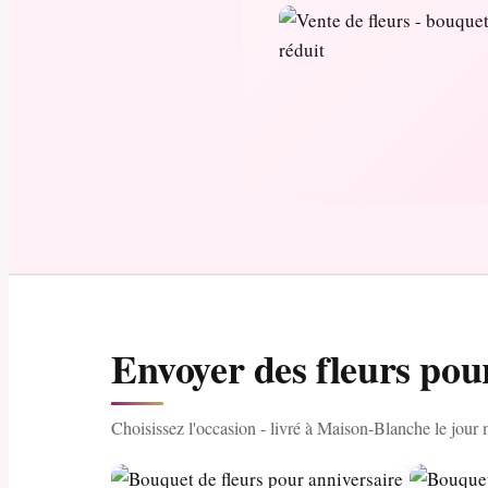
Envoyer des fleurs pou
Choisissez l'occasion - livré à Maison-Blanche le jou