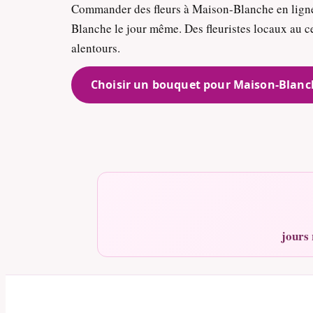
Commander des fleurs à Maison-Blanche en ligne
Blanche le jour même. Des fleuristes locaux au ce
alentours.
Choisir un bouquet pour Maison-Blanc
jours 