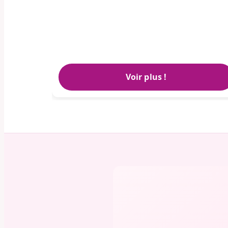
Voir plus !