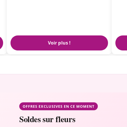
Voir plus !
OFFRES EXCLUSIVES EN CE MOMENT
Soldes sur fleurs