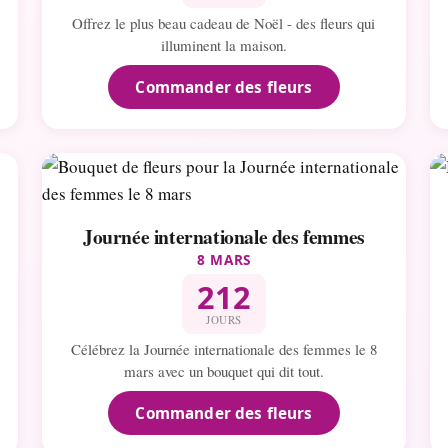
Offrez le plus beau cadeau de Noël - des fleurs qui
illuminent la maison.
Commander des fleurs
Journée internationale des femmes
8 MARS
212
JOURS
Célébrez la Journée internationale des femmes le 8
mars avec un bouquet qui dit tout.
Commander des fleurs