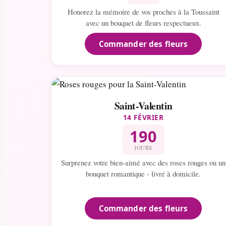
Honorez la mémoire de vos proches à la Toussaint
avec un bouquet de fleurs respectueux.
Commander des fleurs
Saint-Valentin
14 FÉVRIER
190
JOURS
Surprenez votre bien-aimé avec des roses rouges ou un
bouquet romantique - livré à domicile.
Commander des fleurs