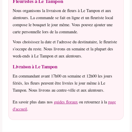
Fleuristes à Le Tampon
Nous organisons la livraison de fleurs à Le Tampon et aux
alentours. La commande se fait en ligne et un fleuriste local
compose le bouquet le jour même. Vous pouvez ajouter une
carte personnelle lors de la commande.
Vous choisissez la date et l'adresse du destinataire, le fleuriste
s'occupe du reste. Nous livrons en semaine et la plupart des
week-ends à Le Tampon et aux alentours.
Livraison à Le Tampon
En commandant avant 17h00 en semaine et 12h00 les jours
fériés, les fleurs peuvent être livrées le jour même à Le
Tampon. Nous livrons au centre-ville et aux alentours.
En savoir plus dans nos
guides floraux
ou retournez à la
page
d'accueil
.