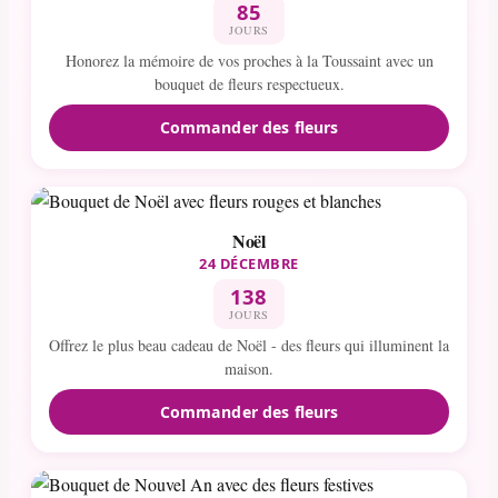
85
JOURS
Honorez la mémoire de vos proches à la Toussaint avec un
bouquet de fleurs respectueux.
Commander des fleurs
Noël
24 DÉCEMBRE
138
JOURS
Offrez le plus beau cadeau de Noël - des fleurs qui illuminent la
maison.
Commander des fleurs