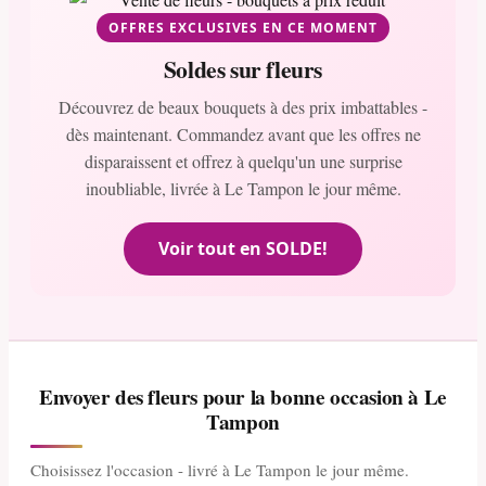
OFFRES EXCLUSIVES EN CE MOMENT
Soldes sur fleurs
Découvrez de beaux bouquets à des prix imbattables -
dès maintenant. Commandez avant que les offres ne
disparaissent et offrez à quelqu'un une surprise
inoubliable, livrée à Le Tampon le jour même.
Voir tout en SOLDE!
Envoyer des fleurs pour la bonne occasion à Le
Tampon
Choisissez l'occasion - livré à Le Tampon le jour même.