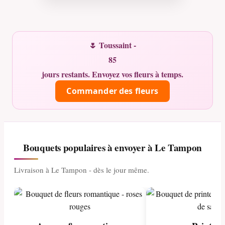
🌷 Toussaint -
85
jours restants. Envoyez vos fleurs à temps.
Commander des fleurs
Bouquets populaires à envoyer à Le Tampon
Livraison à Le Tampon - dès le jour même.