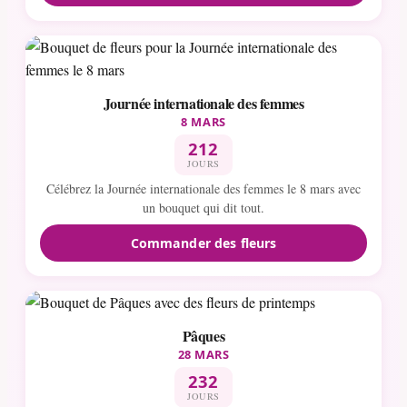
Journée internationale des femmes
8 MARS
212
JOURS
Célébrez la Journée internationale des femmes le 8 mars avec
un bouquet qui dit tout.
Commander des fleurs
Pâques
28 MARS
232
JOURS