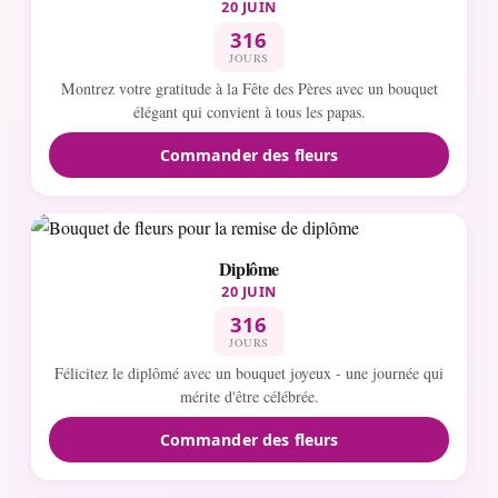
20 JUIN
316
JOURS
Montrez votre gratitude à la Fête des Pères avec un bouquet
élégant qui convient à tous les papas.
Commander des fleurs
Diplôme
20 JUIN
316
JOURS
Félicitez le diplômé avec un bouquet joyeux - une journée qui
mérite d'être célébrée.
Commander des fleurs