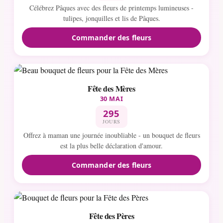
Célébrez Pâques avec des fleurs de printemps lumineuses -
tulipes, jonquilles et lis de Pâques.
Commander des fleurs
Fête des Mères
30 MAI
295
JOURS
Offrez à maman une journée inoubliable - un bouquet de fleurs
est la plus belle déclaration d'amour.
Commander des fleurs
Fête des Pères