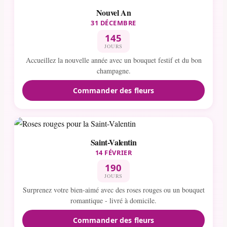
Nouvel An
31 DÉCEMBRE
145
JOURS
Accueillez la nouvelle année avec un bouquet festif et du bon
champagne.
Commander des fleurs
Saint-Valentin
14 FÉVRIER
190
JOURS
Surprenez votre bien-aimé avec des roses rouges ou un bouquet
romantique - livré à domicile.
Commander des fleurs