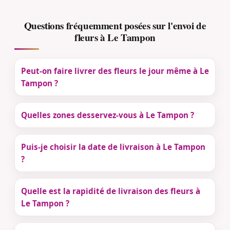
Questions fréquemment posées sur l'envoi de
fleurs à Le Tampon
Peut-on faire livrer des fleurs le jour même à Le
Tampon ?
Quelles zones desservez-vous à Le Tampon ?
Puis-je choisir la date de livraison à Le Tampon
?
Quelle est la rapidité de livraison des fleurs à
Le Tampon ?