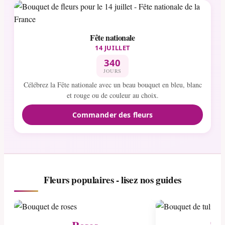
Fête nationale
14 JUILLET
340
JOURS
Célébrez la Fête nationale avec un beau bouquet en bleu, blanc
et rouge ou de couleur au choix.
Commander des fleurs
Fleurs populaires - lisez nos guides