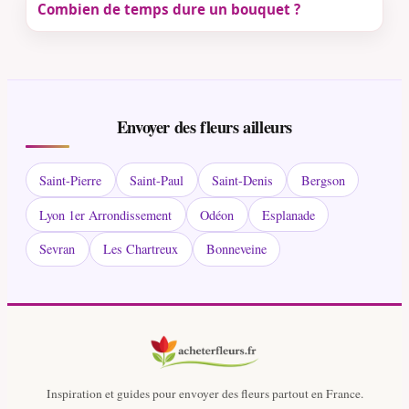
Combien de temps dure un bouquet ?
Envoyer des fleurs ailleurs
Saint-Pierre
Saint-Paul
Saint-Denis
Bergson
Lyon 1er Arrondissement
Odéon
Esplanade
Sevran
Les Chartreux
Bonneveine
Inspiration et guides pour envoyer des fleurs partout en France.