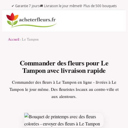
✔ Garantie 7 jours
🚚 Livraison le jour même
🌸 Plus de 500 bouquets
Accueil
› Le Tampon
Commander des fleurs pour Le
Tampon avec livraison rapide
Commander des fleurs à Le Tampon en ligne - livrées à Le
Tampon le jour même. Des fleuristes locaux au centre-ville et
aux alentours.