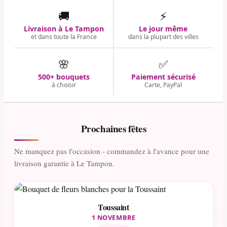
🚚
⚡
Livraison à Le Tampon
Le jour même
et dans toute la France
dans la plupart des villes
🌸
✅
500+ bouquets
Paiement sécurisé
à choisir
Carte, PayPal
Prochaines fêtes
Ne manquez pas l'occasion - commandez à l'avance pour une
livraison garantie à Le Tampon.
Toussaint
1 NOVEMBRE