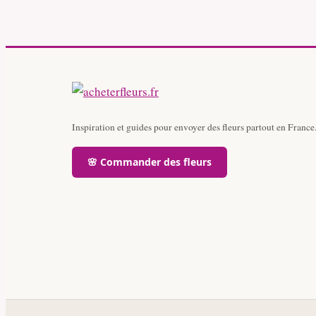
Inspiration et guides pour envoyer des fleurs partout en France
🌸 Commander des fleurs