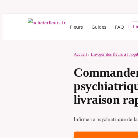
Fleurs
Guides
FAQ
Li
Accueil
›
Envoyer des fleurs à l'hôpi
Commander d
psychiatriqu
livraison ra
Infirmerie psychiatrique de la 