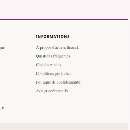
INFORMATIONS
gne
À propos d'acheterfleurs.fr
Questions fréquentes
Contactez-nous
Conditions générales
Politique de confidentialité
Avis et comparatifs
e ↗