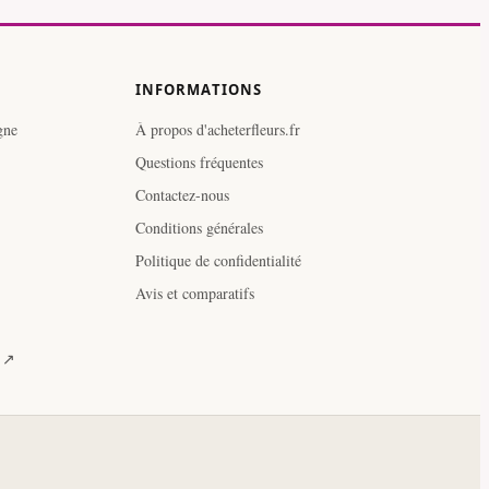
INFORMATIONS
gne
À propos d'acheterfleurs.fr
Questions fréquentes
Contactez-nous
Conditions générales
Politique de confidentialité
Avis et comparatifs
e ↗