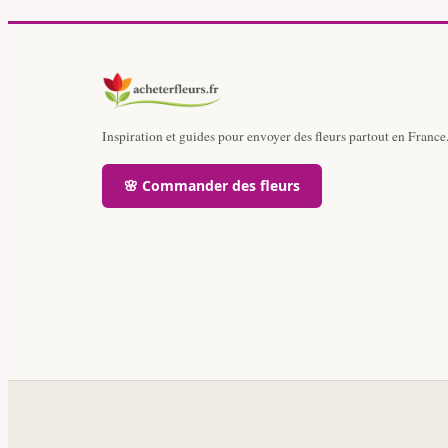
Inspiration et guides pour envoyer des fleurs partout en France
🌸 Commander des fleurs