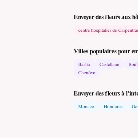
Envoyer des fleurs aux h
centre hospitalier de Carpentra
Villes populaires pour en
Bastia
Castellane
Bouf
Chenôve
Envoyer des fleurs à l'int
Monaco
Honduras
Ge