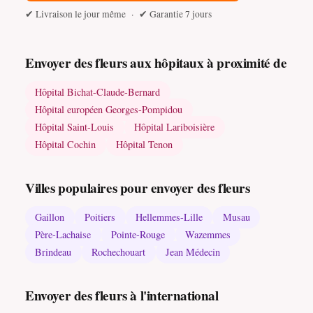
✔ Livraison le jour même · ✔ Garantie 7 jours
Envoyer des fleurs aux hôpitaux à proximité de
Hôpital Bichat-Claude-Bernard
Hôpital européen Georges-Pompidou
Hôpital Saint-Louis
Hôpital Lariboisière
Hôpital Cochin
Hôpital Tenon
Villes populaires pour envoyer des fleurs
Gaillon
Poitiers
Hellemmes-Lille
Musau
Père-Lachaise
Pointe-Rouge
Wazemmes
Brindeau
Rochechouart
Jean Médecin
Envoyer des fleurs à l'international