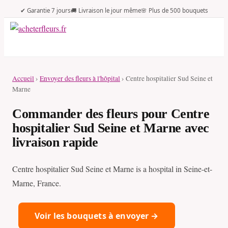
✔ Garantie 7 jours
🚚 Livraison le jour même
🌸 Plus de 500 bouquets
Accueil
›
Envoyer des fleurs à l'hôpital
› Centre hospitalier Sud Seine et
Marne
Commander des fleurs pour Centre
hospitalier Sud Seine et Marne avec
livraison rapide
Centre hospitalier Sud Seine et Marne is a hospital in Seine-et-
Marne, France.
Voir les bouquets à envoyer →