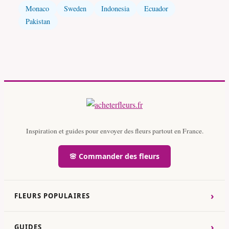
Monaco
Sweden
Indonesia
Ecuador
Pakistan
Inspiration et guides pour envoyer des fleurs partout en France.
🌸 Commander des fleurs
›
FLEURS POPULAIRES
›
GUIDES