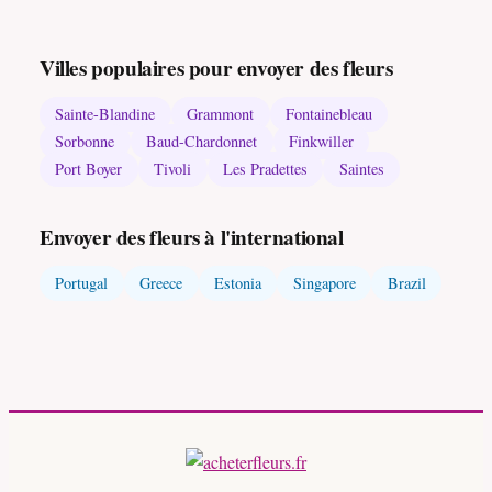
Villes populaires pour envoyer des fleurs
Sainte-Blandine
Grammont
Fontainebleau
Sorbonne
Baud-Chardonnet
Finkwiller
Port Boyer
Tivoli
Les Pradettes
Saintes
Envoyer des fleurs à l'international
Portugal
Greece
Estonia
Singapore
Brazil