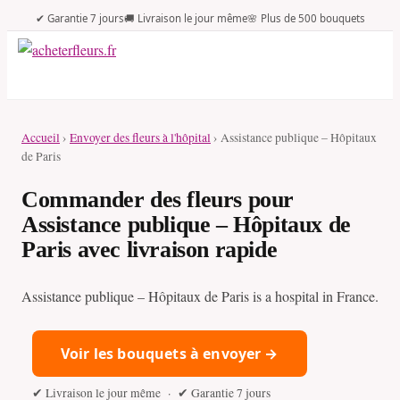
✔ Garantie 7 jours
🚚 Livraison le jour même
🌸 Plus de 500 bouquets
Accueil
›
Envoyer des fleurs à l'hôpital
› Assistance publique – Hôpitaux
de Paris
Commander des fleurs pour
Assistance publique – Hôpitaux de
Paris avec livraison rapide
Assistance publique – Hôpitaux de Paris is a hospital in France.
Voir les bouquets à envoyer →
✔ Livraison le jour même · ✔ Garantie 7 jours