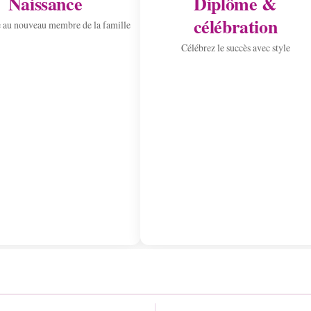
Naissance
Diplôme &
célébration
 au nouveau membre de la famille
Célébrez le succès avec style