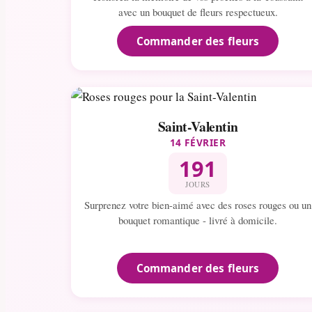
avec un bouquet de fleurs respectueux.
Commander des fleurs
Saint-Valentin
14 FÉVRIER
191
JOURS
Surprenez votre bien-aimé avec des roses rouges ou un
bouquet romantique - livré à domicile.
Commander des fleurs