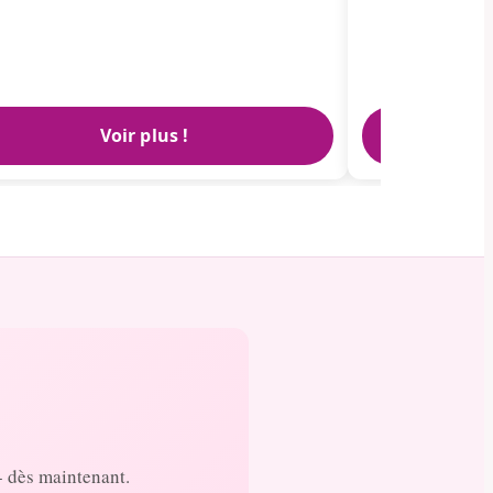
Voir plus !
- dès maintenant.