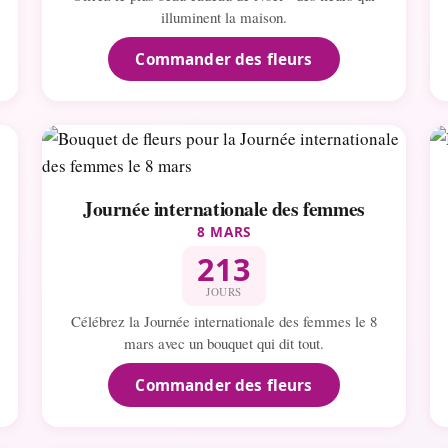
illuminent la maison.
Commander des fleurs
Journée internationale des femmes
8 MARS
213
JOURS
Célébrez la Journée internationale des femmes le 8
mars avec un bouquet qui dit tout.
Commander des fleurs