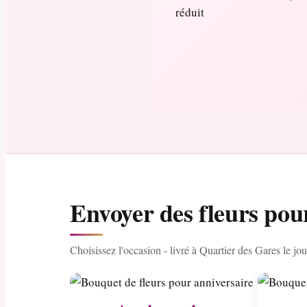
Envoyer des fleurs pou
Choisissez l'occasion - livré à Quartier des Gares le j