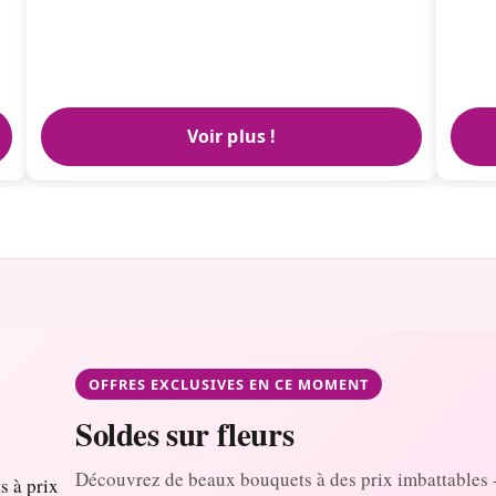
Voir plus !
OFFRES EXCLUSIVES EN CE MOMENT
Soldes sur fleurs
Découvrez de beaux bouquets à des prix imbattables 