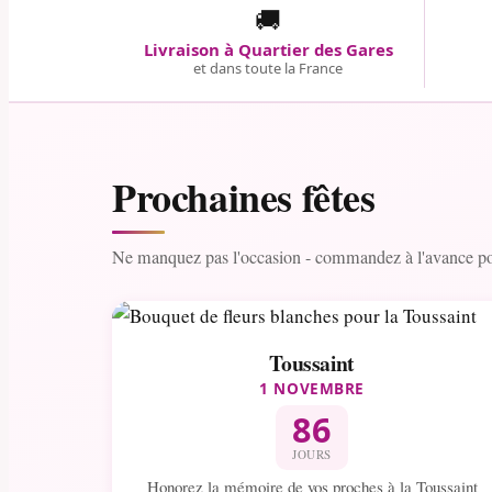
🚚
Livraison à Quartier des Gares
et dans toute la France
Prochaines fêtes
Ne manquez pas l'occasion - commandez à l'avance pour
Toussaint
1 NOVEMBRE
86
JOURS
Honorez la mémoire de vos proches à la Toussaint