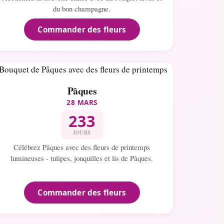
du bon champagne.
Commander des fleurs
Pâques
28 MARS
233
JOURS
Célébrez Pâques avec des fleurs de printemps
lumineuses - tulipes, jonquilles et lis de Pâques.
Commander des fleurs