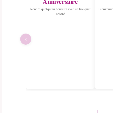
Anniversaire
Rendre quelqu'un heureux avec un bouquet
Bienvenue
coloré
‹