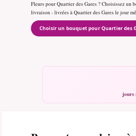
Fleurs pour Quartier des Gares ? Choisissez un b
livraison - livrées à Quartier des Gares le jour m
Choisir un bouquet pour Quartier des 
jours 