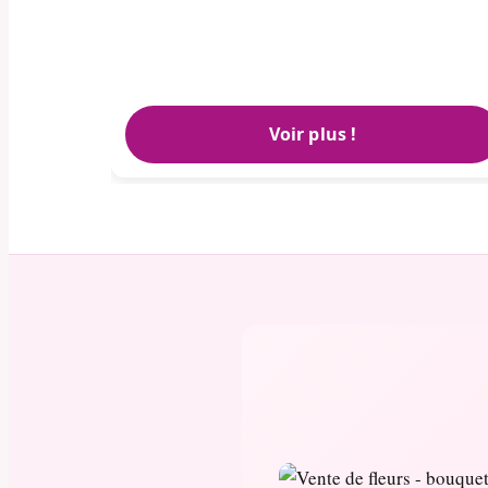
Voir plus !