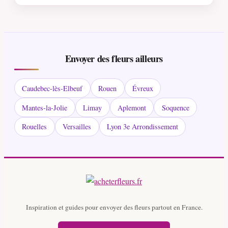
Envoyer des fleurs ailleurs
Caudebec-lès-Elbeuf
Rouen
Évreux
Mantes-la-Jolie
Limay
Aplemont
Soquence
Rouelles
Versailles
Lyon 3e Arrondissement
Inspiration et guides pour envoyer des fleurs partout en France.