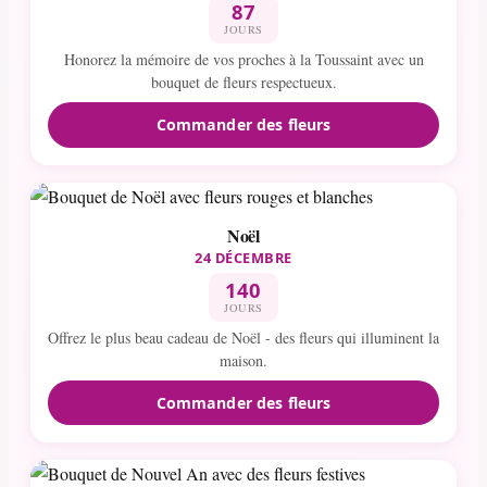
87
JOURS
Honorez la mémoire de vos proches à la Toussaint avec un
bouquet de fleurs respectueux.
Commander des fleurs
Noël
24 DÉCEMBRE
140
JOURS
Offrez le plus beau cadeau de Noël - des fleurs qui illuminent la
maison.
Commander des fleurs