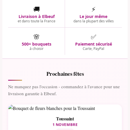
🚚
⚡
Livraison à Elbeuf
Le jour même
et dans toute la France
dans la plupart des villes
🌸
✅
500+ bouquets
Paiement sécurisé
à choisir
Carte, PayPal
Prochaines fêtes
Ne manquez pas l'occasion - commandez à l'avance pour une
livraison garantie à Elbeuf.
Toussaint
1 NOVEMBRE