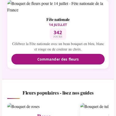
Fête nationale
14 JUILLET
342
JOURS
Célébrez la Fête nationale avec un beau bouquet en bleu, blanc
et rouge ou de couleur au choix.
Commander des fleurs
Fleurs populaires - lisez nos guides