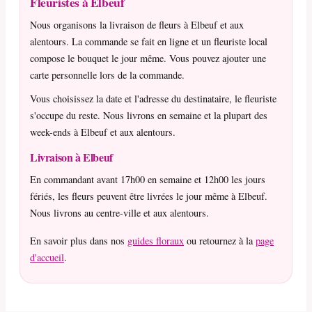
Fleuristes à Elbeuf
Nous organisons la livraison de fleurs à Elbeuf et aux
alentours. La commande se fait en ligne et un fleuriste local
compose le bouquet le jour même. Vous pouvez ajouter une
carte personnelle lors de la commande.
Vous choisissez la date et l'adresse du destinataire, le fleuriste
s'occupe du reste. Nous livrons en semaine et la plupart des
week-ends à Elbeuf et aux alentours.
Livraison à Elbeuf
En commandant avant 17h00 en semaine et 12h00 les jours
fériés, les fleurs peuvent être livrées le jour même à Elbeuf.
Nous livrons au centre-ville et aux alentours.
En savoir plus dans nos
guides floraux
ou retournez à la
page
d'accueil
.