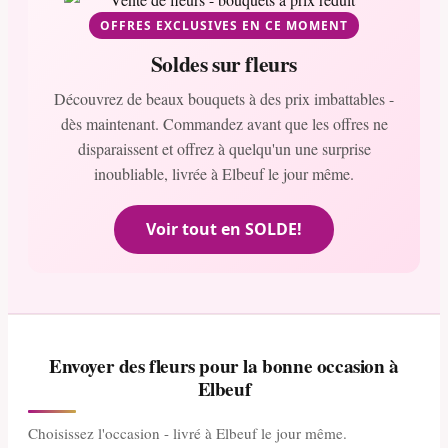
OFFRES EXCLUSIVES EN CE MOMENT
Soldes sur fleurs
Découvrez de beaux bouquets à des prix imbattables -
dès maintenant. Commandez avant que les offres ne
disparaissent et offrez à quelqu'un une surprise
inoubliable, livrée à Elbeuf le jour même.
Voir tout en SOLDE!
Envoyer des fleurs pour la bonne occasion à
Elbeuf
Choisissez l'occasion - livré à Elbeuf le jour même.