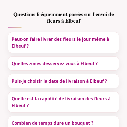
Questions fréquemment posées sur l'envoi de
fleurs à Elbeuf
Peut-on faire livrer des fleurs le jour même à
Elbeuf ?
Quelles zones desservez-vous à Elbeuf ?
Puis-je choisir la date de livraison à Elbeuf ?
Quelle est la rapidité de livraison des fleurs à
Elbeuf ?
Combien de temps dure un bouquet ?