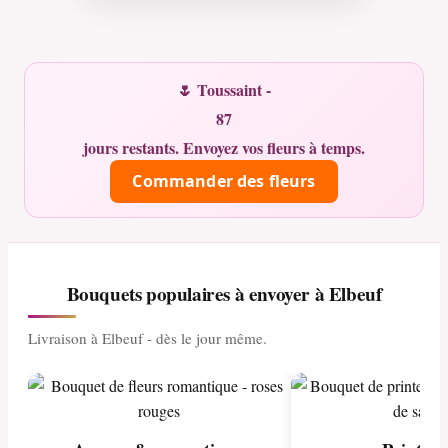
🌷 Toussaint -
87
jours restants. Envoyez vos fleurs à temps.
Commander des fleurs
Bouquets populaires à envoyer à Elbeuf
Livraison à Elbeuf - dès le jour même.