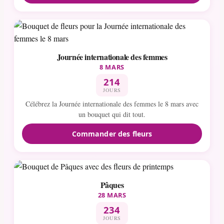
Journée internationale des femmes
8 MARS
214
JOURS
Célébrez la Journée internationale des femmes le 8 mars avec
un bouquet qui dit tout.
Commander des fleurs
Pâques
28 MARS
234
JOURS