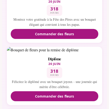
20 JUIN
318
JOURS
Montrez votre gratitude à la Fête des Pères avec un bouquet
élégant qui convient à tous les papas.
Commander des fleurs
Diplôme
20 JUIN
318
JOURS
Félicitez le diplômé avec un bouquet joyeux - une journée qui
mérite d'être célébrée.
Commander des fleurs