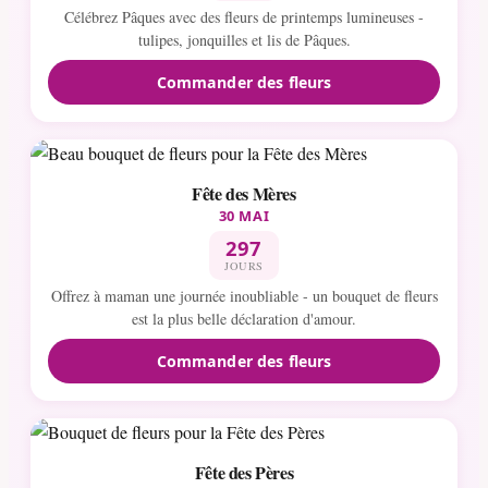
Célébrez Pâques avec des fleurs de printemps lumineuses -
tulipes, jonquilles et lis de Pâques.
Commander des fleurs
Fête des Mères
30 MAI
297
JOURS
Offrez à maman une journée inoubliable - un bouquet de fleurs
est la plus belle déclaration d'amour.
Commander des fleurs
Fête des Pères