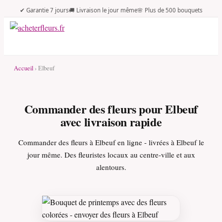
✔ Garantie 7 jours
🚚 Livraison le jour même
🌸 Plus de 500 bouquets
Accueil
› Elbeuf
Commander des fleurs pour Elbeuf
avec livraison rapide
Commander des fleurs à Elbeuf en ligne - livrées à Elbeuf le
jour même. Des fleuristes locaux au centre-ville et aux
alentours.