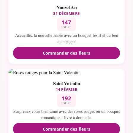
Nouvel An
31 DÉCEMBRE
147
JOURS
Accueillez la nouvelle année avec un bouquet festif et du bon
champagne.
Commander des fleurs
Saint-Valentin
14 FÉVRIER
192
JOURS
Surprenez votre bien-aimé avec des roses rouges ou un bouquet
romantique - livré à domicile.
Commander des fleurs