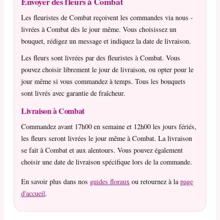
Envoyer des fleurs à Combat
Les fleuristes de Combat reçoivent les commandes via nous -
livrées à Combat dès le jour même. Vous choisissez un
bouquet, rédigez un message et indiquez la date de livraison.
Les fleurs sont livrées par des fleuristes à Combat. Vous
pouvez choisir librement le jour de livraison, ou opter pour le
jour même si vous commandez à temps. Tous les bouquets
sont livrés avec garantie de fraîcheur.
Livraison à Combat
Commandez avant 17h00 en semaine et 12h00 les jours fériés,
les fleurs seront livrées le jour même à Combat. La livraison
se fait à Combat et aux alentours. Vous pouvez également
choisir une date de livraison spécifique lors de la commande.
En savoir plus dans nos
guides floraux
ou retournez à la
page
d'accueil
.