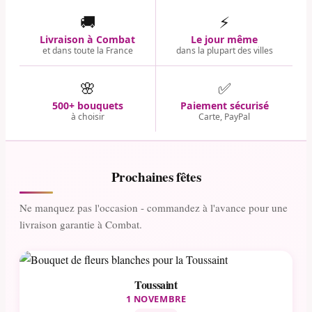
🚚
⚡
Livraison à Combat
Le jour même
et dans toute la France
dans la plupart des villes
🌸
✅
500+ bouquets
Paiement sécurisé
à choisir
Carte, PayPal
Prochaines fêtes
Ne manquez pas l'occasion - commandez à l'avance pour une
livraison garantie à Combat.
Toussaint
1 NOVEMBRE