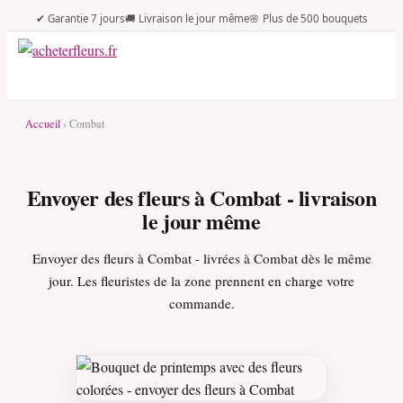
✔ Garantie 7 jours
🚚 Livraison le jour même
🌸 Plus de 500 bouquets
Accueil
› Combat
Envoyer des fleurs à Combat - livraison
le jour même
Envoyer des fleurs à Combat - livrées à Combat dès le même
jour. Les fleuristes de la zone prennent en charge votre
commande.