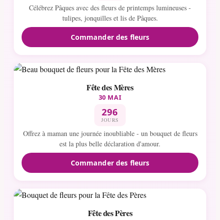
Célébrez Pâques avec des fleurs de printemps lumineuses -
tulipes, jonquilles et lis de Pâques.
Commander des fleurs
Fête des Mères
30 MAI
296
JOURS
Offrez à maman une journée inoubliable - un bouquet de fleurs
est la plus belle déclaration d'amour.
Commander des fleurs
Fête des Pères