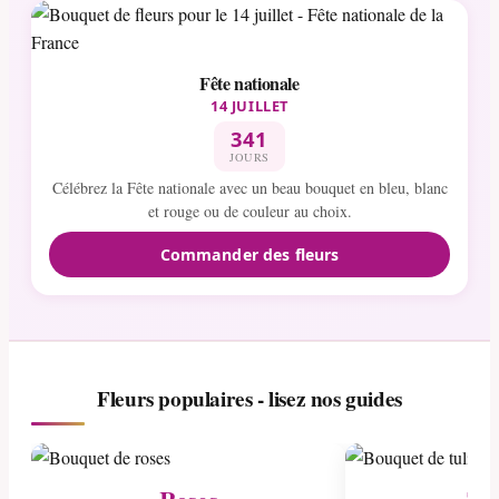
Fête nationale
14 JUILLET
341
JOURS
Célébrez la Fête nationale avec un beau bouquet en bleu, blanc
et rouge ou de couleur au choix.
Commander des fleurs
Fleurs populaires - lisez nos guides