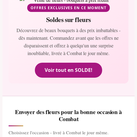
OFFRES EXCLUSIVES EN CE MOMENT
Soldes sur fleurs
Découvrez de beaux bouquets à des prix imbattables -
dès maintenant. Commandez avant que les offres ne
disparaissent et offrez à quelqu'un une surprise
inoubliable, livrée à Combat le jour même.
Voir tout en SOLDE!
Envoyer des fleurs pour la bonne occasion à
Combat
Choisissez l'occasion - livré à Combat le jour même.