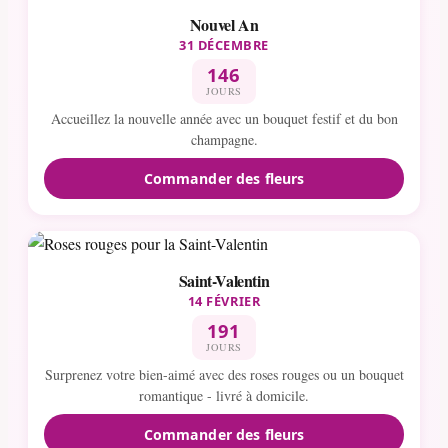
Nouvel An
31 DÉCEMBRE
146
JOURS
Accueillez la nouvelle année avec un bouquet festif et du bon
champagne.
Commander des fleurs
Saint-Valentin
14 FÉVRIER
191
JOURS
Surprenez votre bien-aimé avec des roses rouges ou un bouquet
romantique - livré à domicile.
Commander des fleurs