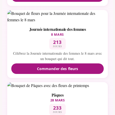
Journée internationale des femmes
8 MARS
213
JOURS
Célébrez la Journée internationale des femmes le 8 mars avec
un bouquet qui dit tout.
Commander des fleurs
Pâques
28 MARS
233
JOURS