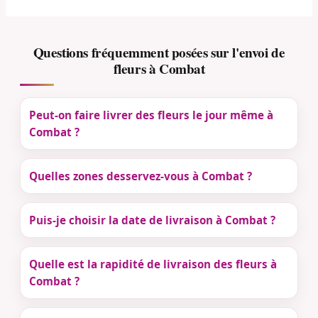
Questions fréquemment posées sur l'envoi de
fleurs à Combat
Peut-on faire livrer des fleurs le jour même à
Combat ?
Quelles zones desservez-vous à Combat ?
Puis-je choisir la date de livraison à Combat ?
Quelle est la rapidité de livraison des fleurs à
Combat ?