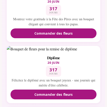
20 JUIN
317
JOURS
Montrez votre gratitude à la Fête des Pères avec un bouquet
élégant qui convient à tous les papas.
Commander des fleurs
Diplôme
20 JUIN
317
JOURS
Félicitez le diplômé avec un bouquet joyeux - une journée qui
mérite d'être célébrée.
Commander des fleurs