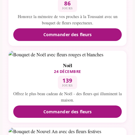
86
JOURS
Honorez la mémoire de vos proches à la Toussaint avec un
bouquet de fleurs respectueux.
Commander des fleurs
Noël
24 DÉCEMBRE
139
JOURS
Offrez le plus beau cadeau de Noël - des fleurs qui illuminent la
maison.
Commander des fleurs