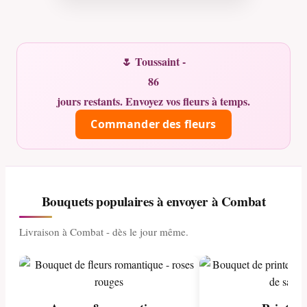
🌷 Toussaint -
86
jours restants. Envoyez vos fleurs à temps.
Commander des fleurs
Bouquets populaires à envoyer à Combat
Livraison à Combat - dès le jour même.