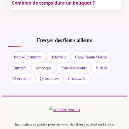
Combien de temps dure un bouquet ?
Envoyer des fleurs ailleurs
Buttes-Chaumont
Belleville
Canal Saint-Martin
Entrepôt
Amérique
Folie-Méricourt
Villette
Oberkampf
Quinconces
Creutzwald
Inspiration et guides pour envoyer des fleurs partout en France.