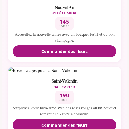
Nouvel An
31 DÉCEMBRE
145
JOURS
Accueillez la nouvelle année avec un bouquet festif et du bon
champagne.
Commander des fleurs
Saint-Valentin
14 FÉVRIER
190
JOURS
Surprenez votre bien-aimé avec des roses rouges ou un bouquet
romantique - livré à domicile.
Commander des fleurs