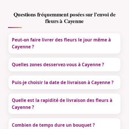
Questions fréquemment posées sur l'envoi de
fleurs à Cayenne
Peut-on faire livrer des fleurs le jour même à
Cayenne ?
Quelles zones desservez-vous à Cayenne ?
Puis-je choisir la date de livraison à Cayenne ?
Quelle est la rapidité de livraison des fleurs à
Cayenne ?
Combien de temps dure un bouquet ?