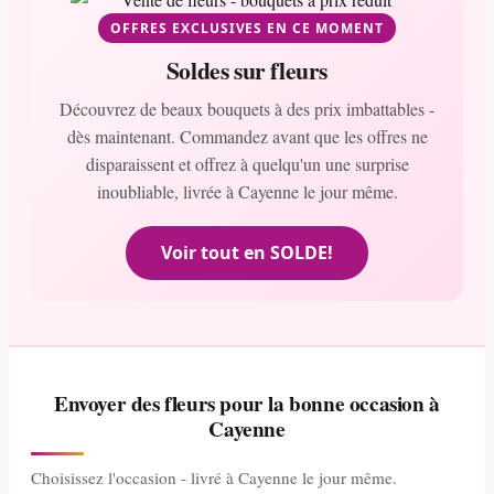
OFFRES EXCLUSIVES EN CE MOMENT
Soldes sur fleurs
Découvrez de beaux bouquets à des prix imbattables -
dès maintenant. Commandez avant que les offres ne
disparaissent et offrez à quelqu'un une surprise
inoubliable, livrée à Cayenne le jour même.
Voir tout en SOLDE!
Envoyer des fleurs pour la bonne occasion à
Cayenne
Choisissez l'occasion - livré à Cayenne le jour même.