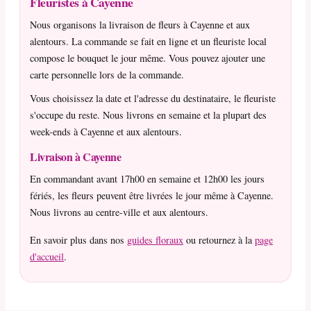
Fleuristes à Cayenne
Nous organisons la livraison de fleurs à Cayenne et aux
alentours. La commande se fait en ligne et un fleuriste local
compose le bouquet le jour même. Vous pouvez ajouter une
carte personnelle lors de la commande.
Vous choisissez la date et l'adresse du destinataire, le fleuriste
s'occupe du reste. Nous livrons en semaine et la plupart des
week-ends à Cayenne et aux alentours.
Livraison à Cayenne
En commandant avant 17h00 en semaine et 12h00 les jours
fériés, les fleurs peuvent être livrées le jour même à Cayenne.
Nous livrons au centre-ville et aux alentours.
En savoir plus dans nos
guides floraux
ou retournez à la
page
d'accueil
.