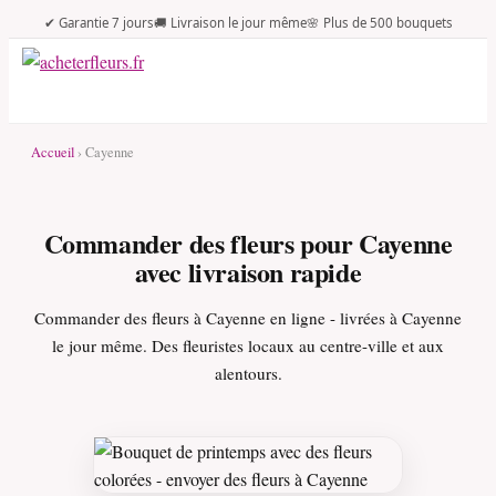
✔ Garantie 7 jours
🚚 Livraison le jour même
🌸 Plus de 500 bouquets
Accueil
› Cayenne
Commander des fleurs pour Cayenne
avec livraison rapide
Commander des fleurs à Cayenne en ligne - livrées à Cayenne
le jour même. Des fleuristes locaux au centre-ville et aux
alentours.