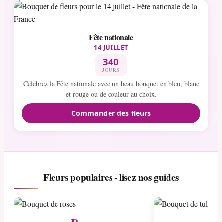
Fête nationale
14 JUILLET
340
JOURS
Célébrez la Fête nationale avec un beau bouquet en bleu, blanc
et rouge ou de couleur au choix.
Commander des fleurs
Fleurs populaires - lisez nos guides