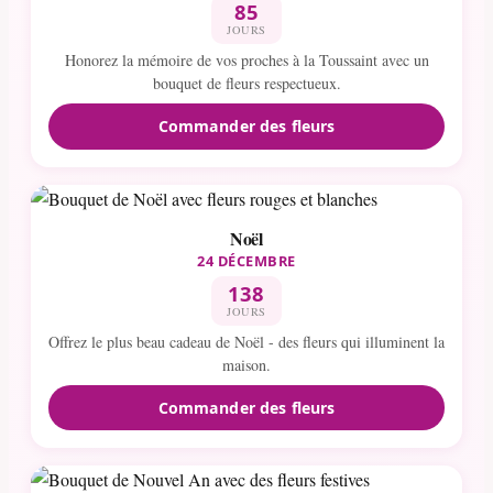
85
JOURS
Honorez la mémoire de vos proches à la Toussaint avec un
bouquet de fleurs respectueux.
Commander des fleurs
Noël
24 DÉCEMBRE
138
JOURS
Offrez le plus beau cadeau de Noël - des fleurs qui illuminent la
maison.
Commander des fleurs