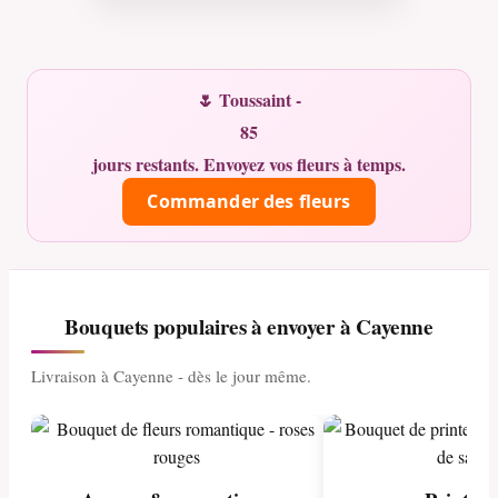
🌷 Toussaint -
85
jours restants. Envoyez vos fleurs à temps.
Commander des fleurs
Bouquets populaires à envoyer à Cayenne
Livraison à Cayenne - dès le jour même.