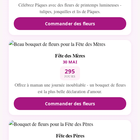
Célébrez Pâques avec des fleurs de printemps lumineuses -
tulipes, jonquilles et lis de Pâques.
Commander des fleurs
Fête des Mères
30 MAI
295
JOURS
Offrez à maman une journée inoubliable - un bouquet de fleurs
est la plus belle déclaration d'amour.
Commander des fleurs
Fête des Pères