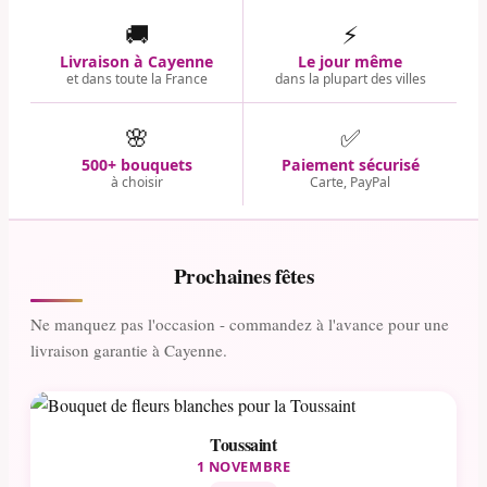
🚚
⚡
Livraison à Cayenne
Le jour même
et dans toute la France
dans la plupart des villes
🌸
✅
500+ bouquets
Paiement sécurisé
à choisir
Carte, PayPal
Prochaines fêtes
Ne manquez pas l'occasion - commandez à l'avance pour une
livraison garantie à Cayenne.
Toussaint
1 NOVEMBRE