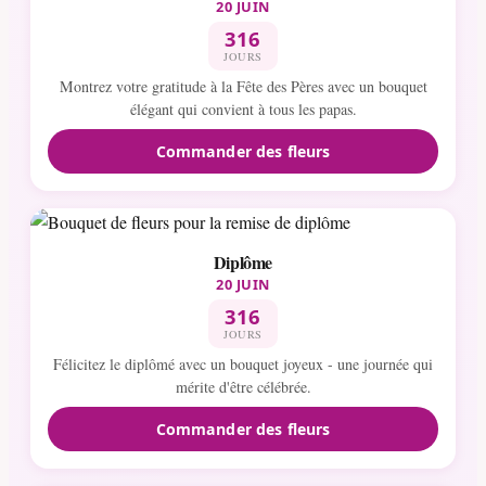
20 JUIN
316
JOURS
Montrez votre gratitude à la Fête des Pères avec un bouquet
élégant qui convient à tous les papas.
Commander des fleurs
Diplôme
20 JUIN
316
JOURS
Félicitez le diplômé avec un bouquet joyeux - une journée qui
mérite d'être célébrée.
Commander des fleurs