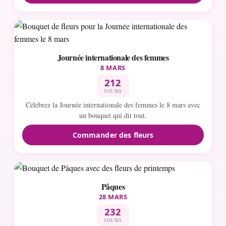
Journée internationale des femmes
8 MARS
212
JOURS
Célébrez la Journée internationale des femmes le 8 mars avec
un bouquet qui dit tout.
Commander des fleurs
Pâques
28 MARS
232
JOURS