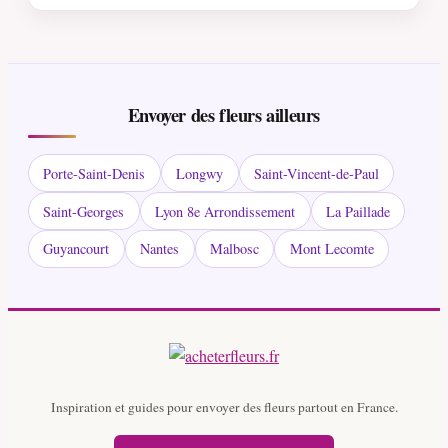
Envoyer des fleurs ailleurs
Porte-Saint-Denis
Longwy
Saint-Vincent-de-Paul
Saint-Georges
Lyon 8e Arrondissement
La Paillade
Guyancourt
Nantes
Malbosc
Mont Lecomte
Inspiration et guides pour envoyer des fleurs partout en France.