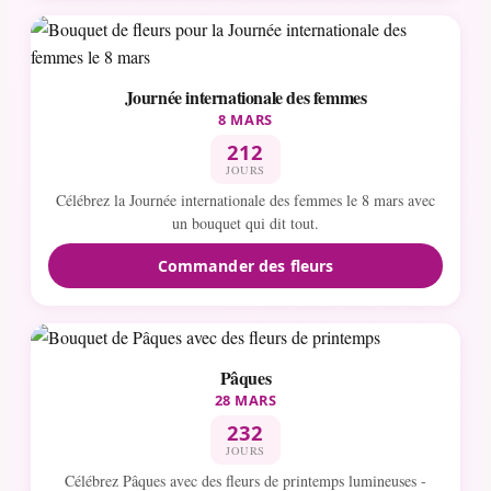
Journée internationale des femmes
8 MARS
212
JOURS
Célébrez la Journée internationale des femmes le 8 mars avec
un bouquet qui dit tout.
Commander des fleurs
Pâques
28 MARS
232
JOURS
Célébrez Pâques avec des fleurs de printemps lumineuses -