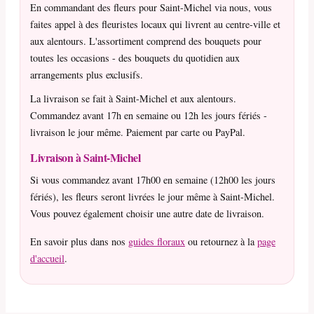
En commandant des fleurs pour Saint-Michel via nous, vous
faites appel à des fleuristes locaux qui livrent au centre-ville et
aux alentours. L'assortiment comprend des bouquets pour
toutes les occasions - des bouquets du quotidien aux
arrangements plus exclusifs.
La livraison se fait à Saint-Michel et aux alentours.
Commandez avant 17h en semaine ou 12h les jours fériés -
livraison le jour même. Paiement par carte ou PayPal.
Livraison à Saint-Michel
Si vous commandez avant 17h00 en semaine (12h00 les jours
fériés), les fleurs seront livrées le jour même à Saint-Michel.
Vous pouvez également choisir une autre date de livraison.
En savoir plus dans nos
guides floraux
ou retournez à la
page
d'accueil
.