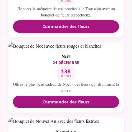
JOURS
Honorez la mémoire de vos proches à la Toussaint avec un
bouquet de fleurs respectueux.
Commander des fleurs
Noël
24 DÉCEMBRE
138
JOURS
Offrez le plus beau cadeau de Noël - des fleurs qui illuminent la
maison.
Commander des fleurs
Nouvel An