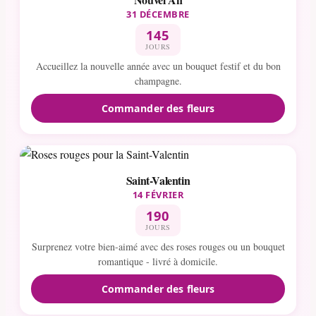
31 DÉCEMBRE
145
JOURS
Accueillez la nouvelle année avec un bouquet festif et du bon
champagne.
Commander des fleurs
Saint-Valentin
14 FÉVRIER
190
JOURS
Surprenez votre bien-aimé avec des roses rouges ou un bouquet
romantique - livré à domicile.
Commander des fleurs