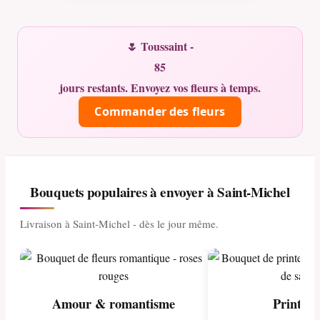
🌷 Toussaint -
85
jours restants. Envoyez vos fleurs à temps.
Commander des fleurs
Bouquets populaires à envoyer à Saint-Michel
Livraison à Saint-Michel - dès le jour même.
Amour & romantisme
Printem