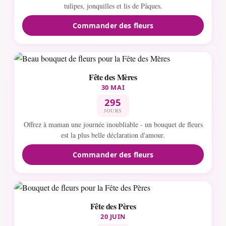
tulipes, jonquilles et lis de Pâques.
Commander des fleurs
Fête des Mères
30 MAI
295
JOURS
Offrez à maman une journée inoubliable - un bouquet de fleurs
est la plus belle déclaration d'amour.
Commander des fleurs
Fête des Pères
20 JUIN