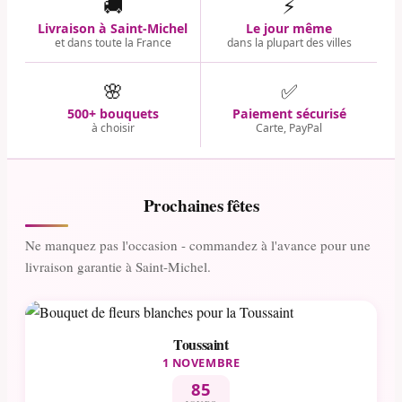
🚚
⚡
Livraison à Saint-Michel
Le jour même
et dans toute la France
dans la plupart des villes
🌸
✅
500+ bouquets
Paiement sécurisé
à choisir
Carte, PayPal
Prochaines fêtes
Ne manquez pas l'occasion - commandez à l'avance pour une
livraison garantie à Saint-Michel.
Toussaint
1 NOVEMBRE
85