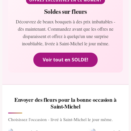
OFFRES EXCLUSIVES EN CE MOMENT
Soldes sur fleurs
Découvrez de beaux bouquets à des prix imbattables -
dès maintenant. Commandez avant que les offres ne
disparaissent et offrez à quelqu'un une surprise
inoubliable, livrée à Saint-Michel le jour même.
Voir tout en SOLDE!
Envoyer des fleurs pour la bonne occasion à
Saint-Michel
Choisissez l'occasion - livré à Saint-Michel le jour même.