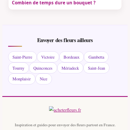
Combien de temps dure un bouquet ?
Envoyer des fleurs ailleurs
Saint-Pierre
Victoire
Bordeaux
Gambetta
Tourny
Quinconces
Mériadeck
Saint-Jean
Monplaisir
Nice
Inspiration et guides pour envoyer des fleurs partout en France.