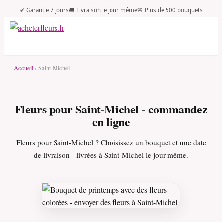
✔ Garantie 7 jours
🚚 Livraison le jour même
🌸 Plus de 500 bouquets
Accueil
› Saint-Michel
Fleurs pour Saint-Michel - commandez
en ligne
Fleurs pour Saint-Michel ? Choisissez un bouquet et une date
de livraison - livrées à Saint-Michel le jour même.