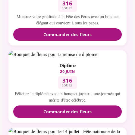
316
JOURS
Montrez votre gratitude à la Fête des Pères avec un bouquet
élégant qui convient à tous les papas.
Commander des fleurs
Diplôme
20 JUIN
316
JOURS
Félicitez le diplômé avec un bouquet joyeux - une journée qui
mérite d'être célébrée.
Commander des fleurs