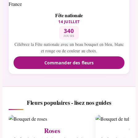
Fête nationale
14 JUILLET
340
JOURS
Célébrez la Fête nationale avec un beau bouquet en bleu, blanc
et rouge ou de couleur au choix.
Commander des fleurs
Fleurs populaires - lisez nos guides
Roses
Tul