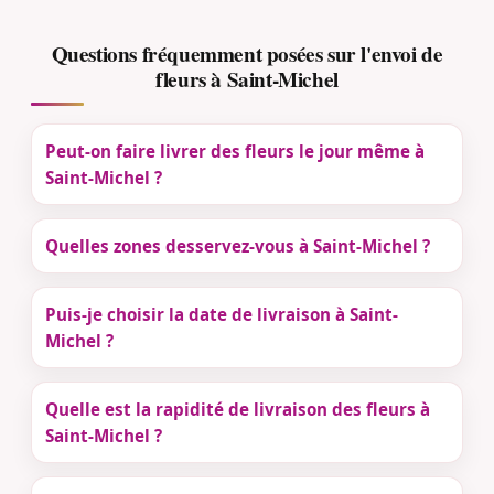
Questions fréquemment posées sur l'envoi de
fleurs à Saint-Michel
Peut-on faire livrer des fleurs le jour même à
Saint-Michel ?
Quelles zones desservez-vous à Saint-Michel ?
Puis-je choisir la date de livraison à Saint-
Michel ?
Quelle est la rapidité de livraison des fleurs à
Saint-Michel ?