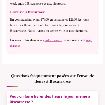
week-ends à Biscarrosse et aux alentours.
Livraison à Biscarrosse
En commandant avant 17h00 en semaine et 12h00 les jours
fériés, les fleurs peuvent être livrées le jour même à
Biscarrosse. Nous livrons au centre-ville et aux alentours.
En savoir plus dans nos
guides floraux
ou retournez à la
page
d'accueil
.
Questions fréquemment posées sur l'envoi de
fleurs à Biscarrosse
Peut-on faire livrer des fleurs le jour même à
Biscarrosse ?