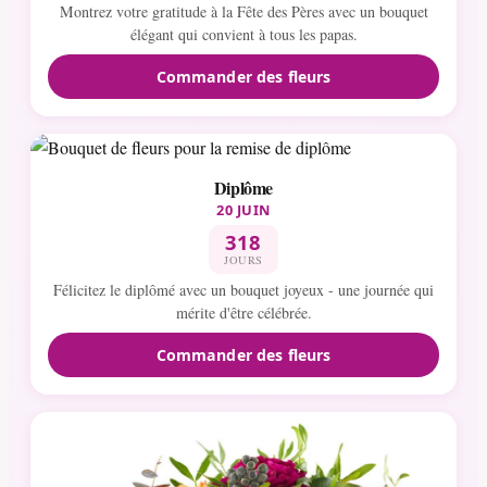
Montrez votre gratitude à la Fête des Pères avec un bouquet
élégant qui convient à tous les papas.
Commander des fleurs
Diplôme
20 JUIN
318
JOURS
Félicitez le diplômé avec un bouquet joyeux - une journée qui
mérite d'être célébrée.
Commander des fleurs