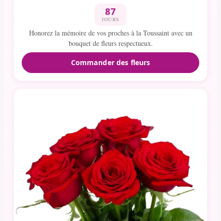
87
JOURS
Honorez la mémoire de vos proches à la Toussaint avec un
bouquet de fleurs respectueux.
Commander des fleurs