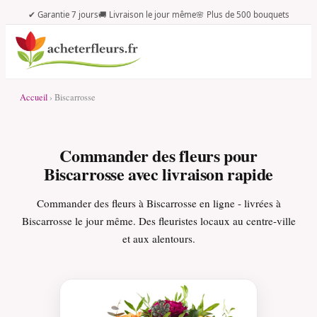
✔ Garantie 7 jours
🚚 Livraison le jour même
🌸 Plus de 500 bouquets
Accueil
› Biscarrosse
Commander des fleurs pour
Biscarrosse avec livraison rapide
Commander des fleurs à Biscarrosse en ligne - livrées à
Biscarrosse le jour même. Des fleuristes locaux au centre-ville
et aux alentours.