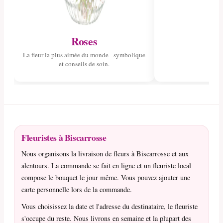
Roses
La fleur la plus aimée du monde - symbolique
et conseils de soin.
Fleuristes à Biscarrosse
Nous organisons la livraison de fleurs à Biscarrosse et aux
alentours. La commande se fait en ligne et un fleuriste local
compose le bouquet le jour même. Vous pouvez ajouter une
carte personnelle lors de la commande.
Vous choisissez la date et l'adresse du destinataire, le fleuriste
s'occupe du reste. Nous livrons en semaine et la plupart des