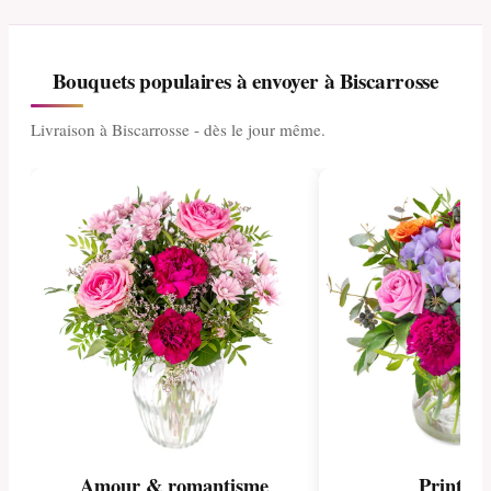
Bouquets populaires à envoyer à Biscarrosse
Livraison à Biscarrosse - dès le jour même.
Amour & romantisme
Printem