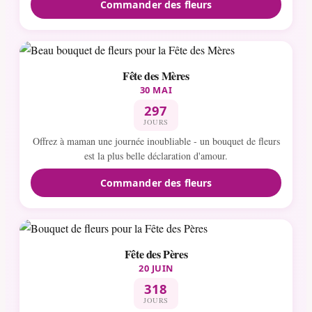
Commander des fleurs
Fête des Mères
30 MAI
297
JOURS
Offrez à maman une journée inoubliable - un bouquet de fleurs
est la plus belle déclaration d'amour.
Commander des fleurs
Fête des Pères
20 JUIN
318
JOURS