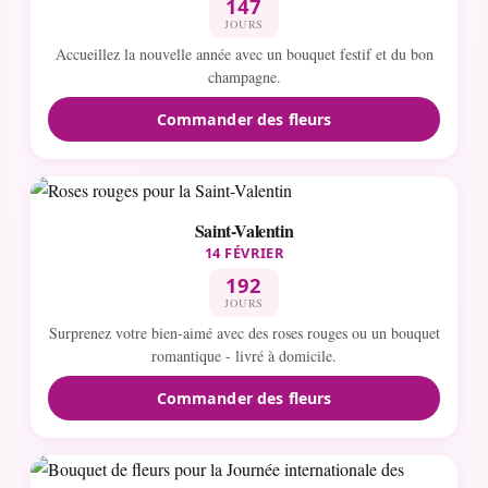
147
JOURS
Accueillez la nouvelle année avec un bouquet festif et du bon
champagne.
Commander des fleurs
Saint-Valentin
14 FÉVRIER
192
JOURS
Surprenez votre bien-aimé avec des roses rouges ou un bouquet
romantique - livré à domicile.
Commander des fleurs