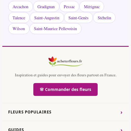
Arcachon
Gradignan
Pessac
Mérignac
Talence
Saint-Augustin
Saint-Genès
Stéhelin
Wilson
Saint-Maurice Pellevoisin
Inspiration et guides pour envoyer des fleurs partout en France.
🌸 Commander des fleurs
›
FLEURS POPULAIRES
›
GUIDES