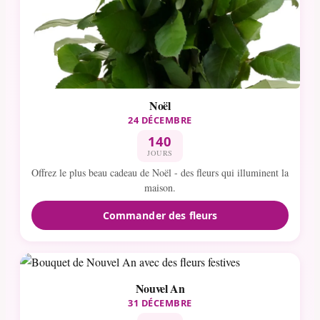
Noël
24 DÉCEMBRE
140
JOURS
Offrez le plus beau cadeau de Noël - des fleurs qui illuminent la
maison.
Commander des fleurs
Nouvel An
31 DÉCEMBRE