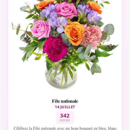
Fête nationale
14 JUILLET
342
JOURS
Célébrez la Fête nationale avec un beau bouquet en bleu, blanc