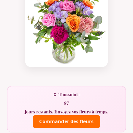
🌷 Toussaint -
87
jours restants. Envoyez vos fleurs à temps.
Commander des fleurs