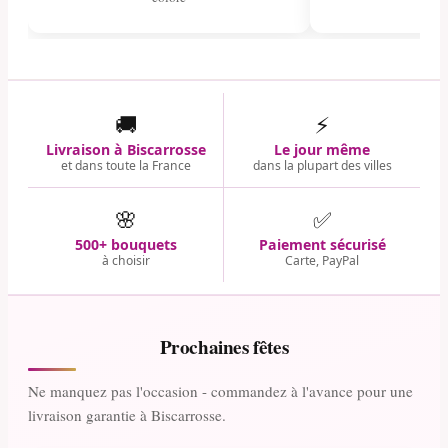
🚚
⚡
Livraison à Biscarrosse
Le jour même
et dans toute la France
dans la plupart des villes
🌸
✅
500+ bouquets
Paiement sécurisé
à choisir
Carte, PayPal
Prochaines fêtes
Ne manquez pas l'occasion - commandez à l'avance pour une
livraison garantie à Biscarrosse.