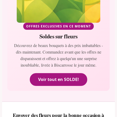
OFFRES EXCLUSIVES EN CE MOMENT
Soldes sur fleurs
Découvrez de beaux bouquets à des prix imbattables -
dès maintenant. Commandez avant que les offres ne
disparaissent et offrez à quelqu'un une surprise
inoubliable, livrée à Biscarrosse le jour même.
Voir tout en SOLDE!
Envoyer des fleurs pour la bonne occasion à