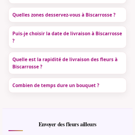
Quelles zones desservez-vous à Biscarrosse ?
Puis-je choisir la date de livraison à Biscarrosse
?
Quelle est la rapidité de livraison des fleurs à
Biscarrosse ?
Combien de temps dure un bouquet ?
Envoyer des fleurs ailleurs