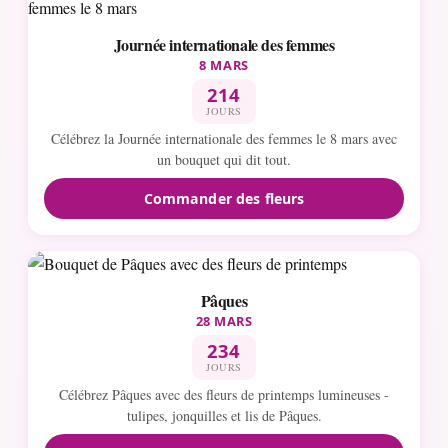
Journée internationale des femmes
8 MARS
214
JOURS
Célébrez la Journée internationale des femmes le 8 mars avec
un bouquet qui dit tout.
Commander des fleurs
Pâques
28 MARS
234
JOURS
Célébrez Pâques avec des fleurs de printemps lumineuses -
tulipes, jonquilles et lis de Pâques.