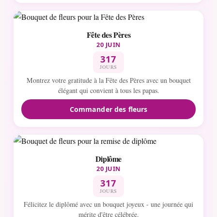
Fête des Pères
20 JUIN
317
JOURS
Montrez votre gratitude à la Fête des Pères avec un bouquet
élégant qui convient à tous les papas.
Commander des fleurs
Diplôme
20 JUIN
317
JOURS
Félicitez le diplômé avec un bouquet joyeux - une journée qui
mérite d'être célébrée.