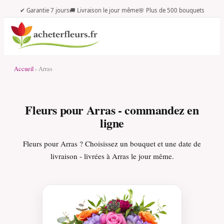
✔ Garantie 7 jours
🚚 Livraison le jour même
🌸 Plus de 500 bouquets
Accueil
› Arras
Fleurs pour Arras - commandez en
ligne
Fleurs pour Arras ? Choisissez un bouquet et une date de
livraison - livrées à Arras le jour même.