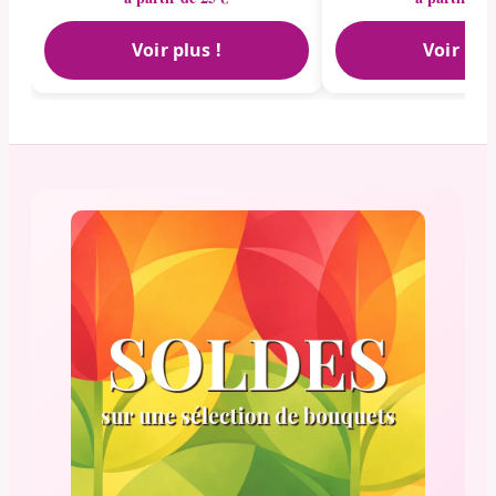
Voir plus !
Voir plu