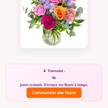
🌷 Toussaint -
86
jours restants. Envoyez vos fleurs à temps.
Commander des fleurs