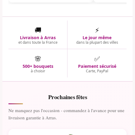
🚚
⚡
Livraison à Arras
Le jour même
et dans toute la France
dans la plupart des villes
🌸
✅
500+ bouquets
Paiement sécurisé
à choisir
Carte, PayPal
Prochaines fêtes
Ne manquez pas l'occasion - commandez à l'avance pour une
livraison garantie à Arras.