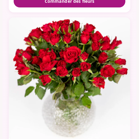
Commander des fleurs