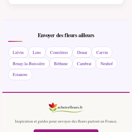
Envoyer des fleurs ailleurs
Liévin
Lens
Courrières
Douai
Carvin
Bruay-la-Buissière
Béthune
Cambrai
Neuhof
Estanove
Inspiration et guides pour envoyer des fleurs partout en France.