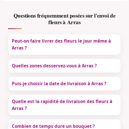
Questions fréquemment posées sur l'envoi de
fleurs à Arras
Peut-on faire livrer des fleurs le jour même à
Arras ?
Quelles zones desservez-vous à Arras ?
Puis-je choisir la date de livraison à Arras ?
Quelle est la rapidité de livraison des fleurs à
Arras ?
Combien de temps dure un bouquet ?