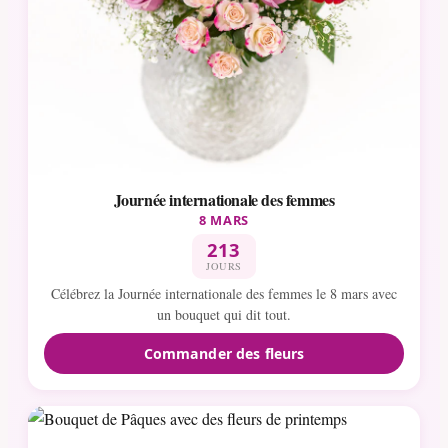
Journée internationale des femmes
8 MARS
213
JOURS
Célébrez la Journée internationale des femmes le 8 mars avec
un bouquet qui dit tout.
Commander des fleurs