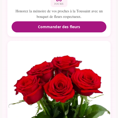
JOURS
Honorez la mémoire de vos proches à la Toussaint avec un
bouquet de fleurs respectueux.
Commander des fleurs