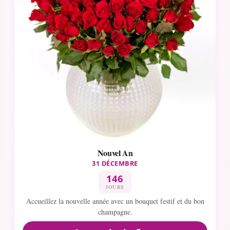
Nouvel An
31 DÉCEMBRE
146
JOURS
Accueillez la nouvelle année avec un bouquet festif et du bon
champagne.