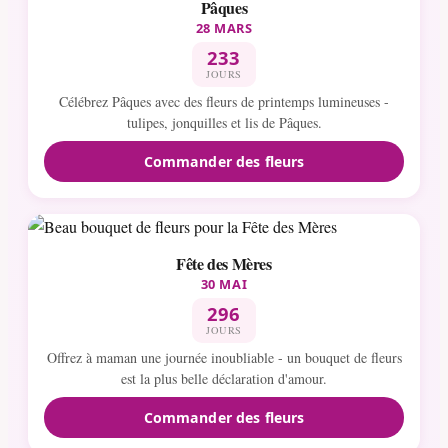
Pâques
28 MARS
233
JOURS
Célébrez Pâques avec des fleurs de printemps lumineuses -
tulipes, jonquilles et lis de Pâques.
Commander des fleurs
Fête des Mères
30 MAI
296
JOURS
Offrez à maman une journée inoubliable - un bouquet de fleurs
est la plus belle déclaration d'amour.
Commander des fleurs