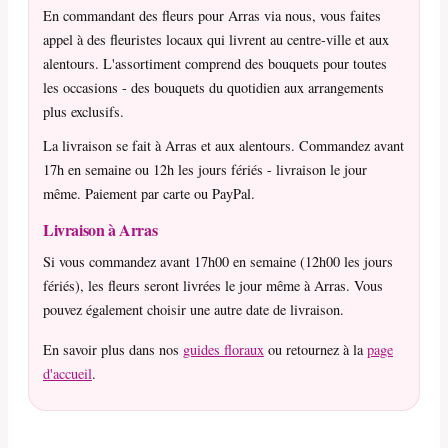
En commandant des fleurs pour Arras via nous, vous faites
appel à des fleuristes locaux qui livrent au centre-ville et aux
alentours. L'assortiment comprend des bouquets pour toutes
les occasions - des bouquets du quotidien aux arrangements
plus exclusifs.
La livraison se fait à Arras et aux alentours. Commandez avant
17h en semaine ou 12h les jours fériés - livraison le jour
même. Paiement par carte ou PayPal.
Livraison à Arras
Si vous commandez avant 17h00 en semaine (12h00 les jours
fériés), les fleurs seront livrées le jour même à Arras. Vous
pouvez également choisir une autre date de livraison.
En savoir plus dans nos
guides floraux
ou retournez à la
page
d'accueil
.