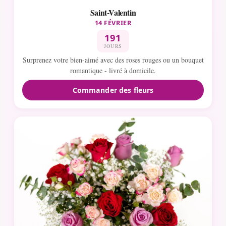
Saint-Valentin
14 FÉVRIER
191
JOURS
Surprenez votre bien-aimé avec des roses rouges ou un bouquet
romantique - livré à domicile.
Commander des fleurs