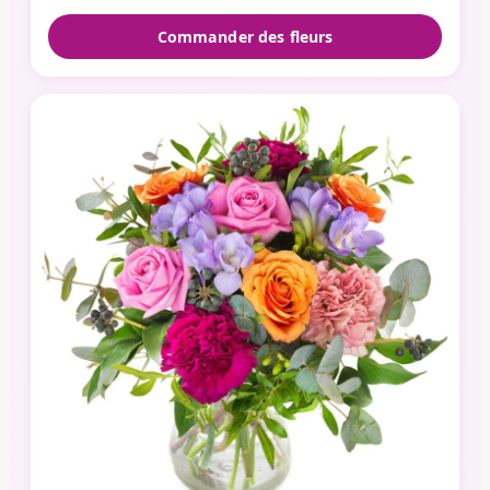
Commander des fleurs