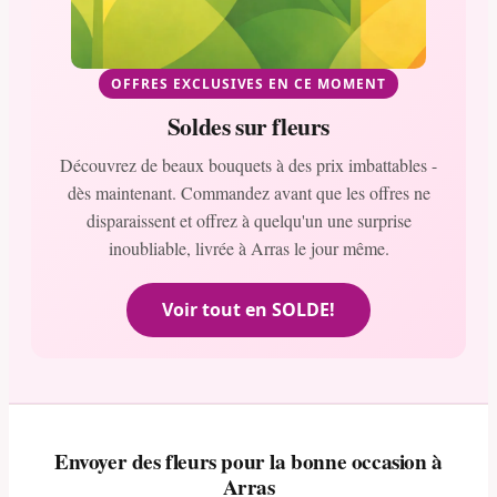
OFFRES EXCLUSIVES EN CE MOMENT
Soldes sur fleurs
Découvrez de beaux bouquets à des prix imbattables -
dès maintenant. Commandez avant que les offres ne
disparaissent et offrez à quelqu'un une surprise
inoubliable, livrée à Arras le jour même.
Voir tout en SOLDE!
Envoyer des fleurs pour la bonne occasion à
Arras