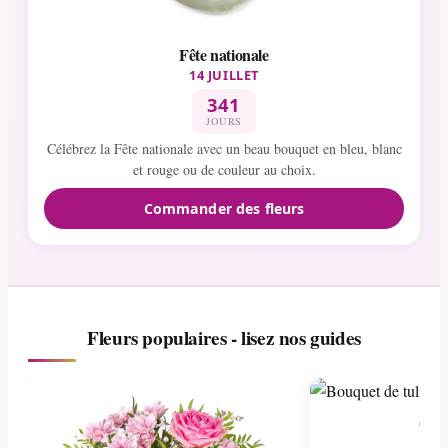
Fête nationale
14 JUILLET
341
JOURS
Célébrez la Fête nationale avec un beau bouquet en bleu, blanc
et rouge ou de couleur au choix.
Commander des fleurs
Fleurs populaires - lisez nos guides
Tul