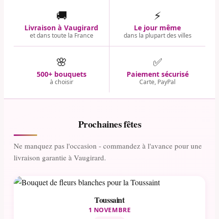
🚚
⚡
Livraison à Vaugirard
Le jour même
et dans toute la France
dans la plupart des villes
🌸
✅
500+ bouquets
Paiement sécurisé
à choisir
Carte, PayPal
Prochaines fêtes
Ne manquez pas l'occasion - commandez à l'avance pour une
livraison garantie à Vaugirard.
Toussaint
1 NOVEMBRE