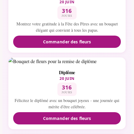
20 JUIN
316
JOURS
Montrez votre gratitude à la Fête des Pères avec un bouquet
élégant qui convient à tous les papas.
Commander des fleurs
Diplôme
20 JUIN
316
JOURS
Félicitez le diplômé avec un bouquet joyeux - une journée qui
mérite d'être célébrée.
Commander des fleurs