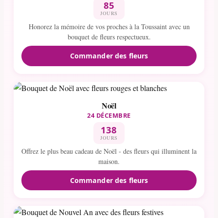
85
JOURS
Honorez la mémoire de vos proches à la Toussaint avec un
bouquet de fleurs respectueux.
Commander des fleurs
Noël
24 DÉCEMBRE
138
JOURS
Offrez le plus beau cadeau de Noël - des fleurs qui illuminent la
maison.
Commander des fleurs