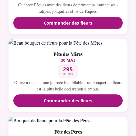
Célébrez Pâques avec des fleurs de printemps lumineuses -
tulipes, jonquilles et lis de Pâques.
Commander des fleurs
Fête des Mères
30 MAI
295
JOURS
Offrez à maman une journée inoubliable - un bouquet de fleurs
est la plus belle déclaration d'amour.
Commander des fleurs
Fête des Pères