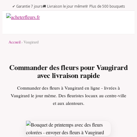
✔ Garantie 7 jours
🚚 Livraison le jour même
🌸 Plus de 500 bouquets
Accueil
› Vaugirard
Commander des fleurs pour Vaugirard
avec livraison rapide
Commander des fleurs à Vaugirard en ligne - livrées à
Vaugirard le jour même. Des fleuristes locaux au centre-ville
et aux alentours.