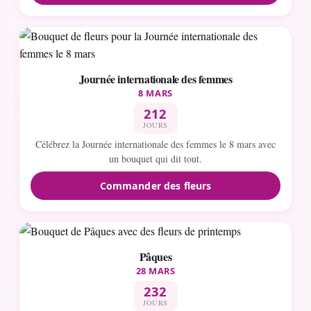
Journée internationale des femmes
8 MARS
212
JOURS
Célébrez la Journée internationale des femmes le 8 mars avec
un bouquet qui dit tout.
Commander des fleurs
Pâques
28 MARS
232
JOURS