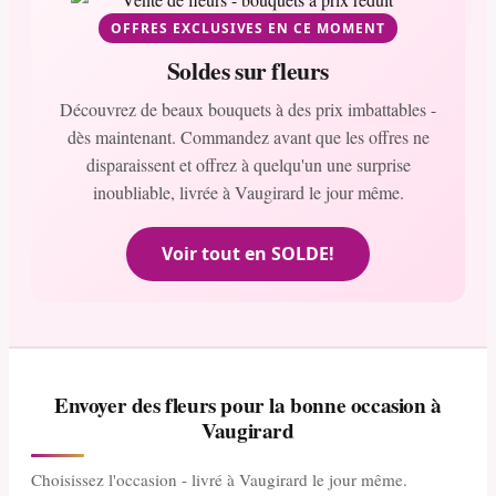
OFFRES EXCLUSIVES EN CE MOMENT
Soldes sur fleurs
Découvrez de beaux bouquets à des prix imbattables -
dès maintenant. Commandez avant que les offres ne
disparaissent et offrez à quelqu'un une surprise
inoubliable, livrée à Vaugirard le jour même.
Voir tout en SOLDE!
Envoyer des fleurs pour la bonne occasion à
Vaugirard
Choisissez l'occasion - livré à Vaugirard le jour même.