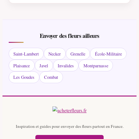
Envoyer des fleurs ailleurs
Saint-Lambert
Necker
Grenelle
École-Militaire
Plaisance
Javel
Invalides
Montparnasse
Les Goudes
Combat
Inspiration et guides pour envoyer des fleurs partout en France.