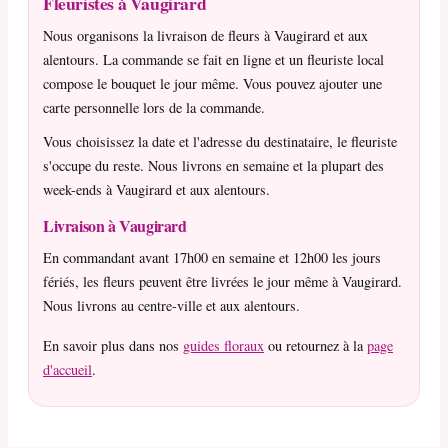
Fleuristes à Vaugirard
Nous organisons la livraison de fleurs à Vaugirard et aux
alentours. La commande se fait en ligne et un fleuriste local
compose le bouquet le jour même. Vous pouvez ajouter une
carte personnelle lors de la commande.
Vous choisissez la date et l'adresse du destinataire, le fleuriste
s'occupe du reste. Nous livrons en semaine et la plupart des
week-ends à Vaugirard et aux alentours.
Livraison à Vaugirard
En commandant avant 17h00 en semaine et 12h00 les jours
fériés, les fleurs peuvent être livrées le jour même à Vaugirard.
Nous livrons au centre-ville et aux alentours.
En savoir plus dans nos
guides floraux
ou retournez à la
page
d'accueil
.