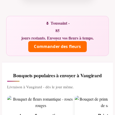
🌷 Toussaint -
85
jours restants. Envoyez vos fleurs à temps.
Commander des fleurs
Bouquets populaires à envoyer à Vaugirard
Livraison à Vaugirard - dès le jour même.