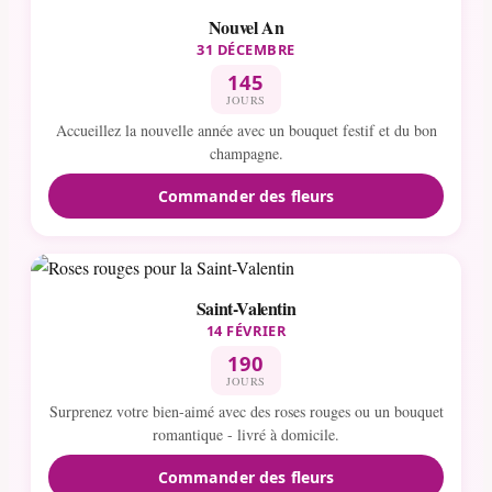
Nouvel An
31 DÉCEMBRE
145
JOURS
Accueillez la nouvelle année avec un bouquet festif et du bon
champagne.
Commander des fleurs
Saint-Valentin
14 FÉVRIER
190
JOURS
Surprenez votre bien-aimé avec des roses rouges ou un bouquet
romantique - livré à domicile.
Commander des fleurs