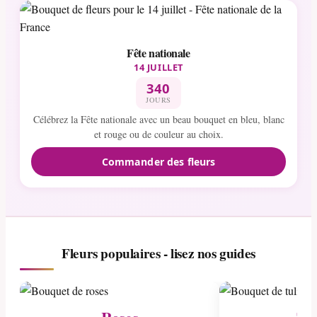
Fête nationale
14 JUILLET
340
JOURS
Célébrez la Fête nationale avec un beau bouquet en bleu, blanc
et rouge ou de couleur au choix.
Commander des fleurs
Fleurs populaires - lisez nos guides