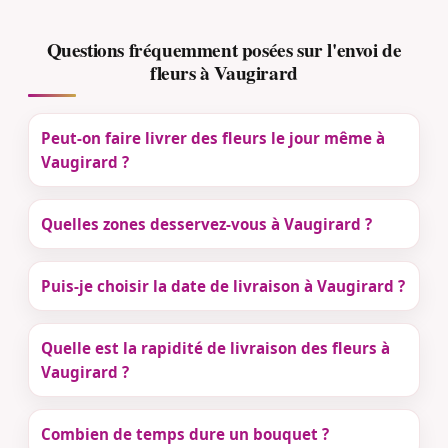
Questions fréquemment posées sur l'envoi de
fleurs à Vaugirard
Peut-on faire livrer des fleurs le jour même à
Vaugirard ?
Quelles zones desservez-vous à Vaugirard ?
Puis-je choisir la date de livraison à Vaugirard ?
Quelle est la rapidité de livraison des fleurs à
Vaugirard ?
Combien de temps dure un bouquet ?