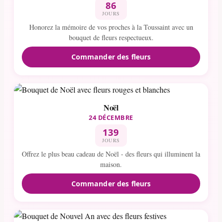
86
JOURS
Honorez la mémoire de vos proches à la Toussaint avec un
bouquet de fleurs respectueux.
Commander des fleurs
Noël
24 DÉCEMBRE
139
JOURS
Offrez le plus beau cadeau de Noël - des fleurs qui illuminent la
maison.
Commander des fleurs