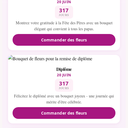
20 JUIN
317
JOURS
Montrez votre gratitude à la Fête des Pères avec un bouquet
élégant qui convient à tous les papas.
Commander des fleurs
Diplôme
20 JUIN
317
JOURS
Félicitez le diplômé avec un bouquet joyeux - une journée qui
mérite d'être célébrée.
Commander des fleurs