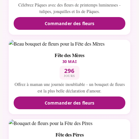
Célébrez Pâques avec des fleurs de printemps lumineuses -
tulipes, jonquilles et lis de Pâques.
Commander des fleurs
Fête des Mères
30 MAI
296
JOURS
Offrez à maman une journée inoubliable - un bouquet de fleurs
est la plus belle déclaration d'amour.
Commander des fleurs
Fête des Pères