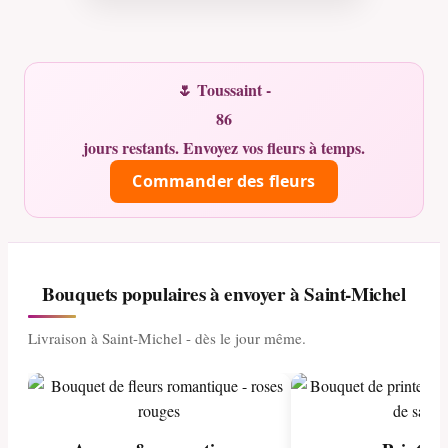
🌷 Toussaint -
86
jours restants. Envoyez vos fleurs à temps.
Commander des fleurs
Bouquets populaires à envoyer à Saint-Michel
Livraison à Saint-Michel - dès le jour même.