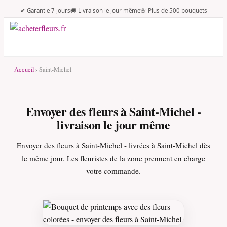
✔ Garantie 7 jours
🚚 Livraison le jour même
🌸 Plus de 500 bouquets
Accueil
› Saint-Michel
Envoyer des fleurs à Saint-Michel -
livraison le jour même
Envoyer des fleurs à Saint-Michel - livrées à Saint-Michel dès
le même jour. Les fleuristes de la zone prennent en charge
votre commande.