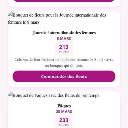
Journée internationale des femmes
8 MARS
213
JOURS
Célébrez la Journée internationale des femmes le 8 mars avec
un bouquet qui dit tout.
Commander des fleurs
Pâques
28 MARS
233
JOURS