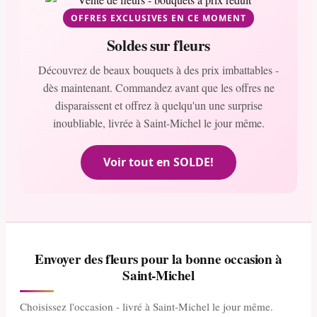
OFFRES EXCLUSIVES EN CE MOMENT
Soldes sur fleurs
Découvrez de beaux bouquets à des prix imbattables -
dès maintenant. Commandez avant que les offres ne
disparaissent et offrez à quelqu'un une surprise
inoubliable, livrée à Saint-Michel le jour même.
Voir tout en SOLDE!
Envoyer des fleurs pour la bonne occasion à
Saint-Michel
Choisissez l'occasion - livré à Saint-Michel le jour même.