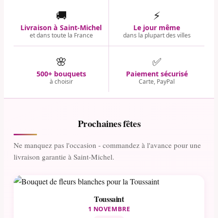
🚚
⚡
Livraison à Saint-Michel
Le jour même
et dans toute la France
dans la plupart des villes
🌸
✅
500+ bouquets
Paiement sécurisé
à choisir
Carte, PayPal
Prochaines fêtes
Ne manquez pas l'occasion - commandez à l'avance pour une
livraison garantie à Saint-Michel.
Toussaint
1 NOVEMBRE