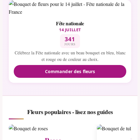
Fête nationale
14 JUILLET
341
JOURS
Célébrez la Fête nationale avec un beau bouquet en bleu, blanc
et rouge ou de couleur au choix.
Commander des fleurs
Fleurs populaires - lisez nos guides