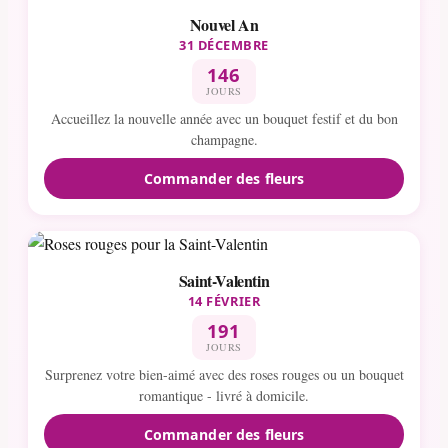
Nouvel An
31 DÉCEMBRE
146
JOURS
Accueillez la nouvelle année avec un bouquet festif et du bon
champagne.
Commander des fleurs
Saint-Valentin
14 FÉVRIER
191
JOURS
Surprenez votre bien-aimé avec des roses rouges ou un bouquet
romantique - livré à domicile.
Commander des fleurs