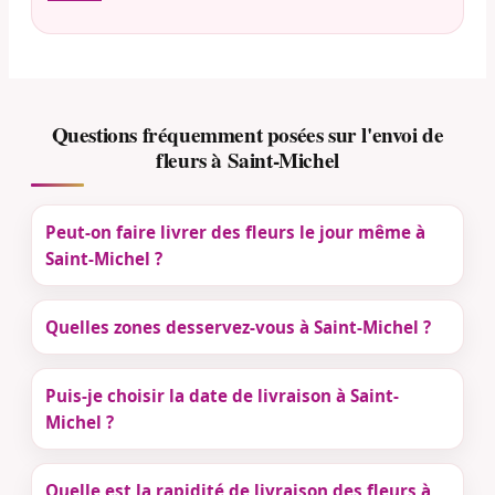
Questions fréquemment posées sur l'envoi de
fleurs à Saint-Michel
Peut-on faire livrer des fleurs le jour même à
Saint-Michel ?
Quelles zones desservez-vous à Saint-Michel ?
Puis-je choisir la date de livraison à Saint-
Michel ?
Quelle est la rapidité de livraison des fleurs à