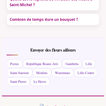
Saint-Michel ?
Combien de temps dure un bouquet ?
Envoyer des fleurs ailleurs
Postes
République Beaux-Arts
Gambetta
Lille
Saint-Sauveur
Moulins
Wazemmes
Lille-Centre
Saint-Pierre
Le Havre