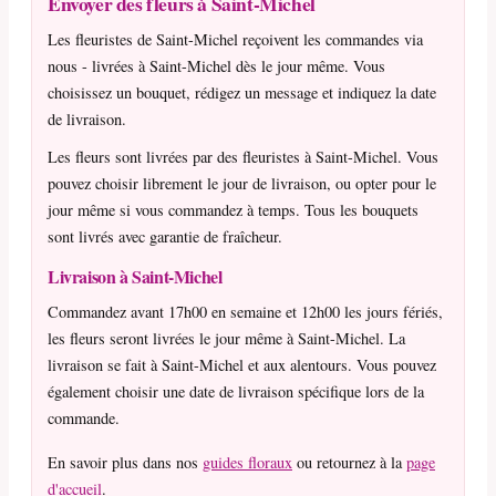
Envoyer des fleurs à Saint-Michel
Les fleuristes de Saint-Michel reçoivent les commandes via
nous - livrées à Saint-Michel dès le jour même. Vous
choisissez un bouquet, rédigez un message et indiquez la date
de livraison.
Les fleurs sont livrées par des fleuristes à Saint-Michel. Vous
pouvez choisir librement le jour de livraison, ou opter pour le
jour même si vous commandez à temps. Tous les bouquets
sont livrés avec garantie de fraîcheur.
Livraison à Saint-Michel
Commandez avant 17h00 en semaine et 12h00 les jours fériés,
les fleurs seront livrées le jour même à Saint-Michel. La
livraison se fait à Saint-Michel et aux alentours. Vous pouvez
également choisir une date de livraison spécifique lors de la
commande.
En savoir plus dans nos
guides floraux
ou retournez à la
page
d'accueil
.