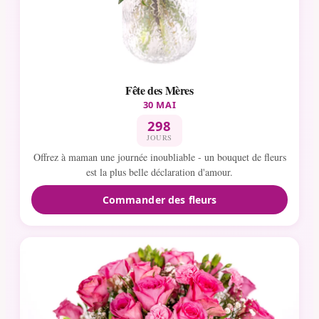
Fête des Mères
30 MAI
298
JOURS
Offrez à maman une journée inoubliable - un bouquet de fleurs
est la plus belle déclaration d'amour.
Commander des fleurs