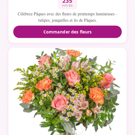
235
JOURS
Célébrez Pâques avec des fleurs de printemps lumineuses -
tulipes, jonquilles et lis de Pâques.
Commander des fleurs