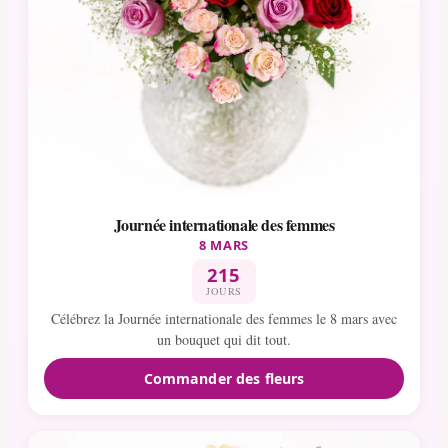
Journée internationale des femmes
8 MARS
215
JOURS
Célébrez la Journée internationale des femmes le 8 mars avec
un bouquet qui dit tout.
Commander des fleurs