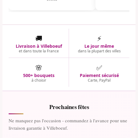
🚚
⚡
Livraison à Villeboeuf
Le jour même
et dans toute la France
dans la plupart des villes
🌸
✅
500+ bouquets
Paiement sécurisé
à choisir
Carte, PayPal
Prochaines fêtes
Ne manquez pas l'occasion - commandez à l'avance pour une
livraison garantie à Villeboeuf.