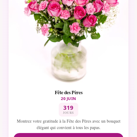
Fête des Pères
20 JUIN
319
JOURS
Montrez votre gratitude à la Fête des Pères avec un bouquet
élégant qui convient à tous les papas.