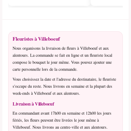
Fleuristes à Villeboeuf
Nous organisons la livraison de fleurs à Villeboeuf et aux
alentours. La commande se fait en ligne et un fleuriste local
compose le bouquet le jour même. Vous pouvez ajouter une
carte personnelle lors de la commande.
Vous choisissez la date et l'adresse du destinataire, le fleuriste
s'occupe du reste. Nous livrons en semaine et la plupart des
week-ends à Villeboeuf et aux alentours.
Livraison à Villeboeuf
En commandant avant 17h00 en semaine et 12h00 les jours
fériés, les fleurs peuvent être livrées le jour même à
Villeboeuf. Nous livrons au centre-ville et aux alentours.