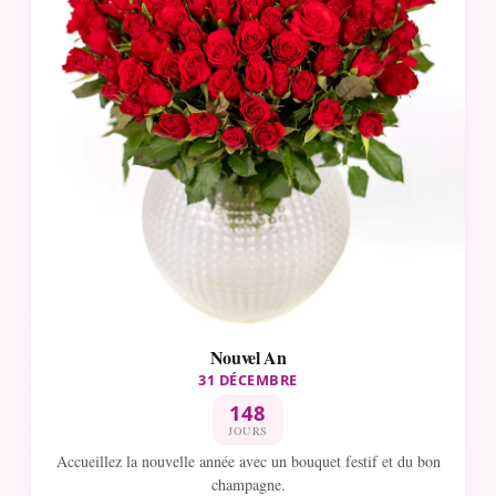
Nouvel An
31 DÉCEMBRE
148
JOURS
Accueillez la nouvelle année avec un bouquet festif et du bon
champagne.