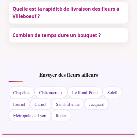
Quelle est la rapidité de livraison des fleurs à
Villeboeuf ?
Combien de temps dure un bouquet ?
Envoyer des fleurs ailleurs
Chapelon
Châteaucreux
Le Rond-Point
Soleil
Fauriel
Carnot
Saint-Étienne
Jacquard
Métropole de Lyon
Rodez