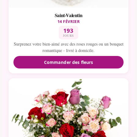
Saint-Valentin
14 FÉVRIER
193
JOURS
Surprenez votre bien-aimé avec des roses rouges ou un bouquet
romantique - livré à domicile.
Commander des fleurs