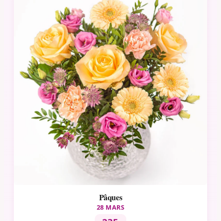
Pâques
28 MARS