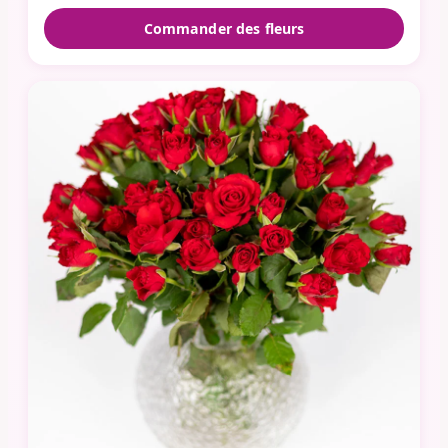
Commander des fleurs