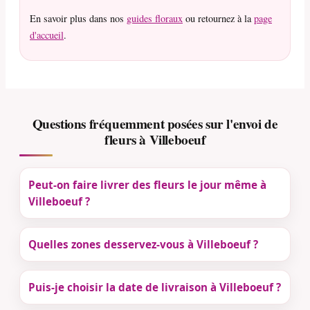
En savoir plus dans nos
guides floraux
ou retournez à la
page
d'accueil
.
Questions fréquemment posées sur l'envoi de
fleurs à Villeboeuf
Peut-on faire livrer des fleurs le jour même à
Villeboeuf ?
Quelles zones desservez-vous à Villeboeuf ?
Puis-je choisir la date de livraison à Villeboeuf ?