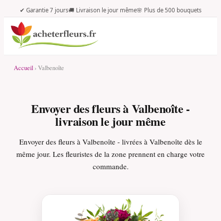
✔ Garantie 7 jours
🚚 Livraison le jour même
🌸 Plus de 500 bouquets
Accueil
› Valbenoîte
Envoyer des fleurs à Valbenoîte -
livraison le jour même
Envoyer des fleurs à Valbenoîte - livrées à Valbenoîte dès le
même jour. Les fleuristes de la zone prennent en charge votre
commande.