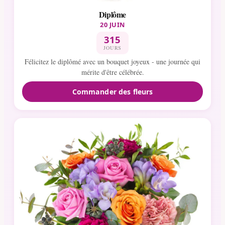
Diplôme
20 JUIN
315
JOURS
Félicitez le diplômé avec un bouquet joyeux - une journée qui
mérite d'être célébrée.
Commander des fleurs