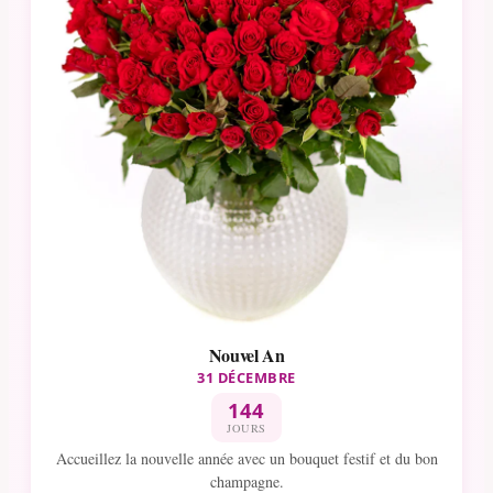
Nouvel An
31 DÉCEMBRE
144
JOURS
Accueillez la nouvelle année avec un bouquet festif et du bon
champagne.