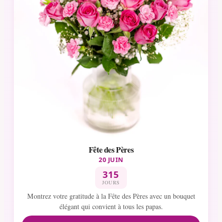
Fête des Pères
20 JUIN
315
JOURS
Montrez votre gratitude à la Fête des Pères avec un bouquet
élégant qui convient à tous les papas.