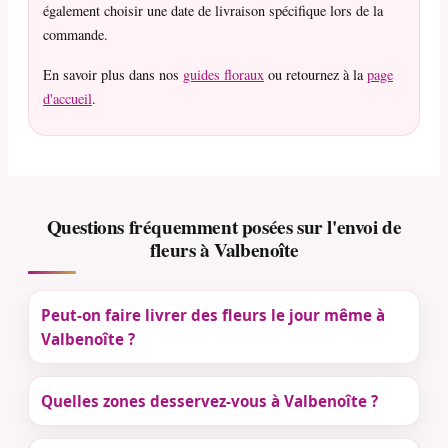
également choisir une date de livraison spécifique lors de la
commande.
En savoir plus dans nos
guides floraux
ou retournez à la
page
d'accueil
.
Questions fréquemment posées sur l'envoi de
fleurs à Valbenoîte
Peut-on faire livrer des fleurs le jour même à
Valbenoîte ?
Quelles zones desservez-vous à Valbenoîte ?