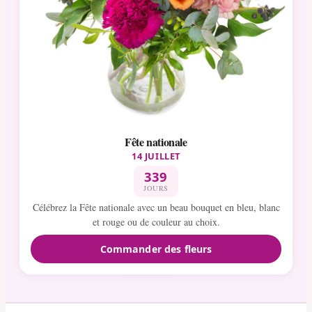
Fête nationale
14 JUILLET
339
JOURS
Célébrez la Fête nationale avec un beau bouquet en bleu, blanc
et rouge ou de couleur au choix.
Commander des fleurs