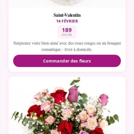
Saint-Valentin
14 FÉVRIER
189
JOURS
Surprenez votre bien-aimé avec des roses rouges ou un bouquet
romantique - livré à domicile.
Commander des fleurs