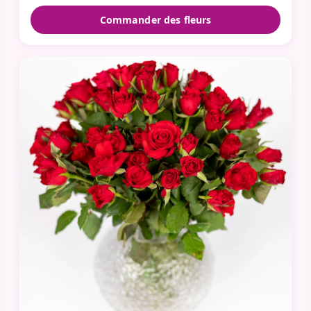
Commander des fleurs