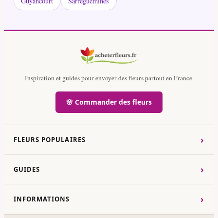
Guyancourt
Sarreguemines
Inspiration et guides pour envoyer des fleurs partout en France.
🌸 Commander des fleurs
›
FLEURS POPULAIRES
›
GUIDES
›
INFORMATIONS