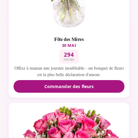
Fête des Mères
30 MAI
294
JOURS
Offrez à maman une journée inoubliable - un bouquet de fleurs
est la plus belle déclaration d'amour.
Commander des fleurs