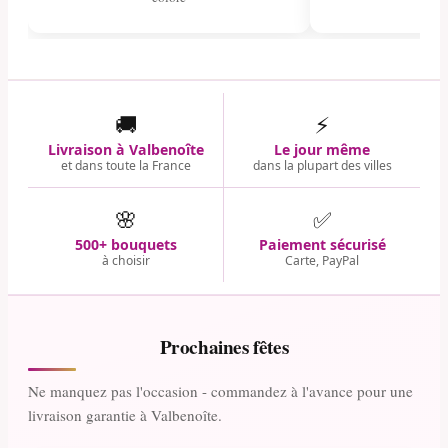
🚚
⚡
Livraison à Valbenoîte
Le jour même
et dans toute la France
dans la plupart des villes
🌸
✅
500+ bouquets
Paiement sécurisé
à choisir
Carte, PayPal
Prochaines fêtes
Ne manquez pas l'occasion - commandez à l'avance pour une
livraison garantie à Valbenoîte.