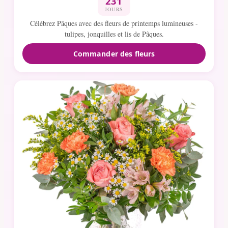
231
JOURS
Célébrez Pâques avec des fleurs de printemps lumineuses -
tulipes, jonquilles et lis de Pâques.
Commander des fleurs