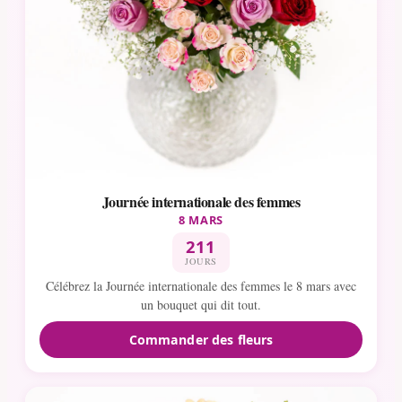
Journée internationale des femmes
8 MARS
211
JOURS
Célébrez la Journée internationale des femmes le 8 mars avec
un bouquet qui dit tout.
Commander des fleurs