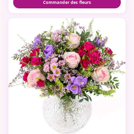
Commander des fleurs