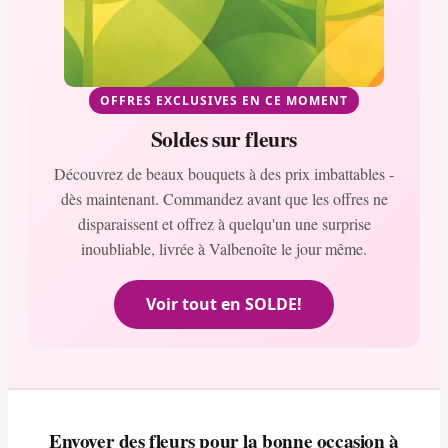
OFFRES EXCLUSIVES EN CE MOMENT
Soldes sur fleurs
Découvrez de beaux bouquets à des prix imbattables -
dès maintenant. Commandez avant que les offres ne
disparaissent et offrez à quelqu'un une surprise
inoubliable, livrée à Valbenoîte le jour même.
Voir tout en SOLDE!
Envoyer des fleurs pour la bonne occasion à