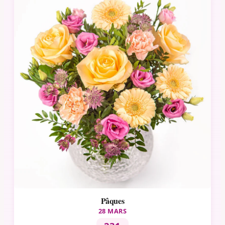
Pâques
28 MARS