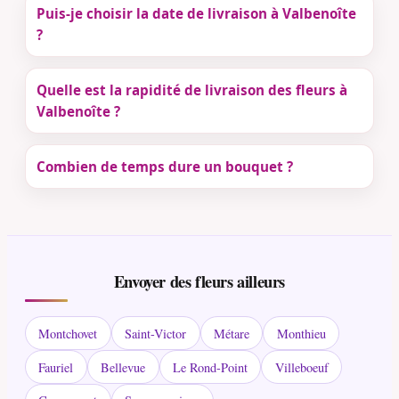
Puis-je choisir la date de livraison à Valbenoîte
?
Quelle est la rapidité de livraison des fleurs à
Valbenoîte ?
Combien de temps dure un bouquet ?
Envoyer des fleurs ailleurs
Montchovet
Saint-Victor
Métare
Monthieu
Fauriel
Bellevue
Le Rond-Point
Villeboeuf