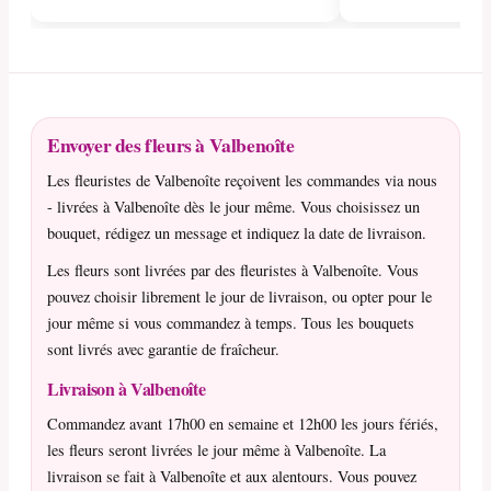
Envoyer des fleurs à Valbenoîte
Les fleuristes de Valbenoîte reçoivent les commandes via nous
- livrées à Valbenoîte dès le jour même. Vous choisissez un
bouquet, rédigez un message et indiquez la date de livraison.
Les fleurs sont livrées par des fleuristes à Valbenoîte. Vous
pouvez choisir librement le jour de livraison, ou opter pour le
jour même si vous commandez à temps. Tous les bouquets
sont livrés avec garantie de fraîcheur.
Livraison à Valbenoîte
Commandez avant 17h00 en semaine et 12h00 les jours fériés,
les fleurs seront livrées le jour même à Valbenoîte. La
livraison se fait à Valbenoîte et aux alentours. Vous pouvez