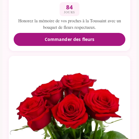
84
JOURS
Honorez la mémoire de vos proches à la Toussaint avec un
bouquet de fleurs respectueux.
Commander des fleurs