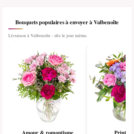
Bouquets populaires à envoyer à Valbenoîte
Livraison à Valbenoîte - dès le jour même.
Amour & romantisme
Printem