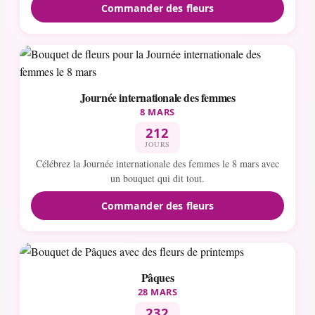
Commander des fleurs
Journée internationale des femmes
8 MARS
212
JOURS
Célébrez la Journée internationale des femmes le 8 mars avec
un bouquet qui dit tout.
Commander des fleurs
Pâques
28 MARS
232