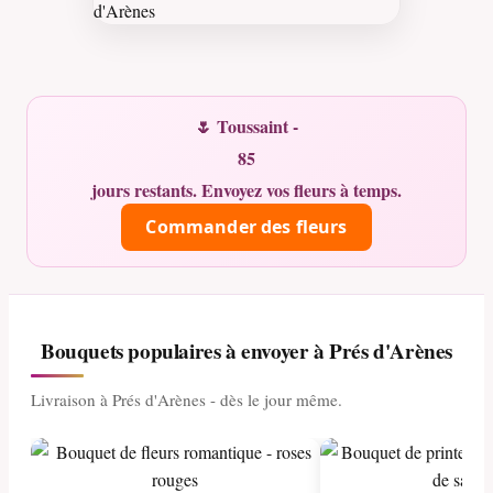
🌷 Toussaint -
85
jours restants. Envoyez vos fleurs à temps.
Commander des fleurs
Bouquets populaires à envoyer à Prés d'Arènes
Livraison à Prés d'Arènes - dès le jour même.