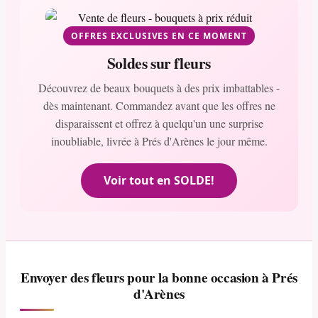
OFFRES EXCLUSIVES EN CE MOMENT
Soldes sur fleurs
Découvrez de beaux bouquets à des prix imbattables -
dès maintenant. Commandez avant que les offres ne
disparaissent et offrez à quelqu'un une surprise
inoubliable, livrée à Prés d'Arènes le jour même.
Voir tout en SOLDE!
Envoyer des fleurs pour la bonne occasion à Prés
d'Arènes