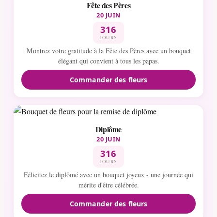
Fête des Pères
20 JUIN
316
JOURS
Montrez votre gratitude à la Fête des Pères avec un bouquet
élégant qui convient à tous les papas.
Commander des fleurs
Diplôme
20 JUIN
316
JOURS
Félicitez le diplômé avec un bouquet joyeux - une journée qui
mérite d'être célébrée.
Commander des fleurs