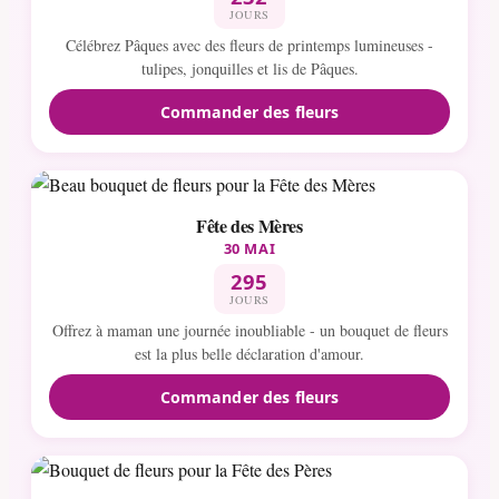
JOURS
Célébrez Pâques avec des fleurs de printemps lumineuses -
tulipes, jonquilles et lis de Pâques.
Commander des fleurs
Fête des Mères
30 MAI
295
JOURS
Offrez à maman une journée inoubliable - un bouquet de fleurs
est la plus belle déclaration d'amour.
Commander des fleurs