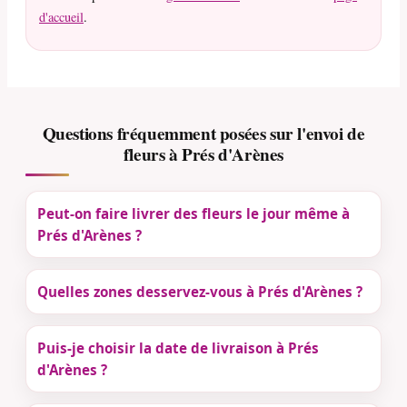
d'accueil
.
Questions fréquemment posées sur l'envoi de
fleurs à Prés d'Arènes
Peut-on faire livrer des fleurs le jour même à
Prés d'Arènes ?
Quelles zones desservez-vous à Prés d'Arènes ?
Puis-je choisir la date de livraison à Prés
d'Arènes ?