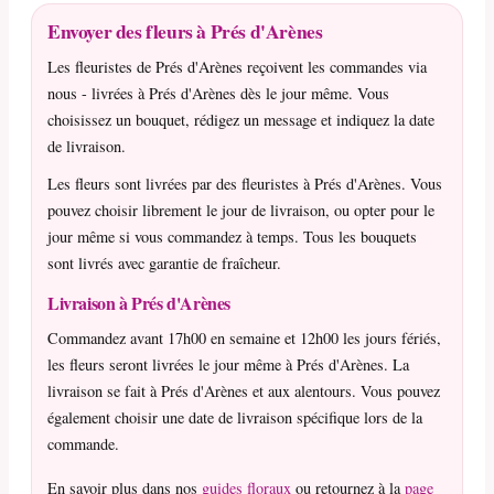
Envoyer des fleurs à Prés d'Arènes
Les fleuristes de Prés d'Arènes reçoivent les commandes via
nous - livrées à Prés d'Arènes dès le jour même. Vous
choisissez un bouquet, rédigez un message et indiquez la date
de livraison.
Les fleurs sont livrées par des fleuristes à Prés d'Arènes. Vous
pouvez choisir librement le jour de livraison, ou opter pour le
jour même si vous commandez à temps. Tous les bouquets
sont livrés avec garantie de fraîcheur.
Livraison à Prés d'Arènes
Commandez avant 17h00 en semaine et 12h00 les jours fériés,
les fleurs seront livrées le jour même à Prés d'Arènes. La
livraison se fait à Prés d'Arènes et aux alentours. Vous pouvez
également choisir une date de livraison spécifique lors de la
commande.
En savoir plus dans nos
guides floraux
ou retournez à la
page