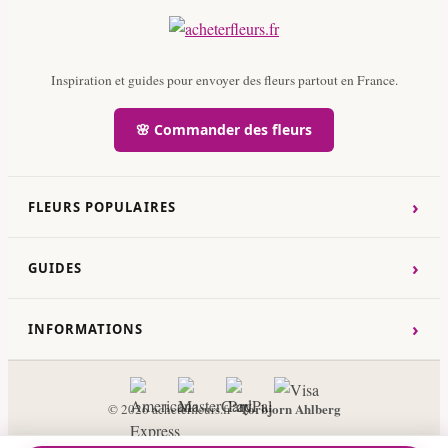
Inspiration et guides pour envoyer des fleurs partout en France.
🌸 Commander des fleurs
›
FLEURS POPULAIRES
›
GUIDES
›
INFORMATIONS
Torbjorn Ahlberg
© 2026 acheterfleurs.fr ·