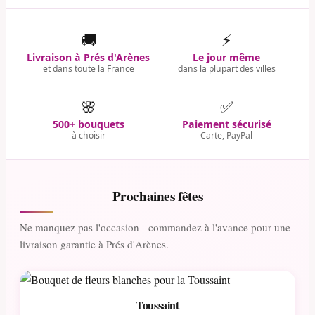
🚚
⚡
Livraison à Prés d'Arènes
Le jour même
et dans toute la France
dans la plupart des villes
🌸
✅
500+ bouquets
Paiement sécurisé
à choisir
Carte, PayPal
Prochaines fêtes
Ne manquez pas l'occasion - commandez à l'avance pour une
livraison garantie à Prés d'Arènes.
Toussaint