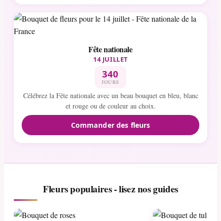
Fête nationale
14 JUILLET
340
JOURS
Célébrez la Fête nationale avec un beau bouquet en bleu, blanc
et rouge ou de couleur au choix.
Commander des fleurs
Fleurs populaires - lisez nos guides