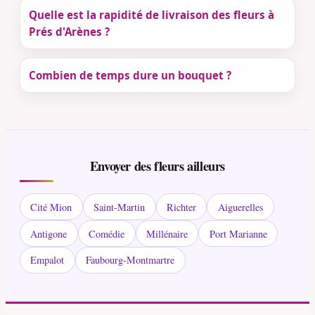
Quelle est la rapidité de livraison des fleurs à
Prés d'Arènes ?
Combien de temps dure un bouquet ?
Envoyer des fleurs ailleurs
Cité Mion
Saint-Martin
Richter
Aiguerelles
Antigone
Comédie
Millénaire
Port Marianne
Empalot
Faubourg-Montmartre