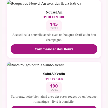
Nouvel An
31 DÉCEMBRE
145
JOURS
Accueillez la nouvelle année avec un bouquet festif et du bon
champagne.
Commander des fleurs
Saint-Valentin
14 FÉVRIER
190
JOURS
Surprenez votre bien-aimé avec des roses rouges ou un bouquet
romantique - livré à domicile.