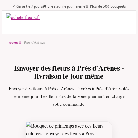
✔ Garantie 7 jours
🚚 Livraison le jour même
🌸 Plus de 500 bouquets
Accueil
› Prés d'Arènes
Envoyer des fleurs à Prés d'Arènes -
livraison le jour même
Envoyer des fleurs à Prés d'Arènes - livrées à Prés d'Arènes dès
le même jour. Les fleuristes de la zone prennent en charge
votre commande.