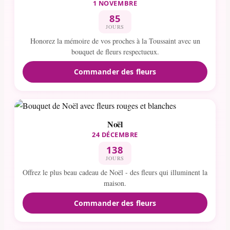
1 NOVEMBRE
85
JOURS
Honorez la mémoire de vos proches à la Toussaint avec un
bouquet de fleurs respectueux.
Commander des fleurs
Noël
24 DÉCEMBRE
138
JOURS
Offrez le plus beau cadeau de Noël - des fleurs qui illuminent la
maison.
Commander des fleurs