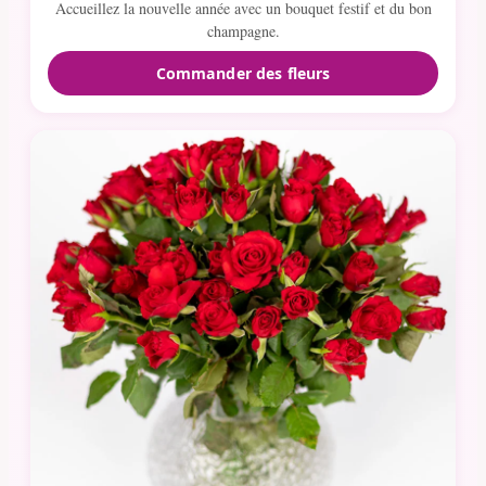
Accueillez la nouvelle année avec un bouquet festif et du bon
champagne.
Commander des fleurs