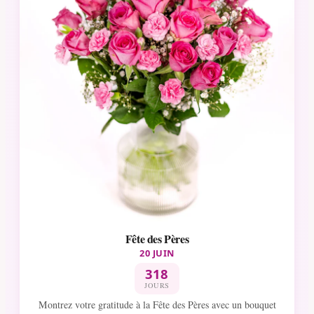
Fête des Pères
20 JUIN
318
JOURS
Montrez votre gratitude à la Fête des Pères avec un bouquet