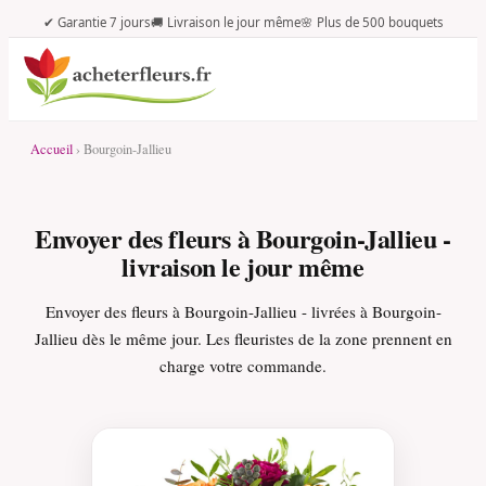
✔ Garantie 7 jours
🚚 Livraison le jour même
🌸 Plus de 500 bouquets
Accueil
› Bourgoin-Jallieu
Envoyer des fleurs à Bourgoin-Jallieu -
livraison le jour même
Envoyer des fleurs à Bourgoin-Jallieu - livrées à Bourgoin-
Jallieu dès le même jour. Les fleuristes de la zone prennent en
charge votre commande.