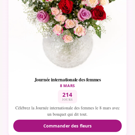
Journée internationale des femmes
8 MARS
214
JOURS
Célébrez la Journée internationale des femmes le 8 mars avec
un bouquet qui dit tout.
Commander des fleurs