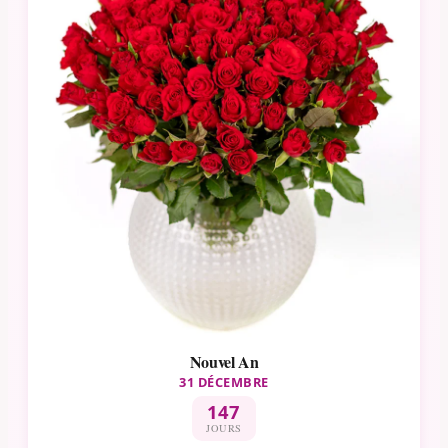
Nouvel An
31 DÉCEMBRE
147
JOURS