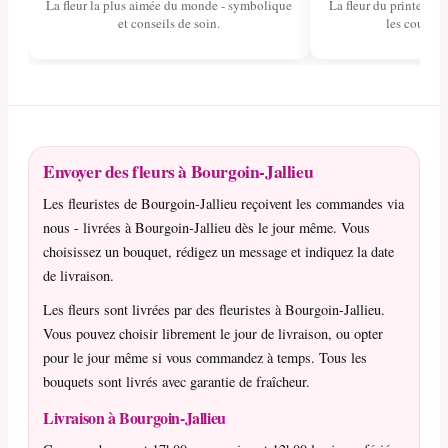
La fleur la plus aimée du monde - symbolique
La fleur du printemps 
et conseils de soin.
les couleurs
Envoyer des fleurs à Bourgoin-Jallieu
Les fleuristes de Bourgoin-Jallieu reçoivent les commandes via
nous - livrées à Bourgoin-Jallieu dès le jour même. Vous
choisissez un bouquet, rédigez un message et indiquez la date
de livraison.
Les fleurs sont livrées par des fleuristes à Bourgoin-Jallieu.
Vous pouvez choisir librement le jour de livraison, ou opter
pour le jour même si vous commandez à temps. Tous les
bouquets sont livrés avec garantie de fraîcheur.
Livraison à Bourgoin-Jallieu