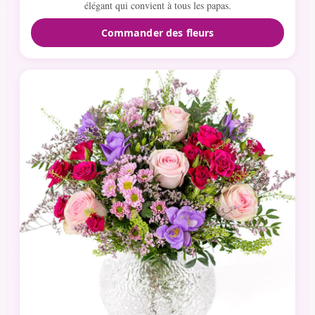
élégant qui convient à tous les papas.
Commander des fleurs