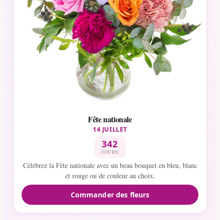
Fête nationale
14 JUILLET
342
JOURS
Célébrez la Fête nationale avec un beau bouquet en bleu, blanc
et rouge ou de couleur au choix.
Commander des fleurs