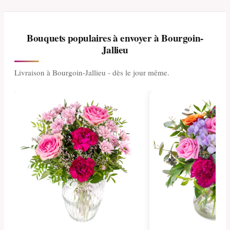
Bouquets populaires à envoyer à Bourgoin-
Jallieu
Livraison à Bourgoin-Jallieu - dès le jour même.