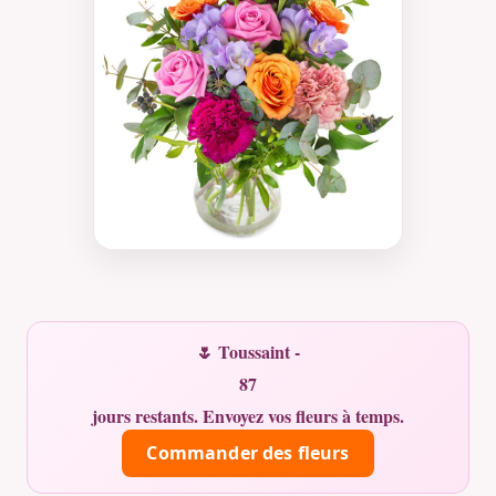
🌷 Toussaint -
87
jours restants. Envoyez vos fleurs à temps.
Commander des fleurs