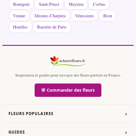
Bourgoin
Saint-Priest
Meyzieu
Corbas
Vienne
Décines-Charpieu
Vénissieux
Bron
Houilles
Barrière de Paris
Inspiration et guides pour envoyer des fleurs partout en France.
🌸 Commander des fleurs
›
FLEURS POPULAIRES
›
GUIDES