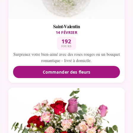
Saint-Valentin
14 FÉVRIER
192
JOURS
Surprenez votre bien-aimé avec des roses rouges ou un bouquet
romantique - livré à domicile.
Commander des fleurs