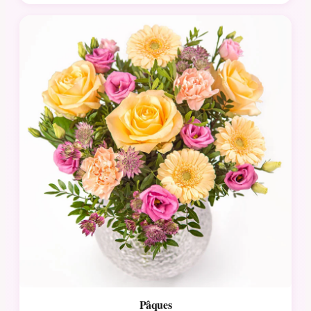
Pâques