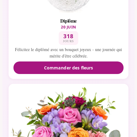
Diplôme
20 JUIN
318
JOURS
Félicitez le diplômé avec un bouquet joyeux - une journée qui
mérite d'être célébrée.
Commander des fleurs