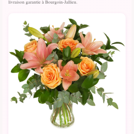
livraison garantie à Bourgoin-Jallieu.