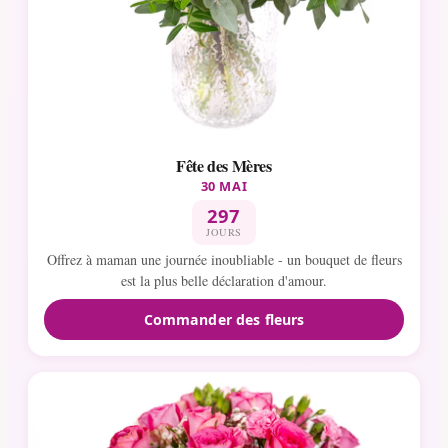
Fête des Mères
30 MAI
297
JOURS
Offrez à maman une journée inoubliable - un bouquet de fleurs
est la plus belle déclaration d'amour.
Commander des fleurs