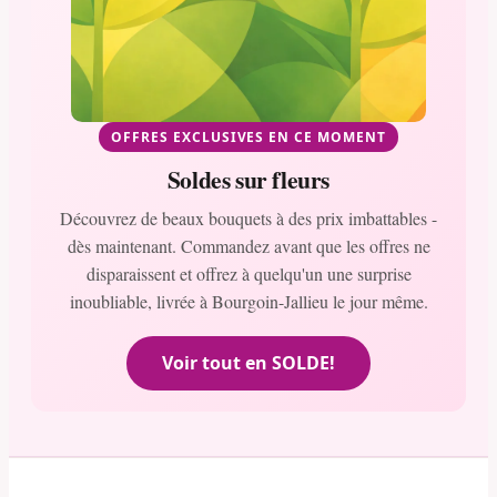
OFFRES EXCLUSIVES EN CE MOMENT
Soldes sur fleurs
Découvrez de beaux bouquets à des prix imbattables -
dès maintenant. Commandez avant que les offres ne
disparaissent et offrez à quelqu'un une surprise
inoubliable, livrée à Bourgoin-Jallieu le jour même.
Voir tout en SOLDE!