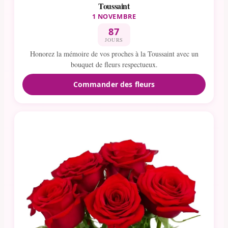
Toussaint
1 NOVEMBRE
87
JOURS
Honorez la mémoire de vos proches à la Toussaint avec un
bouquet de fleurs respectueux.
Commander des fleurs