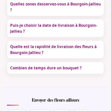
Quelles zones desservez-vous à Bourgoin-Jallieu
?
Puis-je choisir la date de livraison à Bourgoin-
Jallieu ?
Quelle est la rapidité de livraison des fleurs à
Bourgoin-Jallieu ?
Combien de temps dure un bouquet ?
Envoyer des fleurs ailleurs