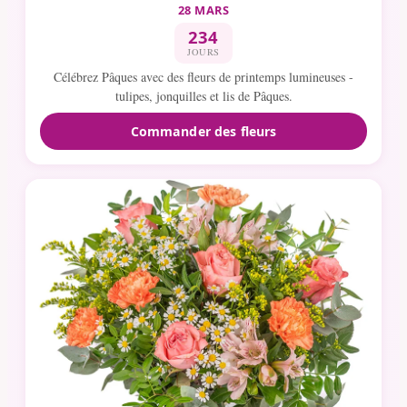
28 MARS
234
JOURS
Célébrez Pâques avec des fleurs de printemps lumineuses -
tulipes, jonquilles et lis de Pâques.
Commander des fleurs