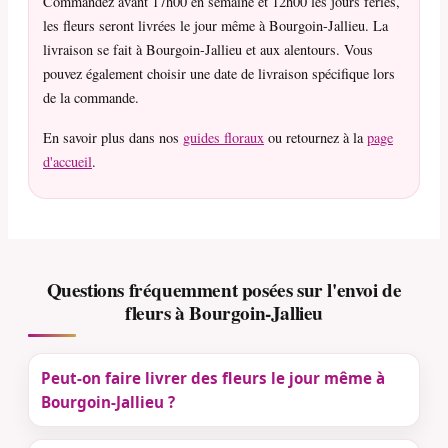
Commandez avant 17h00 en semaine et 12h00 les jours fériés,
les fleurs seront livrées le jour même à Bourgoin-Jallieu. La
livraison se fait à Bourgoin-Jallieu et aux alentours. Vous
pouvez également choisir une date de livraison spécifique lors
de la commande.
En savoir plus dans nos
guides floraux
ou retournez à la
page
d'accueil
.
Questions fréquemment posées sur l'envoi de
fleurs à Bourgoin-Jallieu
Peut-on faire livrer des fleurs le jour même à
Bourgoin-Jallieu ?